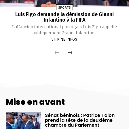
Mise en avant
Sénat béninois : Patrice Talon
prend la tête de la deuxième
chambre du Parlement