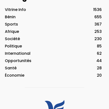
Vitrine Info
1536
Bénin
655
Sports
367
Afrique
253
Société
230
Politique
85
International
62
Opportunités
44
Santé
28
Économie
20