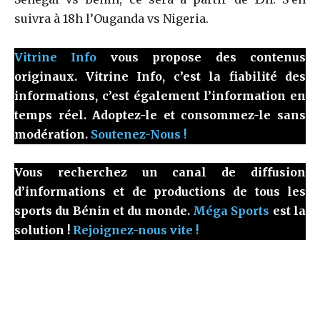
suivra à 18h l’Ouganda vs Nigeria.
Vitrine Info
vous propose des contenus
originaux. Vitrine Info, c’est la fiabilité des
informations, c’est également l’information en
temps réel. Adoptez-le et consommez-le sans
modération.
Soutenez-Nous !
Vous recherchez un canal de diffusion
d’informations et de productions de tous les
sports du Bénin et du monde.
Méga Sports
est la
solution !
Rejoignez-nous vite !