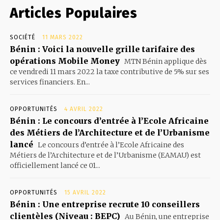
Articles Populaires
SOCIÉTÉ
11 MARS 2022
Bénin : Voici la nouvelle grille tarifaire des
opérations Mobile Money
MTN Bénin applique dès
ce vendredi 11 mars 2022 la taxe contributive de 5% sur ses
services financiers. En...
OPPORTUNITÉS
4 AVRIL 2022
Bénin : Le concours d’entrée à l’Ecole Africaine
des Métiers de l’Architecture et de l’Urbanisme
lancé
Le concours d’entrée à l’Ecole Africaine des
Métiers de l’Architecture et de l’Urbanisme (EAMAU) est
officiellement lancé ce 01...
OPPORTUNITÉS
15 AVRIL 2022
Bénin : Une entreprise recrute 10 conseillers
clientèles (Niveau : BEPC)
Au Bénin, une entreprise