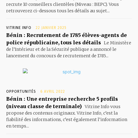
recrute 10 conseillers clientèles (Niveau : BEPC). Vous
retrouverez ci-dessous tous les détails au sujet...
VITRINE INFO
22 JANVIER 2025
Bénin : Recrutement de 1785 élèves-agents de
police républicaine, tous les détails
Le Ministère
de l’Intérieur et de la Sécurité publique a annoncé le
lancement du concours de recrutement de 1785...
OPPORTUNITÉS
6 AVRIL 2022
Bénin : Une entreprise recherche 5 profils
(niveau classe de terminale)
Vitrine Info vous
propose des contenus originaux. Vitrine Info, c’est la
fiabilité des informations, c’est également l’information
en temps...