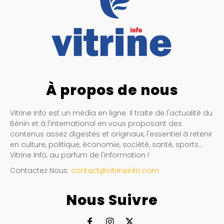
À propos de nous
Vitrine Info est un média en ligne. Il traite de l'actualité du
Bénin et à l'international en vous proposant des
contenus assez digestes et originaux, l'essentiel à retenir
en culture, politique, économie, société, santé, sports…
Vitrine Info, au parfum de l'information !
Contactez Nous:
contact@vitrineinfo.com
Nous Suivre