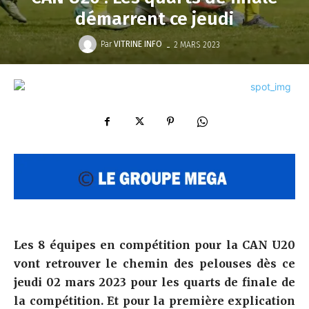
démarrent ce jeudi
-
Par
VITRINE INFO
2 MARS 2023
Les 8 équipes en compétition pour la CAN U20
vont retrouver le chemin des pelouses dès ce
jeudi 02 mars 2023 pour les quarts de finale de
la compétition. Et pour la première explication