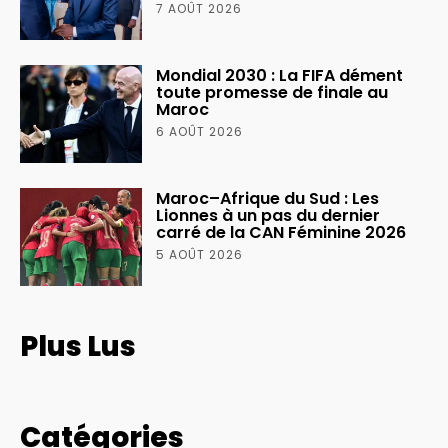
7 AOÛT 2026
Mondial 2030 : La FIFA dément
toute promesse de finale au
Maroc
6 AOÛT 2026
Maroc–Afrique du Sud : Les
Lionnes à un pas du dernier
carré de la CAN Féminine 2026
5 AOÛT 2026
Plus Lus
Catégories