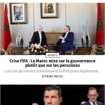
SPORTS
Crise FIFA : Le Maroc mise sur la gouvernance
plutôt que sur les personnes
La crise qui secoue actuellement la FIFA place également...
VITRINE INFOS