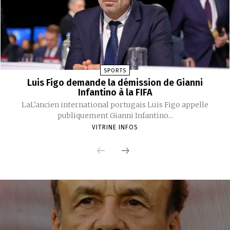
SPORTS
Luis Figo demande la démission de Gianni
Infantino à la FIFA
LaL'ancien international portugais Luis Figo appelle
publiquement Gianni Infantino...
VITRINE INFOS