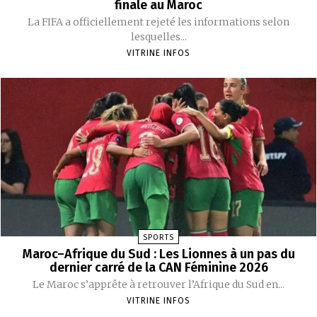
finale au Maroc
La FIFA a officiellement rejeté les informations selon
lesquelles...
VITRINE INFOS
SPORTS
Maroc–Afrique du Sud : Les Lionnes à un pas du
dernier carré de la CAN Féminine 2026
Le Maroc s’apprête à retrouver l’Afrique du Sud en...
VITRINE INFOS