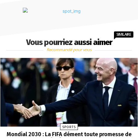
SIMILAIRE
Vous pourriez aussi aimer
Recommandé pour vous
SPORTS
Mondial 2030 : La FIFA dément toute promesse de