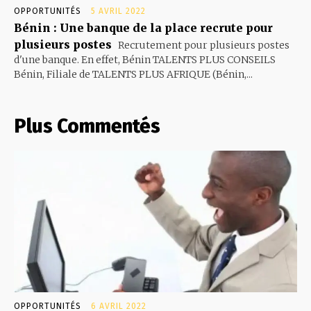
OPPORTUNITÉS
5 AVRIL 2022
Bénin : Une banque de la place recrute pour
plusieurs postes
Recrutement pour plusieurs postes
d'une banque. En effet, Bénin TALENTS PLUS CONSEILS
Bénin, Filiale de TALENTS PLUS AFRIQUE (Bénin,...
Plus Commentés
OPPORTUNITÉS
6 AVRIL 2022