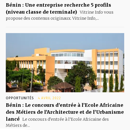
Bénin : Une entreprise recherche 5 profils
(niveau classe de terminale)
Vitrine Info vous
propose des contenus originaux. Vitrine Info,...
OPPORTUNITÉS
4 AVRIL 2022
Bénin : Le concours d’entrée à l’Ecole Africaine
des Métiers de l’Architecture et de l’Urbanisme
lancé
Le concours d’entrée à l’Ecole Africaine des
Métiers de...