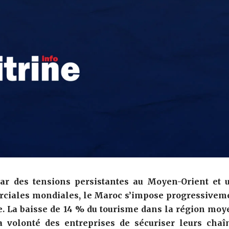
ar des tensions persistantes au Moyen-Orient et 
rciales mondiales, le Maroc s’impose progressivem
. La baisse de 14 % du tourisme dans la région moy
a volonté des entreprises de sécuriser leurs chaî