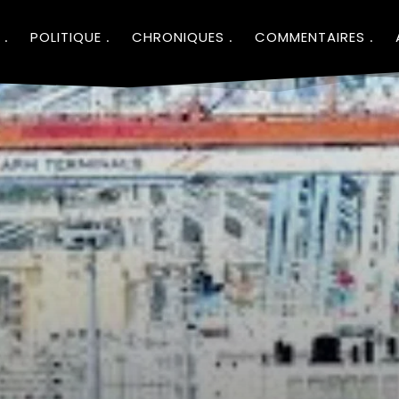
POLITIQUE
CHRONIQUES
COMMENTAIRES