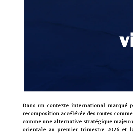
Dans un contexte international marqué p
recomposition accélérée des routes comme
comme une alternative stratégique majeure
orientale au premier trimestre 2026 et l