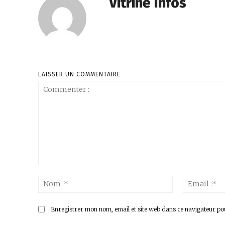
Vitrine Infos
LAISSER UN COMMENTAIRE
Commenter
:
Nom
:*
Enregistrer mon nom, email et site web dans ce navigateur po