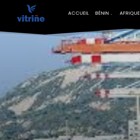
ACCUEIL
BÉNIN
AFRIQUE