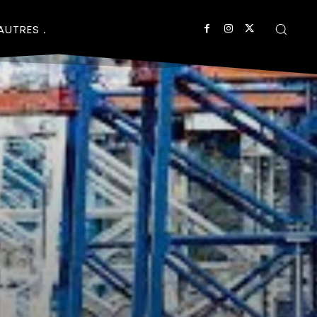
AUTRES