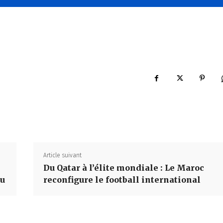
Article suivant
Du Qatar à l’élite mondiale : Le Maroc
ou
reconfigure le football international