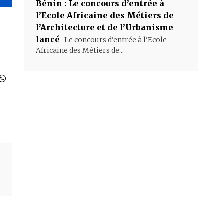
Bénin : Le concours d’entrée à
l’Ecole Africaine des Métiers de
l’Architecture et de l’Urbanisme
lancé
Le concours d’entrée à l’Ecole
Africaine des Métiers de...