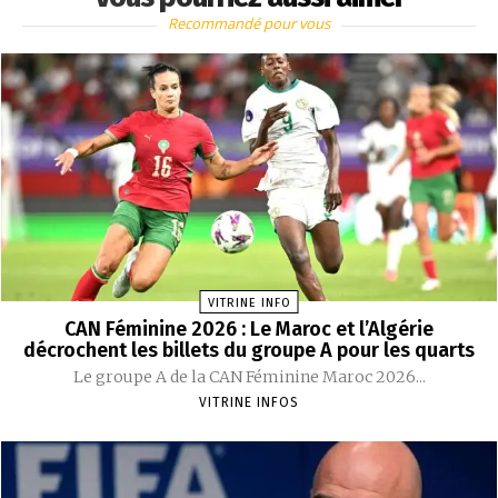
Recommandé pour vous
VITRINE INFO
CAN Féminine 2026 : Le Maroc et l’Algérie
décrochent les billets du groupe A pour les quarts
Le groupe A de la CAN Féminine Maroc 2026...
VITRINE INFOS