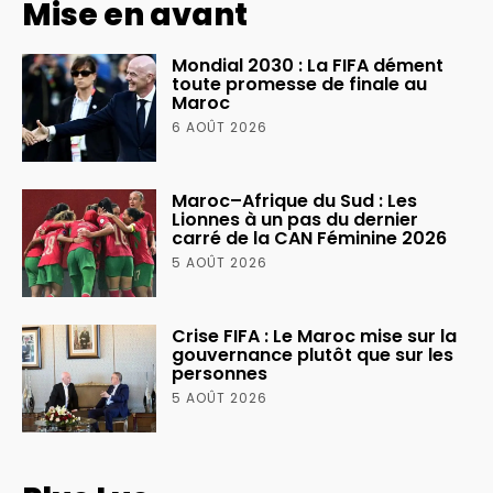
Mise en avant
Mondial 2030 : La FIFA dément
toute promesse de finale au
Maroc
6 AOÛT 2026
Maroc–Afrique du Sud : Les
Lionnes à un pas du dernier
carré de la CAN Féminine 2026
5 AOÛT 2026
Crise FIFA : Le Maroc mise sur la
gouvernance plutôt que sur les
personnes
5 AOÛT 2026