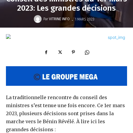
2023: Les grandes décisions
-
Par
VITRINE INFO
1 MARS 2023
La traditionnelle rencontre du conseil des
ministres s’est tenue une fois encore. Ce 1er mars
2023, plusieurs décisions sont prises dans la
marche vers le Bénin Révélé. À lire ici les
granndes décisions :