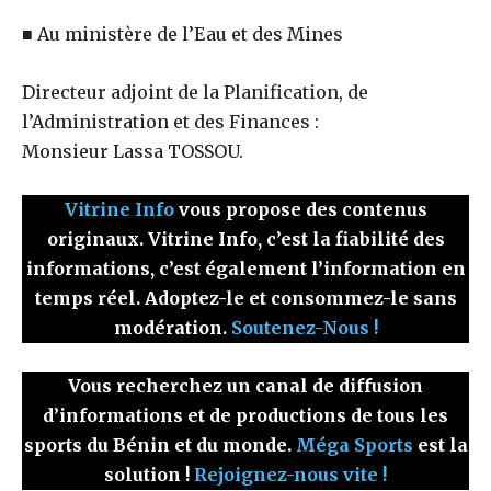
■ Au ministère de l’Eau et des Mines
Directeur adjoint de la Planification, de
l’Administration et des Finances :
Monsieur Lassa TOSSOU.
Vitrine Info
vous propose des contenus
originaux. Vitrine Info, c’est la fiabilité des
informations, c’est également l’information en
temps réel. Adoptez-le et consommez-le sans
modération.
Soutenez-Nous !
Vous recherchez un canal de diffusion
d’informations et de productions de tous les
sports du Bénin et du monde.
Méga Sports
est la
solution !
Rejoignez-nous vite !