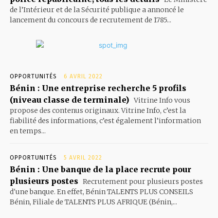
de l’Intérieur et de la Sécurité publique a annoncé le
lancement du concours de recrutement de 1785...
OPPORTUNITÉS
6 AVRIL 2022
Bénin : Une entreprise recherche 5 profils
(niveau classe de terminale)
Vitrine Info vous
propose des contenus originaux. Vitrine Info, c’est la
fiabilité des informations, c’est également l’information
en temps...
OPPORTUNITÉS
5 AVRIL 2022
Bénin : Une banque de la place recrute pour
plusieurs postes
Recrutement pour plusieurs postes
d'une banque. En effet, Bénin TALENTS PLUS CONSEILS
Bénin, Filiale de TALENTS PLUS AFRIQUE (Bénin,...