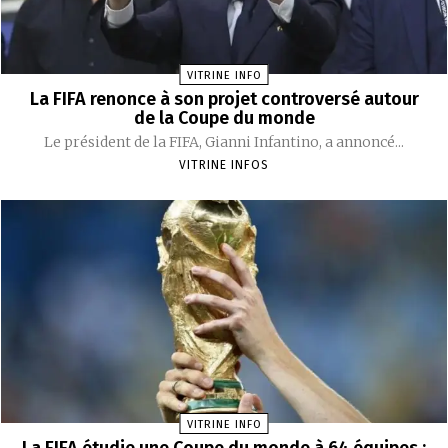
VITRINE INFO
La FIFA renonce à son projet controversé autour
de la Coupe du monde
Le président de la FIFA, Gianni Infantino, a annoncé...
VITRINE INFOS
VITRINE INFO