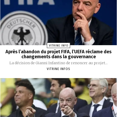
VITRINE INFO
Après l’abandon du projet FIFA, l’UEFA réclame des
changements dans la gouvernance
La décision de Gianni Infantino de renoncer au projet...
VITRINE INFOS