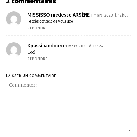
2 commentaires
MISSISSO medesse ARSÈNE
1 mars 2023 à 12h07
Je très content de vous lire
RÉPONDRE
Kpassibandouro
1 mars 2023 à 12h24
Cool
RÉPONDRE
LAISSER UN COMMENTAIRE
Commenter