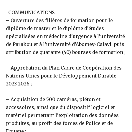
COMMUNICATIONS
– Ouverture des filières de formation pour le
diplôme de master et le diplôme d’études
spécialisées en médecine d’urgence à l’université
de Parakou et à l’université d’Abomey-Calavi, puis
attribution de quarante (40) bourses de formation ;
– Approbation du Plan Cadre de Coopération des
Nations Unies pour le Développement Durable
2023-2026 ;
– Acquisition de 500 caméras, piéton et
accessoires, ainsi que du dispositif logiciel et
matériel permettant l’exploitation des données
produites, au profit des forces de Police et de
Douane ;