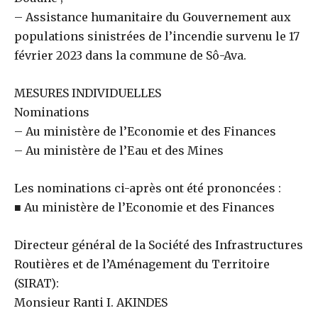
– Assistance humanitaire du Gouvernement aux
populations sinistrées de l’incendie survenu le 17
février 2023 dans la commune de Sô-Ava.
MESURES INDIVIDUELLES
Nominations
– Au ministère de l’Economie et des Finances
– Au ministère de l’Eau et des Mines
Les nominations ci-après ont été prononcées :
■ Au ministère de l’Economie et des Finances
Directeur général de la Société des Infrastructures
Routières et de l’Aménagement du Territoire
(SIRAT):
Monsieur Ranti I. AKINDES