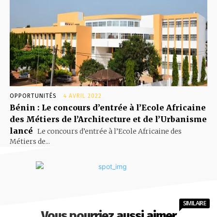
OPPORTUNITÉS
4 AVRIL 2022
Bénin : Le concours d’entrée à l’Ecole Africaine
des Métiers de l’Architecture et de l’Urbanisme
lancé
Le concours d’entrée à l’Ecole Africaine des
Métiers de...
SIMILAIRE
Vous pourriez aussi aimer