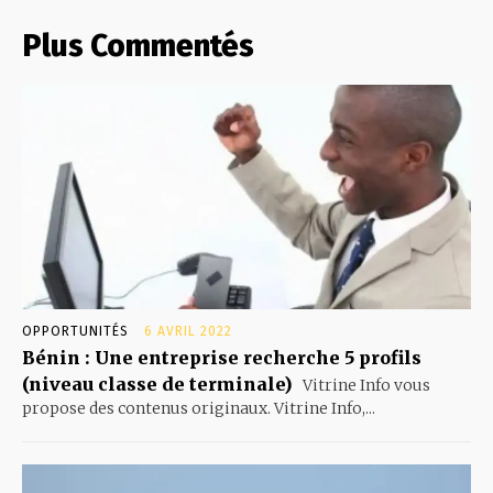
Plus Commentés
OPPORTUNITÉS
6 AVRIL 2022
Bénin : Une entreprise recherche 5 profils
(niveau classe de terminale)
Vitrine Info vous
propose des contenus originaux. Vitrine Info,...