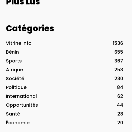
Plus Lus
Catégories
Vitrine Info
1536
Bénin
655
Sports
367
Afrique
253
Société
230
Politique
84
International
62
Opportunités
44
Santé
28
Économie
20