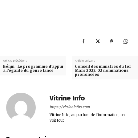
Article précédent
Article suivant
Bénin : Le programme d’appui
Conseil des ministres du 1er
à l’égalité du genre lancé
Mars 2023: 02 nominations
prononcées
Vitrine Info
https://vitrineinfos.com
Vitrine Info, au parfum de l'information, on
voit tout !