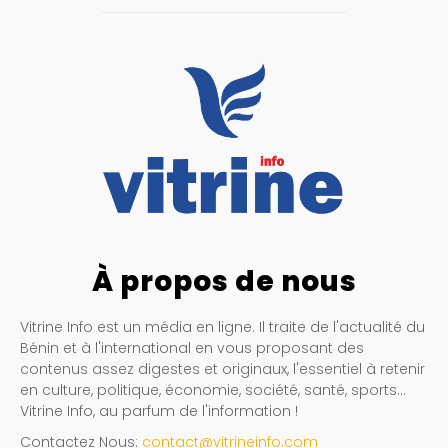
À propos de nous
Vitrine Info est un média en ligne. Il traite de l'actualité du
Bénin et à l'international en vous proposant des
contenus assez digestes et originaux, l'essentiel à retenir
en culture, politique, économie, société, santé, sports…
Vitrine Info, au parfum de l'information !
Contactez Nous:
contact@vitrineinfo.com