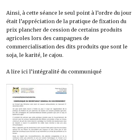
Ainsi, à cette séance le seul point à l’ordre du jour
était l’appréciation de la pratique de fixation du
prix plancher de cession de certains produits
agricoles lors des campagnes de
commercialisation des dits produits que sont le
soja, le karité, le cajou.
A lire ici l’intégralité du communiqué