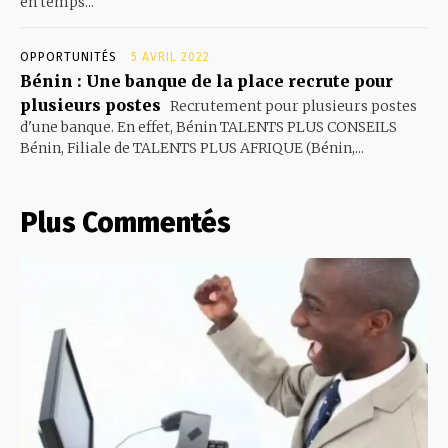
en temps...
OPPORTUNITÉS
5 AVRIL 2022
Bénin : Une banque de la place recrute pour
plusieurs postes
Recrutement pour plusieurs postes
d'une banque. En effet, Bénin TALENTS PLUS CONSEILS
Bénin, Filiale de TALENTS PLUS AFRIQUE (Bénin,...
Plus Commentés