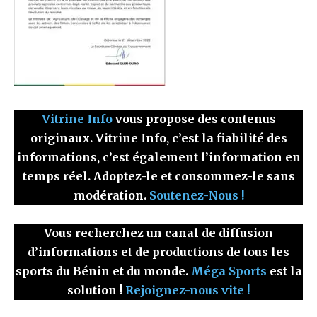
Vitrine Info
vous propose des contenus
originaux. Vitrine Info, c’est la fiabilité des
informations, c’est également l’information en
temps réel. Adoptez-le et consommez-le sans
modération.
Soutenez-Nous !
Vous recherchez un canal de diffusion
d’informations et de productions de tous les
sports du Bénin et du monde.
Méga Sports
est la
solution !
Rejoignez-nous vite !