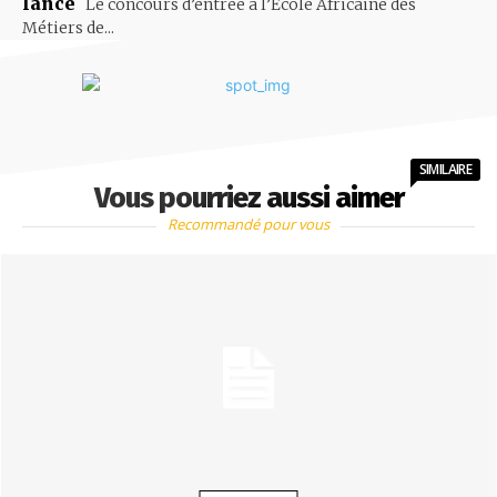
lancé
Le concours d’entrée à l’Ecole Africaine des
Métiers de...
SIMILAIRE
Vous pourriez aussi aimer
Recommandé pour vous