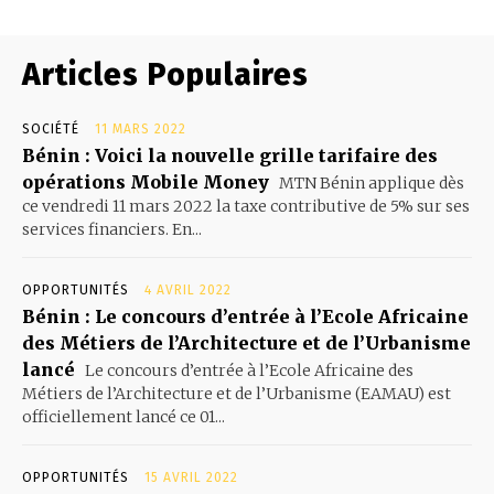
Articles Populaires
SOCIÉTÉ
11 MARS 2022
Bénin : Voici la nouvelle grille tarifaire des
opérations Mobile Money
MTN Bénin applique dès
ce vendredi 11 mars 2022 la taxe contributive de 5% sur ses
services financiers. En...
OPPORTUNITÉS
4 AVRIL 2022
Bénin : Le concours d’entrée à l’Ecole Africaine
des Métiers de l’Architecture et de l’Urbanisme
lancé
Le concours d’entrée à l’Ecole Africaine des
Métiers de l’Architecture et de l’Urbanisme (EAMAU) est
officiellement lancé ce 01...
OPPORTUNITÉS
15 AVRIL 2022