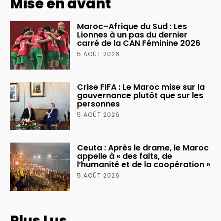
Mise en avant
Maroc–Afrique du Sud : Les
Lionnes à un pas du dernier
carré de la CAN Féminine 2026
5 AOÛT 2026
Crise FIFA : Le Maroc mise sur la
gouvernance plutôt que sur les
personnes
5 AOÛT 2026
Ceuta : Après le drame, le Maroc
appelle à « des faits, de
l’humanité et de la coopération »
5 AOÛT 2026
Plus Lus