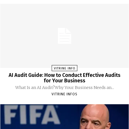
VITRINE INFO
AI Audit Guide: How to Conduct Effective Audits
for Your Business
What Is an AI Audit?Why Your Business Needs an...
VITRINE INFOS