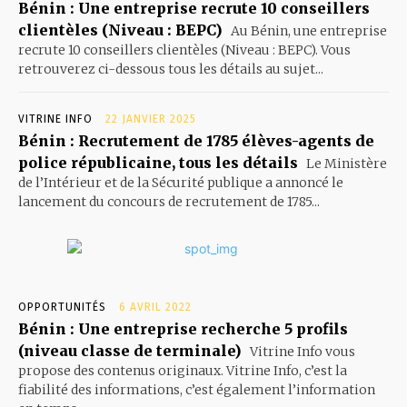
Bénin : Une entreprise recrute 10 conseillers
clientèles (Niveau : BEPC)
Au Bénin, une entreprise
recrute 10 conseillers clientèles (Niveau : BEPC). Vous
retrouverez ci-dessous tous les détails au sujet...
VITRINE INFO
22 JANVIER 2025
Bénin : Recrutement de 1785 élèves-agents de
police républicaine, tous les détails
Le Ministère
de l’Intérieur et de la Sécurité publique a annoncé le
lancement du concours de recrutement de 1785...
OPPORTUNITÉS
6 AVRIL 2022
Bénin : Une entreprise recherche 5 profils
(niveau classe de terminale)
Vitrine Info vous
propose des contenus originaux. Vitrine Info, c’est la
fiabilité des informations, c’est également l’information