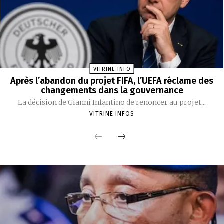
VITRINE INFO
Après l’abandon du projet FIFA, l’UEFA réclame des
changements dans la gouvernance
La décision de Gianni Infantino de renoncer au projet...
VITRINE INFOS