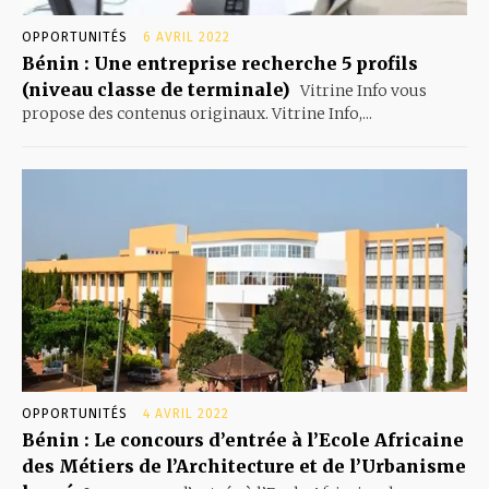
OPPORTUNITÉS
6 AVRIL 2022
Bénin : Une entreprise recherche 5 profils
(niveau classe de terminale)
Vitrine Info vous
propose des contenus originaux. Vitrine Info,...
OPPORTUNITÉS
4 AVRIL 2022
Bénin : Le concours d’entrée à l’Ecole Africaine
des Métiers de l’Architecture et de l’Urbanisme