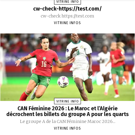
VITRINE INFO
cw-check-https://test.com/
cw-check https://test.com
VITRINE INFOS
VITRINE INFO
CAN Féminine 2026 : Le Maroc et l’Algérie
décrochent les billets du groupe A pour les quarts
Le groupe A de la CAN Féminine Maroc 2026...
VITRINE INFOS