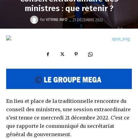
ministres : que retenir ?
-
Par
VITRINE INFO
21 DÉCEMBRE 2022
En lieu et place de la traditionnelle rencontre du
conseil des ministres, une session extraordinaire
s’est tenue ce mercredi 21 décembre 2022. C’est ce
que rapporte le communiqué du secrétariat
général du gouvernement.