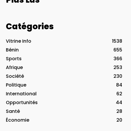
Catégories
Vitrine Info
1538
Bénin
655
Sports
366
Afrique
253
Société
230
Politique
84
International
62
Opportunités
44
Santé
28
Économie
20