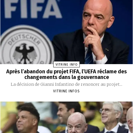
VITRINE INFO
Après l’abandon du projet FIFA, l’UEFA réclame des
changements dans la gouvernance
La décision de Gianni Infantino de renoncer au projet...
VITRINE INFOS