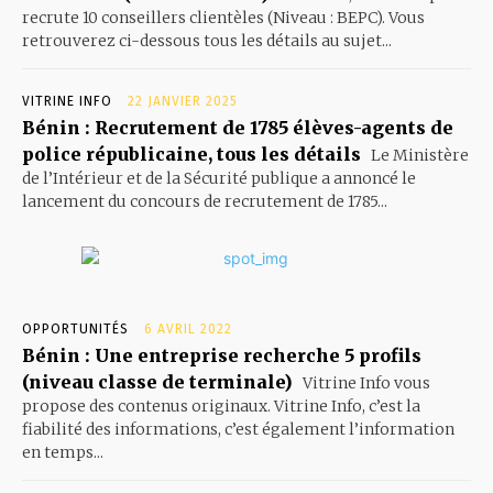
recrute 10 conseillers clientèles (Niveau : BEPC). Vous
retrouverez ci-dessous tous les détails au sujet...
VITRINE INFO
22 JANVIER 2025
Bénin : Recrutement de 1785 élèves-agents de
police républicaine, tous les détails
Le Ministère
de l’Intérieur et de la Sécurité publique a annoncé le
lancement du concours de recrutement de 1785...
OPPORTUNITÉS
6 AVRIL 2022
Bénin : Une entreprise recherche 5 profils
(niveau classe de terminale)
Vitrine Info vous
propose des contenus originaux. Vitrine Info, c’est la
fiabilité des informations, c’est également l’information
en temps...