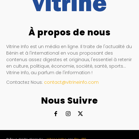
À propos de nous
Vitrine Info est un média en ligne. Il traite de l'actualité du
Bénin et à l'international en vous proposant des
contenus assez digestes et originaux, l'essentiel à retenir
en culture, politique, économie, société, santé, sports…
Vitrine Info, au parfum de l'information !
Contactez Nous:
contact@vitrineinfo.com
Nous Suivre