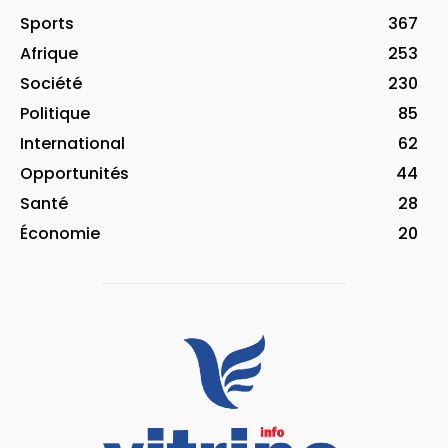
Sports
367
Afrique
253
Société
230
Politique
85
International
62
Opportunités
44
Santé
28
Économie
20