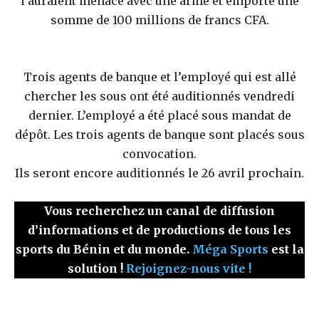
l’auraient menacé avec une arme et emporté une
somme de 100 millions de francs CFA.
Trois agents de banque et l’employé qui est allé
chercher les sous ont été auditionnés vendredi
dernier. L’employé a été placé sous mandat de
dépôt. Les trois agents de banque sont placés sous
convocation.
Ils seront encore auditionnés le 26 avril prochain.
Vous recherchez un canal de diffusion
d’informations et de productions de tous les
sports du Bénin et du monde.
Méga Sports
est la
solution !
Rejoignez-nous vite !