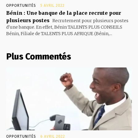
OPPORTUNITÉS
5 AVRIL 2022
Bénin : Une banque de la place recrute pour
plusieurs postes
Recrutement pour plusieurs postes
d'une banque. En effet, Bénin TALENTS PLUS CONSEILS
Bénin, Filiale de TALENTS PLUS AFRIQUE (Bénin,...
Plus Commentés
OPPORTUNITÉS
6 AVRIL 2022