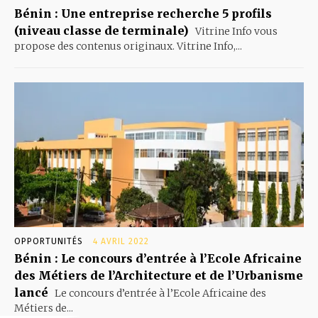
Bénin : Une entreprise recherche 5 profils
(niveau classe de terminale)
Vitrine Info vous
propose des contenus originaux. Vitrine Info,...
OPPORTUNITÉS
4 AVRIL 2022
Bénin : Le concours d’entrée à l’Ecole Africaine
des Métiers de l’Architecture et de l’Urbanisme
lancé
Le concours d’entrée à l’Ecole Africaine des
Métiers de...