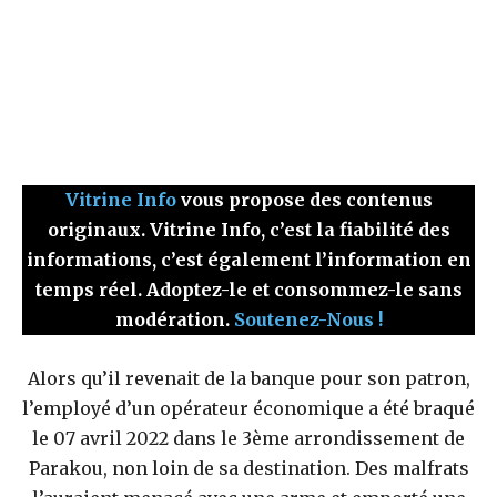
Vitrine Info
vous propose des contenus
originaux. Vitrine Info, c’est la fiabilité des
informations, c’est également l’information en
temps réel. Adoptez-le et consommez-le sans
modération.
Soutenez-Nous !
Alors qu’il revenait de la banque pour son patron,
l’employé d’un opérateur économique a été braqué
le 07 avril 2022 dans le 3ème arrondissement de
Parakou, non loin de sa destination. Des malfrats