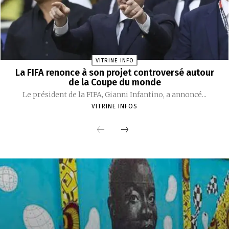
VITRINE INFO
La FIFA renonce à son projet controversé autour
de la Coupe du monde
Le président de la FIFA, Gianni Infantino, a annoncé...
VITRINE INFOS