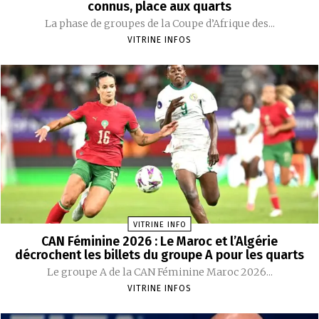
connus, place aux quarts
La phase de groupes de la Coupe d’Afrique des...
VITRINE INFOS
VITRINE INFO
CAN Féminine 2026 : Le Maroc et l’Algérie
décrochent les billets du groupe A pour les quarts
Le groupe A de la CAN Féminine Maroc 2026...
VITRINE INFOS