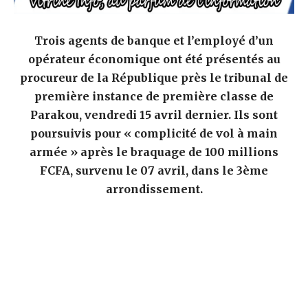
Trois agents de banque et l’employé d’un
opérateur économique ont été présentés au
procureur de la République près le tribunal de
première instance de première classe de
Parakou, vendredi 15 avril dernier. Ils sont
poursuivis pour « complicité de vol à main
armée » après le braquage de 100 millions
FCFA, survenu le 07 avril, dans le 3ème
arrondissement.