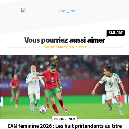
SIMILAIRE
Vous pourriez aussi aimer
Recommandé pour vous
VITRINE INFO
CAN féminine 2026 : Les huit prétendants au titre