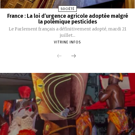
SOCIÉTÉ
France : La loi d’urgence agricole adoptée malgré
la polémique pesticides
Le Parlement français a définitivement adopté, mardi 21
juillet...
VITRINE INFOS