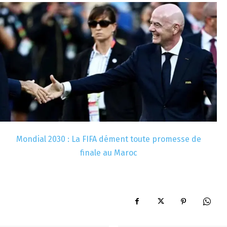
Mondial 2030 : La FIFA dément toute promesse de
finale au Maroc