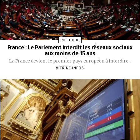
POLITIQUE
France : Le Parlement interdit les réseaux sociaux
aux moins de 15 ans
La France devient le premier pays européen à interdire...
VITRINE INFOS