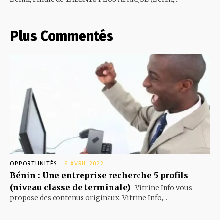
Plus Commentés
OPPORTUNITÉS
6 AVRIL 2022
Bénin : Une entreprise recherche 5 profils
(niveau classe de terminale)
Vitrine Info vous
propose des contenus originaux. Vitrine Info,...