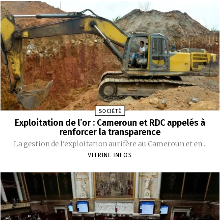
SOCIÉTÉ
Exploitation de l’or : Cameroun et RDC appelés à
renforcer la transparence
La gestion de l'exploitation aurifère au Cameroun et en...
VITRINE INFOS