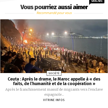
SIMILAIRE
Vous pourriez aussi aimer
Recommandé pour vous
SOCIÉTÉ
Ceuta : Après le drame, le Maroc appelle à « des
faits, de l’humanité et de la coopération »
Après le franchissement massif de migrants vers l'enclave
espagnole...
VITRINE INFOS