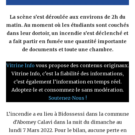
La scène s’est déroulée aux environs de 2h du
matin. Au moment où les étudiants sont couchés
dans leur dortoir, un incendie s’est déclenché et
a fait partir en fumée une quantité importante
de documents et toute une chambre.
Vitrine Info
vous propose des contenus originaux.
Vitrine Info, c’est la fiabilité des informations,
c’est également l’information en temps réel.
Adoptez-le et consommez-le sans modération.
Soutenez-Nous !
L’incendie a eu lieu à Bidossessi dans la commune
d’Abomey Calavi dans la nuit du dimanche au
lundi 7 Mars 2022. Pour le bilan, aucune perte en