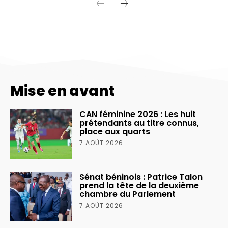
Mise en avant
CAN féminine 2026 : Les huit
prétendants au titre connus,
place aux quarts
7 AOÛT 2026
Sénat béninois : Patrice Talon
prend la tête de la deuxième
chambre du Parlement
7 AOÛT 2026