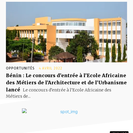
OPPORTUNITÉS
4 AVRIL 2022
Bénin : Le concours d’entrée à l’Ecole Africaine
des Métiers de l’Architecture et de l’Urbanisme
lancé
Le concours d’entrée à l’Ecole Africaine des
Métiers de...