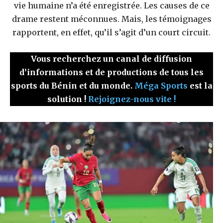
vie humaine n’a été enregistrée. Les causes de ce
drame restent méconnues. Mais, les témoignages
rapportent, en effet, qu’il s’agit d’un court circuit.
Vous recherchez un canal de diffusion
d’informations et de productions de tous les
sports du Bénin et du monde.
Méga Sports
est la
solution !
Rejoignez-nous vite !