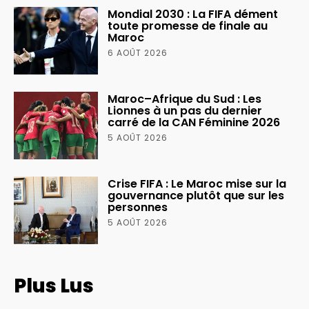
Mondial 2030 : La FIFA dément
toute promesse de finale au
Maroc
6 AOÛT 2026
Maroc–Afrique du Sud : Les
Lionnes à un pas du dernier
carré de la CAN Féminine 2026
5 AOÛT 2026
Crise FIFA : Le Maroc mise sur la
gouvernance plutôt que sur les
personnes
5 AOÛT 2026
Plus Lus