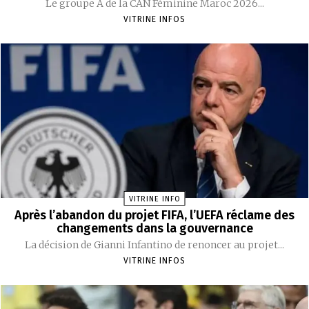
Le groupe A de la CAN Féminine Maroc 2026...
VITRINE INFOS
VITRINE INFO
Après l’abandon du projet FIFA, l’UEFA réclame des
changements dans la gouvernance
La décision de Gianni Infantino de renoncer au projet...
VITRINE INFOS