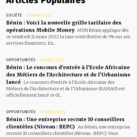
Articles Populaires
SOCIÉTÉ
11 MARS 2022
Bénin : Voici la nouvelle grille tarifaire des
opérations Mobile Money
MTN Bénin applique dès
ce vendredi 11 mars 2022 la taxe contributive de 5% sur ses
services financiers. En...
OPPORTUNITÉS
4 AVRIL 2022
Bénin : Le concours d’entrée à l’Ecole Africaine
des Métiers de l’Architecture et de l’Urbanisme
lancé
Le concours d’entrée à l’Ecole Africaine des
Métiers de l’Architecture et de l’Urbanisme (EAMAU) est
officiellement lancé ce 01...
OPPORTUNITÉS
15 AVRIL 2022
Bénin : Une entreprise recrute 10 conseillers
clientèles (Niveau : BEPC)
Au Bénin, une entreprise
recrute 10 conseillers clientèles (Niveau : BEPC). Vous