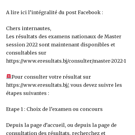
A lire ici l’intégralité du post Facebook :
Chers internautes,
Les résultats des examens nationaux de Master
session 2022 sont maintenant disponibles et
consultables sur
https://www.eresultats.bj/consulter/master-2022-1
Pour consulter votre résultat sur
https://www.eresultats.bj/, vous devez suivre les
étapes suivantes :
Etape 1 : Choix de l’examen ou concours
Depuis la page d’accueil, ou depuis la page de
consultation des résultats, recherchez et