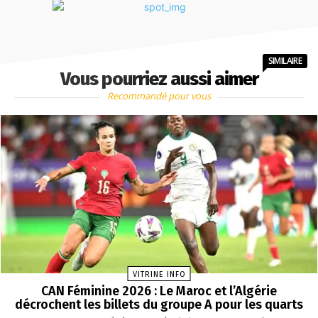
SIMILAIRE
Vous pourriez aussi aimer
Recommandé pour vous
VITRINE INFO
CAN Féminine 2026 : Le Maroc et l’Algérie
décrochent les billets du groupe A pour les quarts