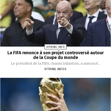
VITRINE INFO
La FIFA renonce à son projet controversé autour
de la Coupe du monde
Le président de la FIFA, Gianni Infantino, a annoncé...
VITRINE INFOS