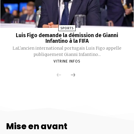
Mise en avant