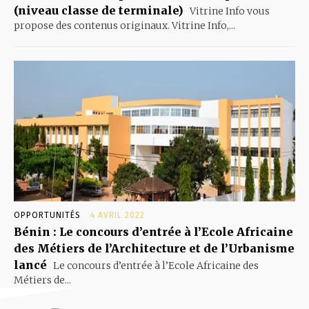
(niveau classe de terminale)
Vitrine Info vous
propose des contenus originaux. Vitrine Info,...
OPPORTUNITÉS
4 AVRIL 2022
Bénin : Le concours d’entrée à l’Ecole Africaine
des Métiers de l’Architecture et de l’Urbanisme
lancé
Le concours d’entrée à l’Ecole Africaine des
Métiers de...