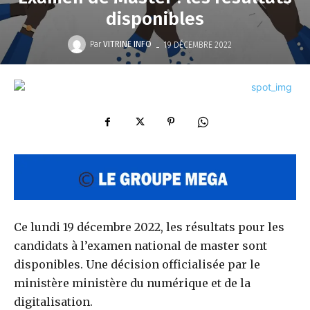
disponibles
-
Par
VITRINE INFO
19 DÉCEMBRE 2022
Ce lundi 19 décembre 2022, les résultats pour les
candidats à l’examen national de master sont
disponibles. Une décision officialisée par le
ministère ministère du numérique et de la
digitalisation.