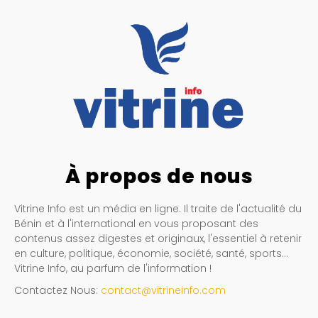
À propos de nous
Vitrine Info est un média en ligne. Il traite de l'actualité du
Bénin et à l'international en vous proposant des
contenus assez digestes et originaux, l'essentiel à retenir
en culture, politique, économie, société, santé, sports…
Vitrine Info, au parfum de l'information !
Contactez Nous:
contact@vitrineinfo.com