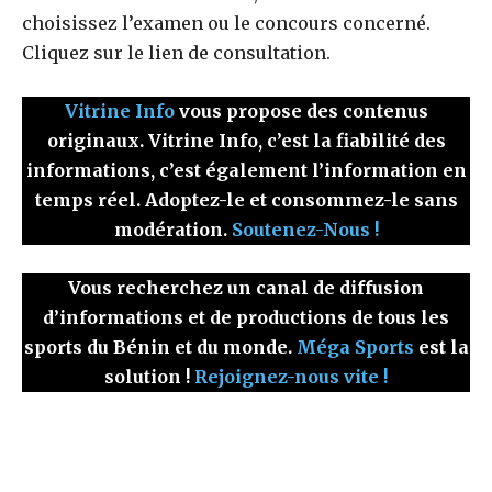
choisissez l’examen ou le concours concerné.
Cliquez sur le lien de consultation.
Vitrine Info
vous propose des contenus
originaux. Vitrine Info, c’est la fiabilité des
informations, c’est également l’information en
temps réel. Adoptez-le et consommez-le sans
modération.
Soutenez-Nous !
Vous recherchez un canal de diffusion
d’informations et de productions de tous les
sports du Bénin et du monde.
Méga Sports
est la
solution !
Rejoignez-nous vite !