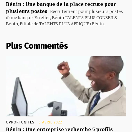
Bénin : Une banque de la place recrute pour
plusieurs postes
Recrutement pour plusieurs postes
d'une banque. En effet, Bénin TALENTS PLUS CONSEILS
Bénin, Filiale de TALENTS PLUS AFRIQUE (Bénin,...
Plus Commentés
OPPORTUNITÉS
6 AVRIL 2022
Bénin : Une entreprise recherche 5 profils