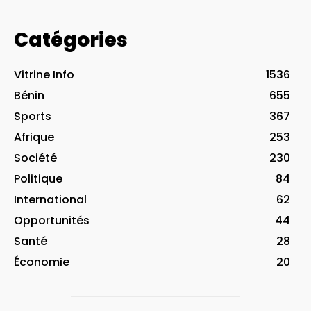
Catégories
Vitrine Info
1536
Bénin
655
Sports
367
Afrique
253
Société
230
Politique
84
International
62
Opportunités
44
Santé
28
Économie
20