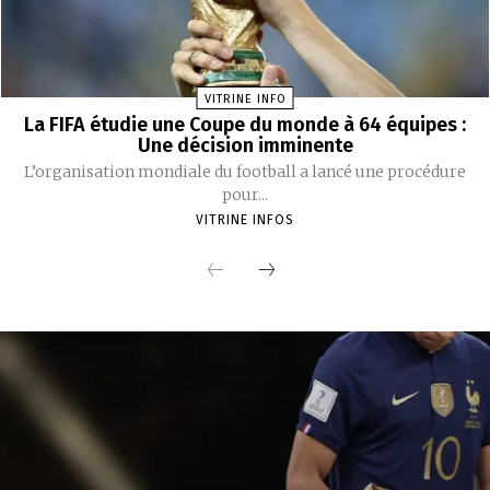
VITRINE INFO
La FIFA étudie une Coupe du monde à 64 équipes :
Une décision imminente
L’organisation mondiale du football a lancé une procédure
pour...
VITRINE INFOS