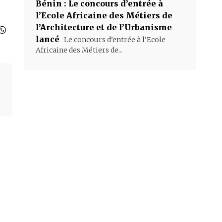
Bénin : Le concours d’entrée à
l’Ecole Africaine des Métiers de
l’Architecture et de l’Urbanisme
lancé
Le concours d’entrée à l’Ecole
Africaine des Métiers de...