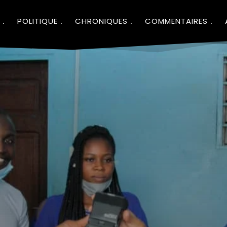
POLITIQUE
CHRONIQUES
COMMENTAIRES