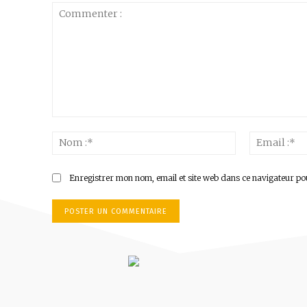
Commenter
:
Nom
:*
Enregistrer mon nom, email et site web dans ce navigateur po