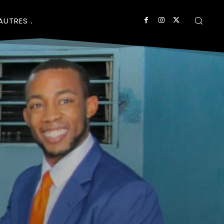
AUTRES