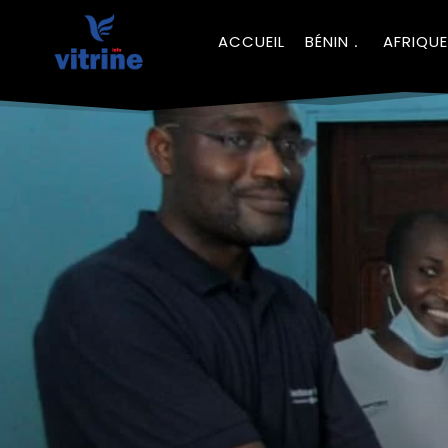
ACCUEIL
BÉNIN
AFRIQUE