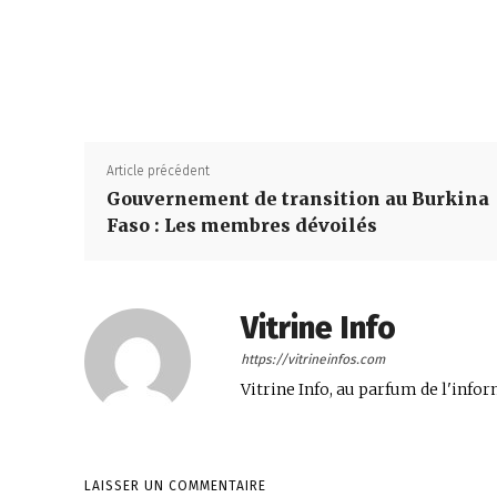
Article précédent
Gouvernement de transition au Burkina
Faso : Les membres dévoilés
Vitrine Info
https://vitrineinfos.com
Vitrine Info, au parfum de l'infor
LAISSER UN COMMENTAIRE