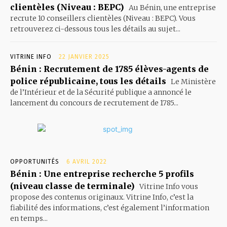
clientèles (Niveau : BEPC)
Au Bénin, une entreprise
recrute 10 conseillers clientèles (Niveau : BEPC). Vous
retrouverez ci-dessous tous les détails au sujet...
VITRINE INFO
22 JANVIER 2025
Bénin : Recrutement de 1785 élèves-agents de
police républicaine, tous les détails
Le Ministère
de l’Intérieur et de la Sécurité publique a annoncé le
lancement du concours de recrutement de 1785...
OPPORTUNITÉS
6 AVRIL 2022
Bénin : Une entreprise recherche 5 profils
(niveau classe de terminale)
Vitrine Info vous
propose des contenus originaux. Vitrine Info, c’est la
fiabilité des informations, c’est également l’information
en temps...