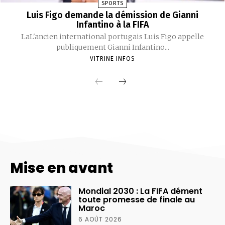
Mise en avant
Mondial 2030 : La FIFA dément
toute promesse de finale au
Maroc
6 AOÛT 2026