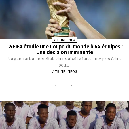
VITRINE INFO
La FIFA étudie une Coupe du monde à 64 équipes :
Une décision imminente
L’organisation mondiale du football a lancé une procédure
pour...
VITRINE INFOS