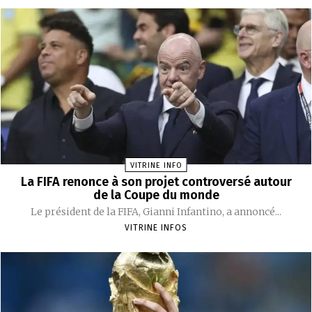
VITRINE INFO
La FIFA renonce à son projet controversé autour
de la Coupe du monde
Le président de la FIFA, Gianni Infantino, a annoncé...
VITRINE INFOS