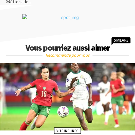
Métiers de...
SIMILAIRE
Vous pourriez aussi aimer
Recommandé pour vous
VITRINE INFO