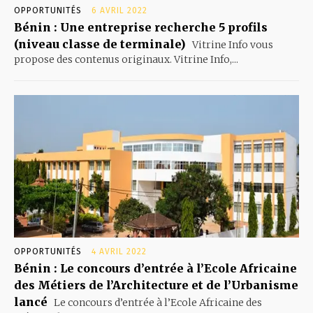
OPPORTUNITÉS
6 AVRIL 2022
Bénin : Une entreprise recherche 5 profils
(niveau classe de terminale)
Vitrine Info vous
propose des contenus originaux. Vitrine Info,...
OPPORTUNITÉS
4 AVRIL 2022
Bénin : Le concours d’entrée à l’Ecole Africaine
des Métiers de l’Architecture et de l’Urbanisme
lancé
Le concours d’entrée à l’Ecole Africaine des