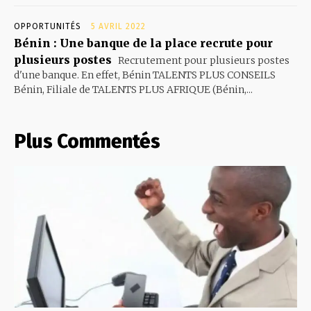
OPPORTUNITÉS
5 AVRIL 2022
Bénin : Une banque de la place recrute pour
plusieurs postes
Recrutement pour plusieurs postes
d'une banque. En effet, Bénin TALENTS PLUS CONSEILS
Bénin, Filiale de TALENTS PLUS AFRIQUE (Bénin,...
Plus Commentés