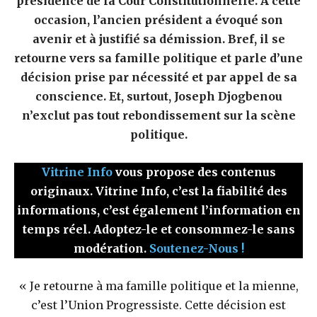
présidence de la Cour Constitutionnelle. A cette
occasion, l’ancien président a évoqué son
avenir et à justifié sa démission. Bref, il se
retourne vers sa famille politique et parle d’une
décision prise par nécessité et par appel de sa
conscience. Et, surtout, Joseph Djogbenou
n’exclut pas tout rebondissement sur la scène
politique.
Vitrine Info
vous propose des contenus
originaux. Vitrine Info, c’est la fiabilité des
informations, c’est également l’information en
temps réel. Adoptez-le et consommez-le sans
modération.
Soutenez-Nous !
« Je retourne à ma famille politique et la mienne,
c’est l’Union Progressiste. Cette décision est