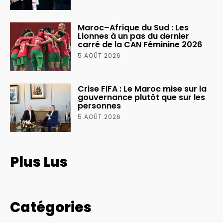
Maroc–Afrique du Sud : Les
Lionnes à un pas du dernier
carré de la CAN Féminine 2026
5 AOÛT 2026
Crise FIFA : Le Maroc mise sur la
gouvernance plutôt que sur les
personnes
5 AOÛT 2026
Plus Lus
Catégories