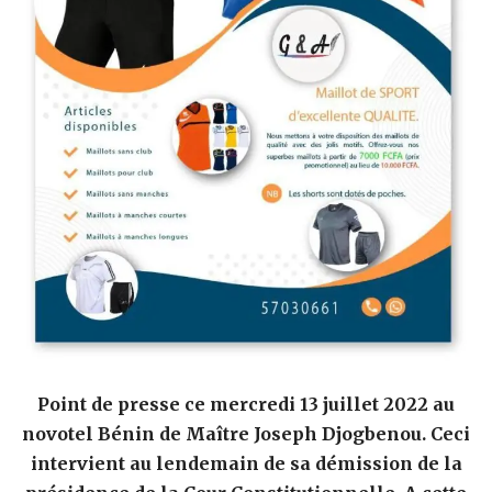
Point de presse ce mercredi 13 juillet 2022 au
novotel Bénin de Maître Joseph Djogbenou. Ceci
intervient au lendemain de sa démission de la