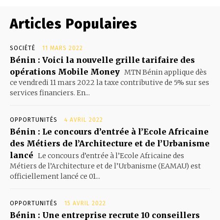
Articles Populaires
SOCIÉTÉ
11 MARS 2022
Bénin : Voici la nouvelle grille tarifaire des
opérations Mobile Money
MTN Bénin applique dès
ce vendredi 11 mars 2022 la taxe contributive de 5% sur ses
services financiers. En...
OPPORTUNITÉS
4 AVRIL 2022
Bénin : Le concours d’entrée à l’Ecole Africaine
des Métiers de l’Architecture et de l’Urbanisme
lancé
Le concours d’entrée à l’Ecole Africaine des
Métiers de l’Architecture et de l’Urbanisme (EAMAU) est
officiellement lancé ce 01...
OPPORTUNITÉS
15 AVRIL 2022
Bénin : Une entreprise recrute 10 conseillers