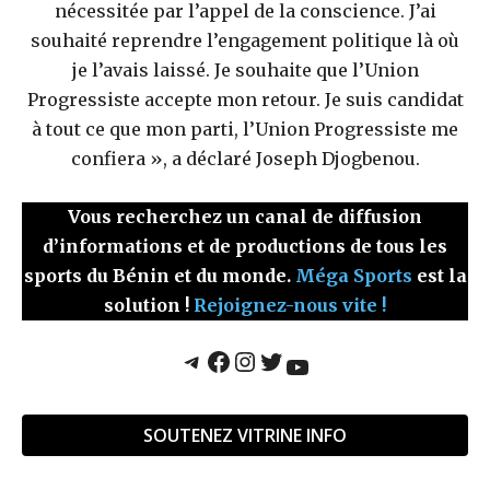
nécessitée par l’appel de la conscience. J’ai
souhaité reprendre l’engagement politique là où
je l’avais laissé. Je souhaite que l’Union
Progressiste accepte mon retour. Je suis candidat
à tout ce que mon parti, l’Union Progressiste me
confiera », a déclaré Joseph Djogbenou.
Vous recherchez un canal de diffusion
d’informations et de productions de tous les
sports du Bénin et du monde.
Méga Sports
est la
solution !
Rejoignez-nous vite !
Telegram
Facebook
Instagram
Twitter
YouTube
SOUTENEZ VITRINE INFO