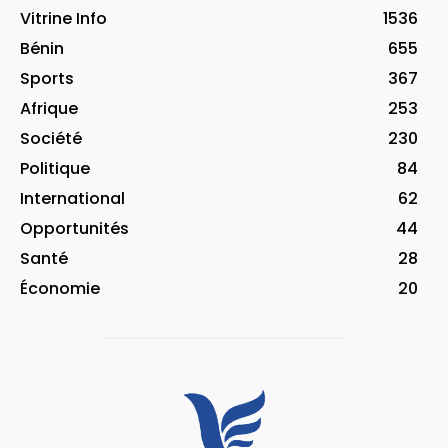
Vitrine Info
1536
Bénin
655
Sports
367
Afrique
253
Société
230
Politique
84
International
62
Opportunités
44
Santé
28
Économie
20