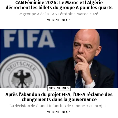
CAN Féminine 2026 : Le Maroc et l’Algérie
décrochent les billets du groupe A pour les quarts
Le groupe A de la CAN Féminine Maroc 2026...
VITRINE INFOS
VITRINE INFO
Après l’abandon du projet FIFA, l’UEFA réclame des
changements dans la gouvernance
La décision de Gianni Infantino de renoncer au projet...
VITRINE INFOS