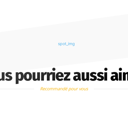
us pourriez aussi ai
Recommandé pour vous