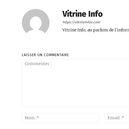
Vitrine Info
https://vitrineinfos.com
Vitrine Info, au parfum de l'infor
LAISSER UN COMMENTAIRE
Commenter
:
Nom
:*