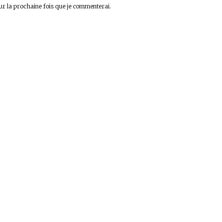
ur la prochaine fois que je commenterai.