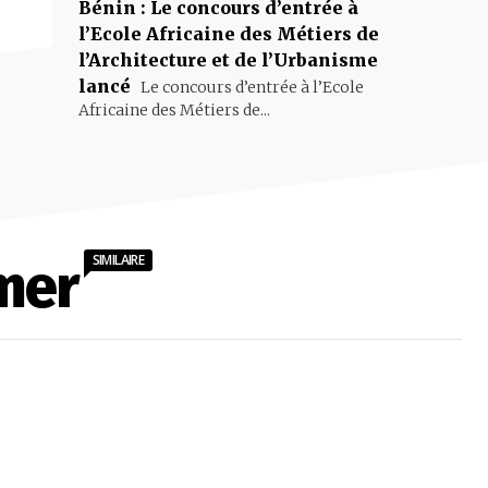
Bénin : Le concours d’entrée à
l’Ecole Africaine des Métiers de
l’Architecture et de l’Urbanisme
lancé
Le concours d’entrée à l’Ecole
Africaine des Métiers de...
SIMILAIRE
mer