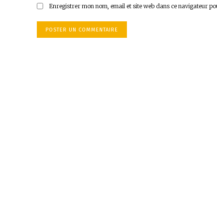
Enregistrer mon nom, email et site web dans ce navigateur po