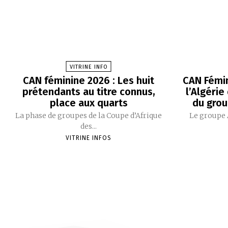
VITRINE INFO
CAN féminine 2026 : Les huit
CAN Fémin
prétendants au titre connus,
l’Algérie
place aux quarts
du grou
La phase de groupes de la Coupe d’Afrique
Le groupe 
des...
VITRINE INFOS