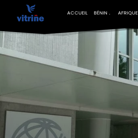
ACCUEIL
BÉNIN
AFRIQUE