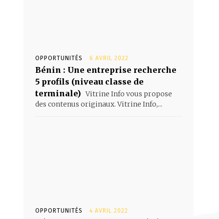
OPPORTUNITÉS
6 AVRIL 2022
Bénin : Une entreprise recherche
5 profils (niveau classe de
terminale)
Vitrine Info vous propose
des contenus originaux. Vitrine Info,...
OPPORTUNITÉS
4 AVRIL 2022