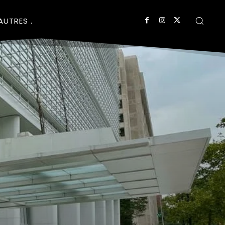
AUTRES