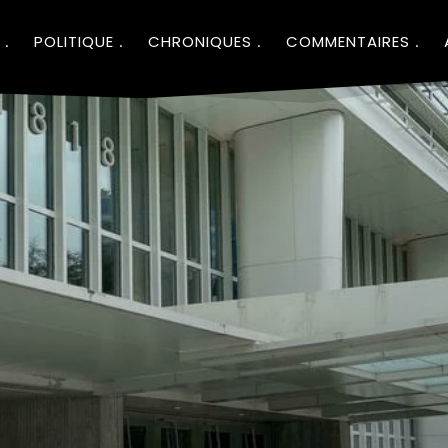
POLITIQUE
CHRONIQUES
COMMENTAIRES