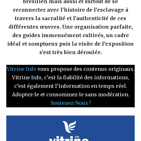
brésilien mais aussi et surtout de se
reconnecter avec l’histoire de l’esclavage à
travers la sacralité et l’authenticité de ces
différentes œuvres. Une organisation parfaite,
des guides immensément cultivés, un cadre
idéal et somptueux puis la visite de l’exposition
s’est très bien déroulée.
Vitrine Info
vous propose des contenus originaux.
Vitrine Info, c’est la fiabilité des informations,
c’est également l’information en temps réel.
Adoptez-le et consommez-le sans modération.
Soutenez-Nous !