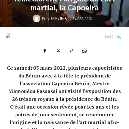
martial, la Capoeira
-
Par
VITRINE INFO
6 MARS 2022
Ce samedi 05 mars 2022, plusieurs capoeiristes
du Bénin avec à la tête le président de
l’association Capoeira Bénin, Mestre
Mamoudou Fassassi ont visité l’exposition des
26 trésors royaux à la présidence du Bénin.
C’était une occasion rêvée pour les uns et les
autres de, non seulement, se remémorer
l’origine et la naissance de l’art martial afro-