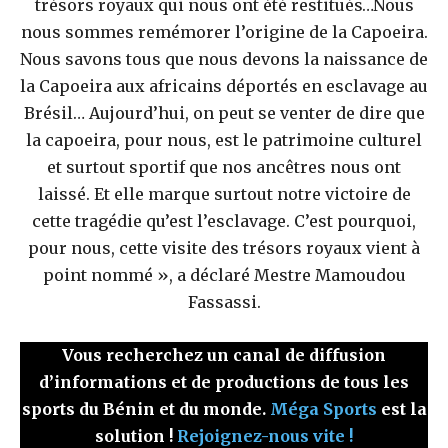
trésors royaux qui nous ont été restitués…Nous
nous sommes remémorer l’origine de la Capoeira.
Nous savons tous que nous devons la naissance de
la Capoeira aux africains déportés en esclavage au
Brésil… Aujourd’hui, on peut se venter de dire que
la capoeira, pour nous, est le patrimoine culturel
et surtout sportif que nos ancêtres nous ont
laissé. Et elle marque surtout notre victoire de
cette tragédie qu’est l’esclavage. C’est pourquoi,
pour nous, cette visite des trésors royaux vient à
point nommé », a déclaré Mestre Mamoudou
Fassassi.
Vous recherchez un canal de diffusion
d’informations et de productions de tous les
sports du Bénin et du monde.
Méga Sports
est la
solution !
Rejoignez-nous vite !