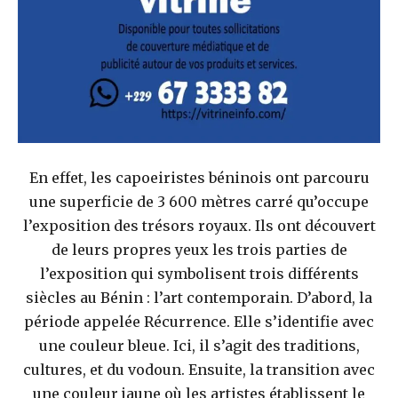
En effet, les capoeiristes béninois ont parcouru
une superficie de 3 600 mètres carré qu’occupe
l’exposition des trésors royaux. Ils ont découvert
de leurs propres yeux les trois parties de
l’exposition qui symbolisent trois différents
siècles au Bénin : l’art contemporain. D’abord, la
période appelée Récurrence. Elle s’identifie avec
une couleur bleue. Ici, il s’agit des traditions,
cultures, et du vodoun. Ensuite, la transition avec
une couleur jaune où les artistes établissent le