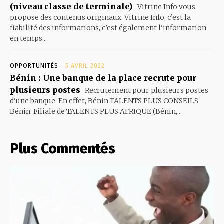
(niveau classe de terminale)
Vitrine Info vous
propose des contenus originaux. Vitrine Info, c’est la
fiabilité des informations, c’est également l’information
en temps...
OPPORTUNITÉS
5 AVRIL 2022
Bénin : Une banque de la place recrute pour
plusieurs postes
Recrutement pour plusieurs postes
d'une banque. En effet, Bénin TALENTS PLUS CONSEILS
Bénin, Filiale de TALENTS PLUS AFRIQUE (Bénin,...
Plus Commentés