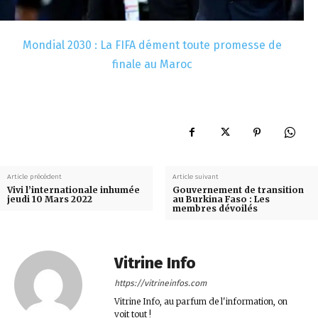
Mondial 2030 : La FIFA dément toute promesse de
finale au Maroc
Article précédent
Article suivant
Vivi l’internationale inhumée
Gouvernement de transition
jeudi 10 Mars 2022
au Burkina Faso : Les
membres dévoilés
Vitrine Info
https://vitrineinfos.com
Vitrine Info, au parfum de l'information, on
voit tout !