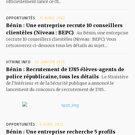
officiellement lancé ce 01...
OPPORTUNITÉS
15 AVRIL 2022
Bénin : Une entreprise recrute 10 conseillers
clientèles (Niveau : BEPC)
Au Bénin, une entreprise
recrute 10 conseillers clientèles (Niveau : BEPC). Vous
retrouverez ci-dessous tous les détails au sujet...
VITRINE INFO
22 JANVIER 2025
Bénin : Recrutement de 1785 élèves-agents de
police républicaine, tous les détails
Le Ministère
de l’Intérieur et de la Sécurité publique a annoncé le
lancement du concours de recrutement de 1785...
OPPORTUNITÉS
6 AVRIL 2022
Bénin : Une entreprise recherche 5 profils