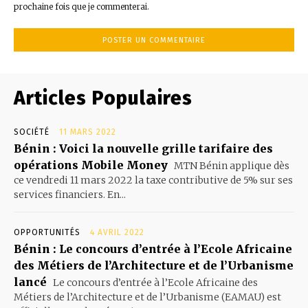
prochaine fois que je commenterai.
Articles Populaires
SOCIÉTÉ
11 MARS 2022
Bénin : Voici la nouvelle grille tarifaire des
opérations Mobile Money
MTN Bénin applique dès
ce vendredi 11 mars 2022 la taxe contributive de 5% sur ses
services financiers. En...
OPPORTUNITÉS
4 AVRIL 2022
Bénin : Le concours d’entrée à l’Ecole Africaine
des Métiers de l’Architecture et de l’Urbanisme
lancé
Le concours d’entrée à l’Ecole Africaine des
Métiers de l’Architecture et de l’Urbanisme (EAMAU) est