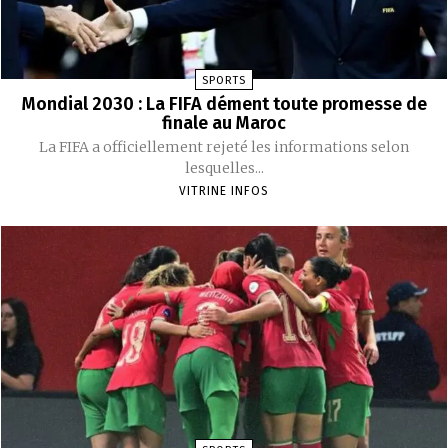
SPORTS
Mondial 2030 : La FIFA dément toute promesse de
finale au Maroc
La FIFA a officiellement rejeté les informations selon
lesquelles...
VITRINE INFOS