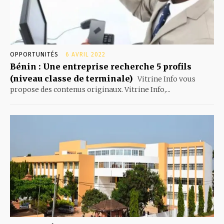
OPPORTUNITÉS
6 AVRIL 2022
Bénin : Une entreprise recherche 5 profils
(niveau classe de terminale)
Vitrine Info vous
propose des contenus originaux. Vitrine Info,...