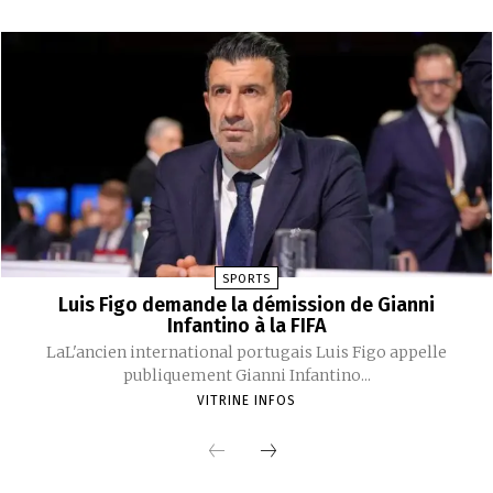
SPORTS
Luis Figo demande la démission de Gianni
Infantino à la FIFA
LaL'ancien international portugais Luis Figo appelle
publiquement Gianni Infantino...
VITRINE INFOS