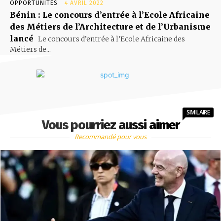
OPPORTUNITÉS
4 AVRIL 2022
Bénin : Le concours d’entrée à l’Ecole Africaine
des Métiers de l’Architecture et de l’Urbanisme
lancé
Le concours d’entrée à l’Ecole Africaine des
Métiers de...
SIMILAIRE
Vous pourriez aussi aimer
Recommandé pour vous