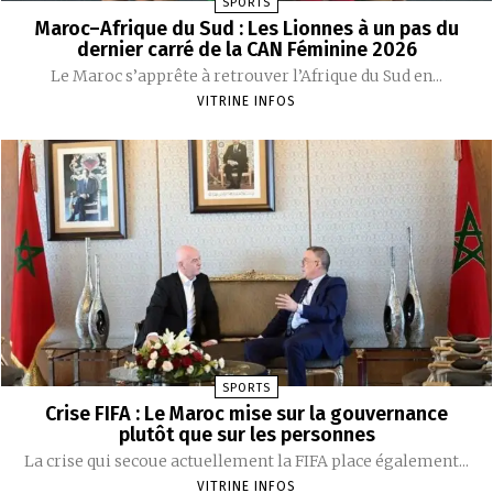
SPORTS
Maroc–Afrique du Sud : Les Lionnes à un pas du
dernier carré de la CAN Féminine 2026
Le Maroc s’apprête à retrouver l’Afrique du Sud en...
VITRINE INFOS
SPORTS
Crise FIFA : Le Maroc mise sur la gouvernance
plutôt que sur les personnes
La crise qui secoue actuellement la FIFA place également...
VITRINE INFOS