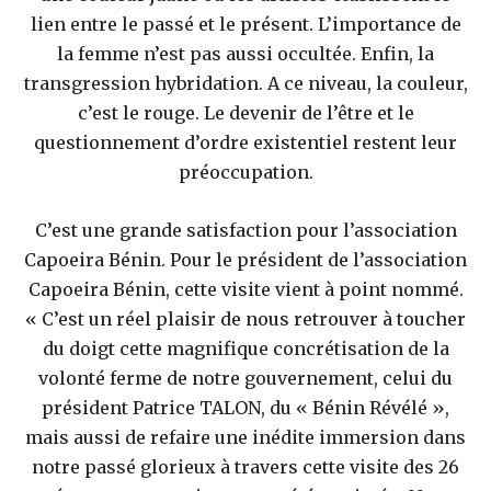
lien entre le passé et le présent. L’importance de
la femme n’est pas aussi occultée. Enfin, la
transgression hybridation. A ce niveau, la couleur,
c’est le rouge. Le devenir de l’être et le
questionnement d’ordre existentiel restent leur
préoccupation.
C’est une grande satisfaction pour l’association
Capoeira Bénin. Pour le président de l’association
Capoeira Bénin, cette visite vient à point nommé.
« C’est un réel plaisir de nous retrouver à toucher
du doigt cette magnifique concrétisation de la
volonté ferme de notre gouvernement, celui du
président Patrice TALON, du « Bénin Révélé »,
mais aussi de refaire une inédite immersion dans
notre passé glorieux à travers cette visite des 26