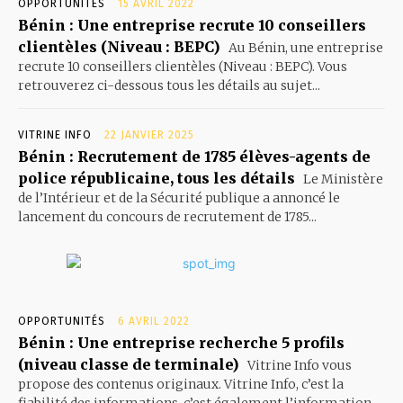
OPPORTUNITÉS
15 AVRIL 2022
Bénin : Une entreprise recrute 10 conseillers
clientèles (Niveau : BEPC)
Au Bénin, une entreprise
recrute 10 conseillers clientèles (Niveau : BEPC). Vous
retrouverez ci-dessous tous les détails au sujet...
VITRINE INFO
22 JANVIER 2025
Bénin : Recrutement de 1785 élèves-agents de
police républicaine, tous les détails
Le Ministère
de l’Intérieur et de la Sécurité publique a annoncé le
lancement du concours de recrutement de 1785...
OPPORTUNITÉS
6 AVRIL 2022
Bénin : Une entreprise recherche 5 profils
(niveau classe de terminale)
Vitrine Info vous
propose des contenus originaux. Vitrine Info, c’est la