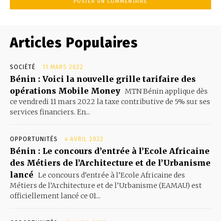
Articles Populaires
SOCIÉTÉ
11 MARS 2022
Bénin : Voici la nouvelle grille tarifaire des
opérations Mobile Money
MTN Bénin applique dès
ce vendredi 11 mars 2022 la taxe contributive de 5% sur ses
services financiers. En...
OPPORTUNITÉS
4 AVRIL 2022
Bénin : Le concours d’entrée à l’Ecole Africaine
des Métiers de l’Architecture et de l’Urbanisme
lancé
Le concours d’entrée à l’Ecole Africaine des
Métiers de l’Architecture et de l’Urbanisme (EAMAU) est
officiellement lancé ce 01...