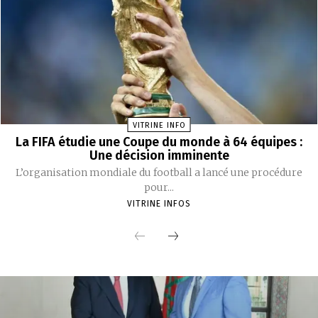
VITRINE INFO
La FIFA étudie une Coupe du monde à 64 équipes :
Une décision imminente
L’organisation mondiale du football a lancé une procédure
pour...
VITRINE INFOS