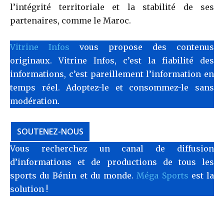
l’intégrité territoriale et la stabilité de ses
partenaires, comme le Maroc.
Vitrine Infos
vous propose des contenus
originaux. Vitrine Infos, c’est la fiabilité des
informations, c’est pareillement l’information en
temps réel. Adoptez-le et consommez-le sans
modération.
SOUTENEZ-NOUS
Vous recherchez un canal de diffusion
d’informations et de productions de tous les
sports du Bénin et du monde.
Méga Sports
est la
solution !