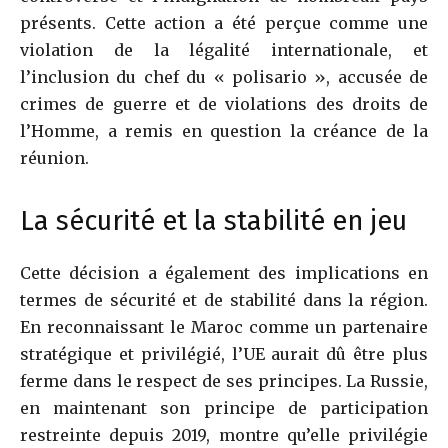
présents. Cette action a été perçue comme une
violation de la légalité internationale, et
l’inclusion du chef du « polisario », accusée de
crimes de guerre et de violations des droits de
l’Homme, a remis en question la créance de la
réunion.
La sécurité et la stabilité en jeu
Cette décision a également des implications en
termes de sécurité et de stabilité dans la région.
En reconnaissant le Maroc comme un partenaire
stratégique et privilégié, l’UE aurait dû être plus
ferme dans le respect de ses principes. La Russie,
en maintenant son principe de participation
restreinte depuis 2019, montre qu’elle privilégie