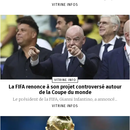
VITRINE INFOS
VITRINE INFO
La FIFA renonce à son projet controversé autour
de la Coupe du monde
Le président de la FIFA, Gianni Infantino, a annoncé...
VITRINE INFOS