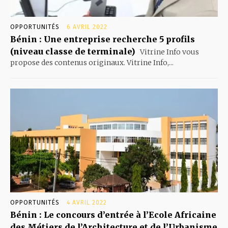
OPPORTUNITÉS
6 AVRIL 2022
Bénin : Une entreprise recherche 5 profils
(niveau classe de terminale)
Vitrine Info vous
propose des contenus originaux. Vitrine Info,...
OPPORTUNITÉS
4 AVRIL 2022
Bénin : Le concours d’entrée à l’Ecole Africaine
des Métiers de l’Architecture et de l’Urbanisme