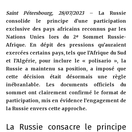
Saint Pétersbourg, 28/07/2023
– La Russie
consolide le principe d’une participation
exclusive des pays africains reconnus par les
Nations Unies lors du 2ᵉ Sommet Russie-
Afrique. En dépit des pressions qu’auraient
exercées certains pays, tels que l’Afrique du Sud
et l’Algérie, pour inclure le « polisario », la
Russie a maintenu sa position, a imposé que
cette décision était désormais une règle
inébranlable. Les documents officiels du
sommet ont clairement confirmé le format de
participation, mis en évidence l’engagement de
la Russie envers cette approche.
La Russie consacre le principe