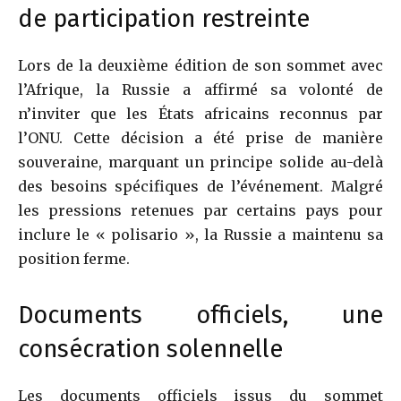
de participation restreinte
Lors de la deuxième édition de son sommet avec
l’Afrique, la Russie a affirmé sa volonté de
n’inviter que les États africains reconnus par
l’ONU. Cette décision a été prise de manière
souveraine, marquant un principe solide au-delà
des besoins spécifiques de l’événement. Malgré
les pressions retenues par certains pays pour
inclure le « polisario », la Russie a maintenu sa
position ferme.
Documents officiels, une
consécration solennelle
Les documents officiels issus du sommet