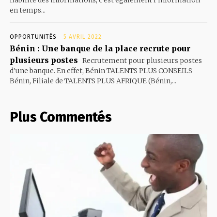
fiabilité des informations, c’est également l’information
en temps...
OPPORTUNITÉS
5 AVRIL 2022
Bénin : Une banque de la place recrute pour
plusieurs postes
Recrutement pour plusieurs postes
d'une banque. En effet, Bénin TALENTS PLUS CONSEILS
Bénin, Filiale de TALENTS PLUS AFRIQUE (Bénin,...
Plus Commentés