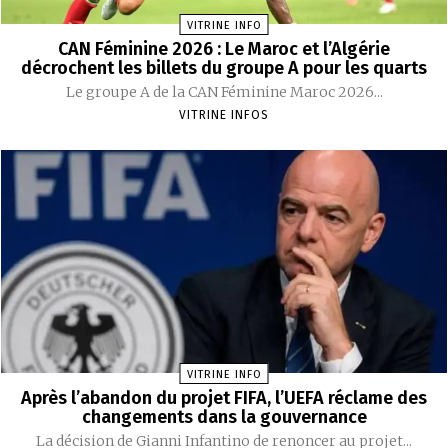
VITRINE INFO
CAN Féminine 2026 : Le Maroc et l’Algérie
décrochent les billets du groupe A pour les quarts
Le groupe A de la CAN Féminine Maroc 2026...
VITRINE INFOS
VITRINE INFO
Après l’abandon du projet FIFA, l’UEFA réclame des
changements dans la gouvernance
La décision de Gianni Infantino de renoncer au projet...