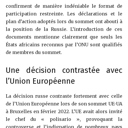
confirment de manière indéniable le format de
participation restreinte. Les déclarations et le
plan d’action adoptés lors du sommet ont abouti à
la position de la Russie. L’introduction de ces
documents mentionne clairement que seuls les
États africains reconnus par l’ONU sont qualifiés
de membres du sommet.
Une décision contrastée avec
l’Union Européenne
La décision russe contraste fortement avec celle
de l’Union Européenne lors de son sommet UE-UA
à Bruxelles en février 2022. L’UE avait alors invité
le chef du « polisario », provoquant la
controverse et l’indignation de nombreux pays