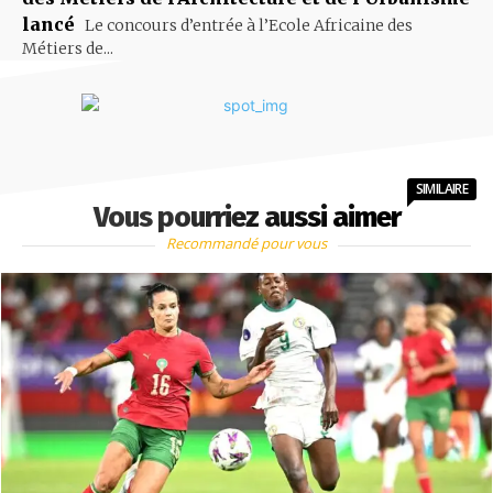
lancé
Le concours d’entrée à l’Ecole Africaine des
Métiers de...
SIMILAIRE
Vous pourriez aussi aimer
Recommandé pour vous