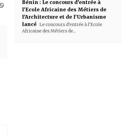
Bénin : Le concours d’entrée à
l’Ecole Africaine des Métiers de
l’Architecture et de l’Urbanisme
lancé
Le concours d’entrée à l’Ecole
Africaine des Métiers de...