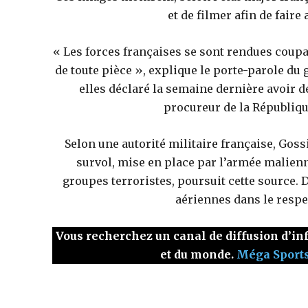
et de filmer afin de faire
« Les forces françaises se sont rendues coup
de toute pièce », explique le porte-parole d
elles déclaré la semaine dernière avoir 
procureur de la Républiqu
Selon une autorité militaire française, Goss
survol, mise en place par l’armée malienne
groupes terroristes, poursuit cette source.
aériennes dans le respe
Vous recherchez un canal de diffusion d’inf
et du monde.
Méga Sport