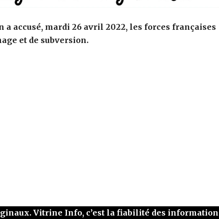
a accusé, mardi 26 avril 2022, les forces françaises
age et de subversion.
naux. Vitrine Info, c’est la fiabilité des information