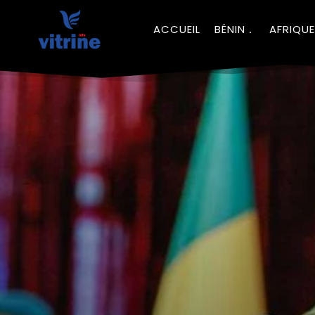
ACCUEIL
BÉNIN
AFRIQUE