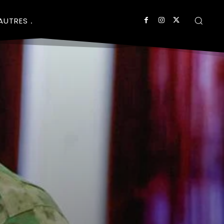
AUTRES