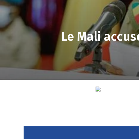
Le Mali accus