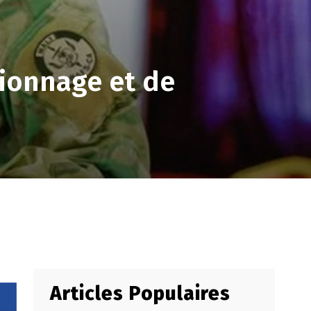
pionnage et de
Articles Populaires