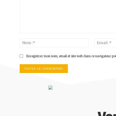
Commenter
:
Nom
:*
Enregistrer mon nom, email et site web dans ce navigateur po