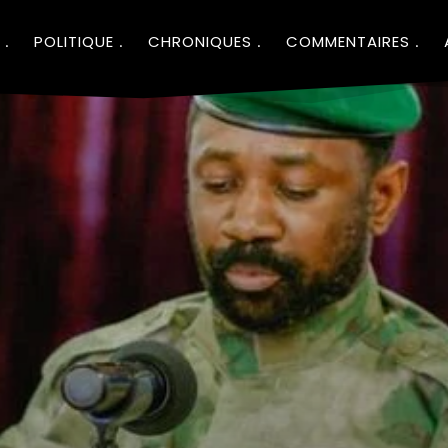
POLITIQUE
CHRONIQUES
COMMENTAIRES