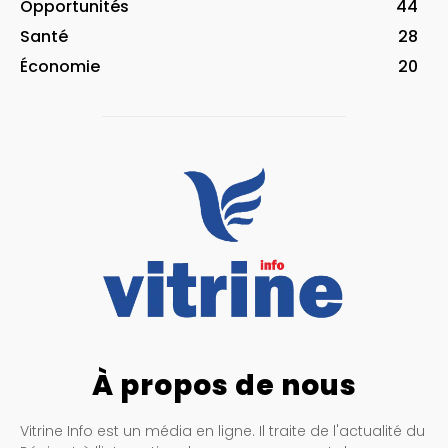
Opportunités
44
Santé
28
Économie
20
À propos de nous
Vitrine Info est un média en ligne. Il traite de l'actualité du