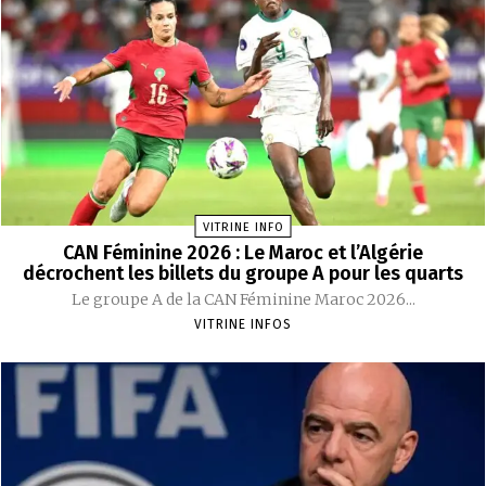
VITRINE INFO
CAN Féminine 2026 : Le Maroc et l’Algérie
décrochent les billets du groupe A pour les quarts
Le groupe A de la CAN Féminine Maroc 2026...
VITRINE INFOS