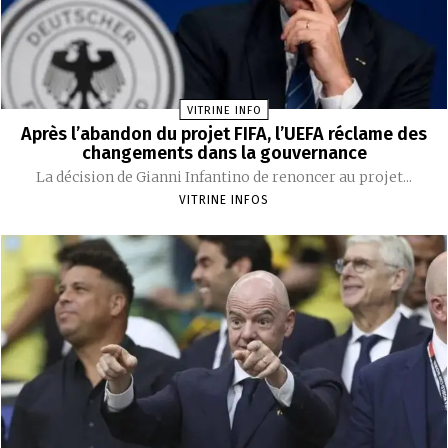
VITRINE INFO
Après l’abandon du projet FIFA, l’UEFA réclame des
changements dans la gouvernance
La décision de Gianni Infantino de renoncer au projet...
VITRINE INFOS