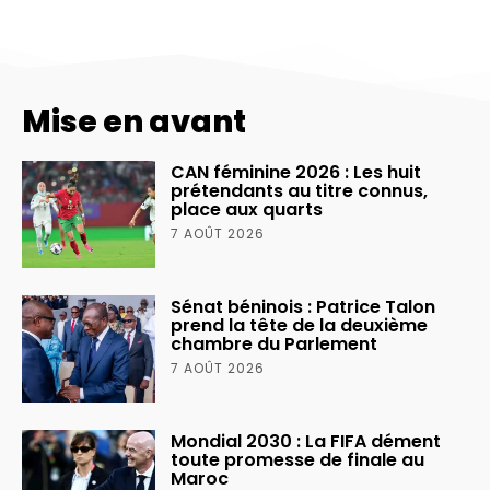
Mise en avant
CAN féminine 2026 : Les huit
prétendants au titre connus,
place aux quarts
7 AOÛT 2026
Sénat béninois : Patrice Talon
prend la tête de la deuxième
chambre du Parlement
7 AOÛT 2026
Mondial 2030 : La FIFA dément
toute promesse de finale au
Maroc