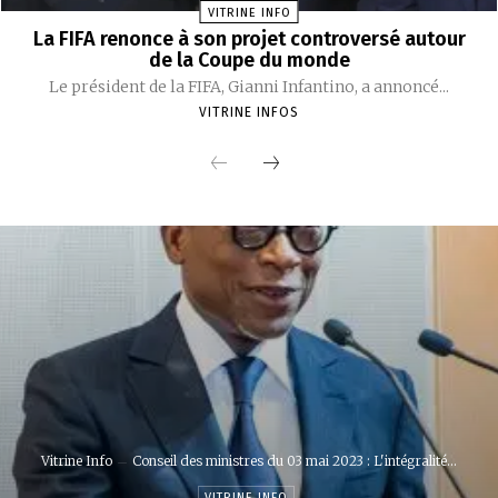
VITRINE INFO
La FIFA renonce à son projet controversé autour
de la Coupe du monde
Le président de la FIFA, Gianni Infantino, a annoncé...
VITRINE INFOS