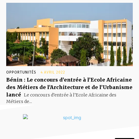
OPPORTUNITÉS
4 AVRIL 2022
Bénin : Le concours d’entrée à l’Ecole Africaine
des Métiers de l’Architecture et de l’Urbanisme
lancé
Le concours d’entrée à l’Ecole Africaine des
Métiers de...