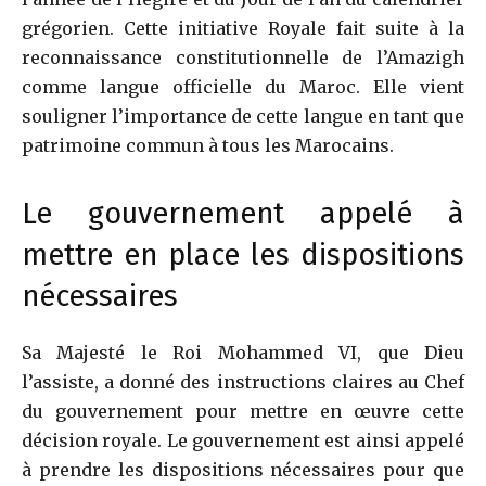
grégorien. Cette initiative Royale fait suite à la
reconnaissance constitutionnelle de l’Amazigh
comme langue officielle du Maroc. Elle vient
souligner l’importance de cette langue en tant que
patrimoine commun à tous les Marocains.
Le gouvernement appelé à
mettre en place les dispositions
nécessaires
Sa Majesté le Roi Mohammed VI, que Dieu
l’assiste, a donné des instructions claires au Chef
du gouvernement pour mettre en œuvre cette
décision royale. Le gouvernement est ainsi appelé
à prendre les dispositions nécessaires pour que