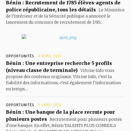
Bénin : Recrutement de 1785 élèves-agents de
police républicaine, tous les détails
Le Ministère
de l’Intérieur et de la Sécurité publique a annoncé le
lancement du concours de recrutement de 1785...
OPPORTUNITÉS
6 AVRIL 2022
Bénin : Une entreprise recherche 5 profils
(niveau classe de terminale)
Vitrine Info vous
propose des contenus originaux. Vitrine Info, c’est la
fiabilité des informations, c’est également l’information
en temps...
OPPORTUNITÉS
5 AVRIL 2022
Bénin : Une banque de la place recrute pour
plusieurs postes
Recrutement pour plusieurs postes
d'une banque. En effet, Bénin TALENTS PLUS CONSEILS