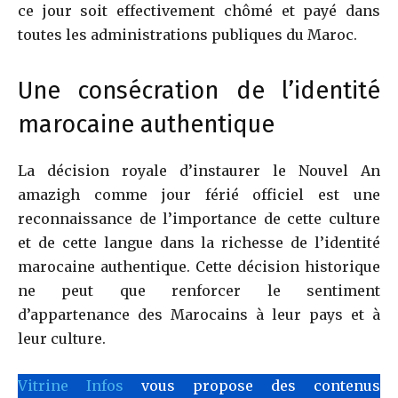
ce jour soit effectivement chômé et payé dans
toutes les administrations publiques du Maroc.
Une consécration de l’identité
marocaine authentique
La décision royale d’instaurer le Nouvel An
amazigh comme jour férié officiel est une
reconnaissance de l’importance de cette culture
et de cette langue dans la richesse de l’identité
marocaine authentique. Cette décision historique
ne peut que renforcer le sentiment
d’appartenance des Marocains à leur pays et à
leur culture.
Vitrine Infos
vous propose des contenus