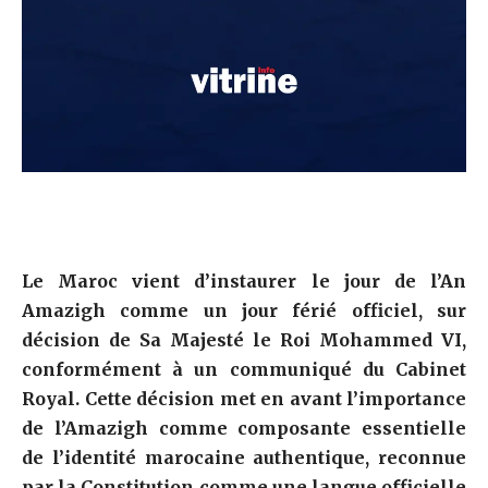
Le Maroc vient d’instaurer le jour de l’An
Amazigh comme un jour férié officiel, sur
décision de Sa Majesté le Roi Mohammed VI,
conformément à un communiqué du Cabinet
Royal. Cette décision met en avant l’importance
de l’Amazigh comme composante essentielle
de l’identité marocaine authentique, reconnue
par la Constitution comme une langue officielle