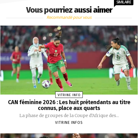
SIMILAIRE
Vous pourriez aussi aimer
Recommandé pour vous
VITRINE INFO
CAN féminine 2026 : Les huit prétendants au titre
connus, place aux quarts
La phase de groupes de la Coupe d’Afrique des...
VITRINE INFOS