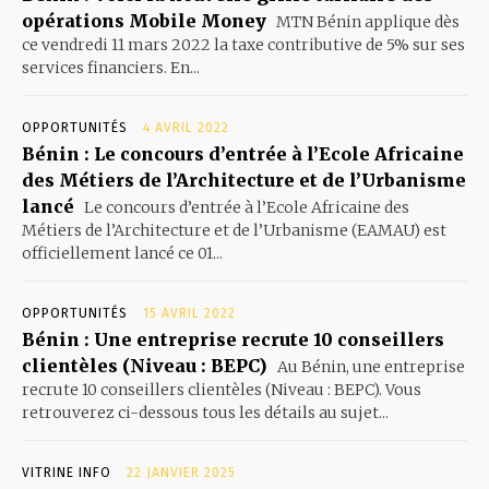
opérations Mobile Money
MTN Bénin applique dès
ce vendredi 11 mars 2022 la taxe contributive de 5% sur ses
services financiers. En...
OPPORTUNITÉS
4 AVRIL 2022
Bénin : Le concours d’entrée à l’Ecole Africaine
des Métiers de l’Architecture et de l’Urbanisme
lancé
Le concours d’entrée à l’Ecole Africaine des
Métiers de l’Architecture et de l’Urbanisme (EAMAU) est
officiellement lancé ce 01...
OPPORTUNITÉS
15 AVRIL 2022
Bénin : Une entreprise recrute 10 conseillers
clientèles (Niveau : BEPC)
Au Bénin, une entreprise
recrute 10 conseillers clientèles (Niveau : BEPC). Vous
retrouverez ci-dessous tous les détails au sujet...
VITRINE INFO
22 JANVIER 2025