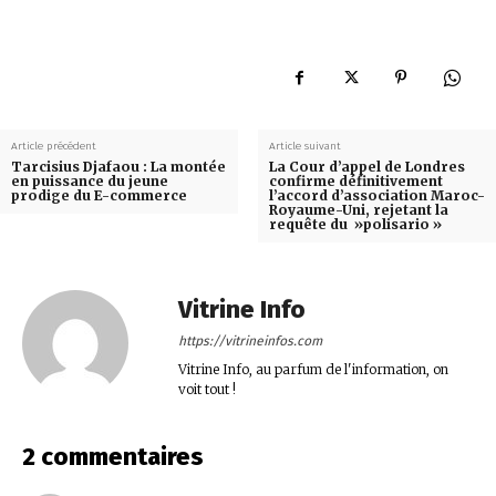
Article précédent
Article suivant
Tarcisius Djafaou : La montée
La Cour d’appel de Londres
en puissance du jeune
confirme définitivement
prodige du E-commerce
l’accord d’association Maroc-
Royaume-Uni, rejetant la
requête du »polisario »
Vitrine Info
https://vitrineinfos.com
Vitrine Info, au parfum de l'information, on
voit tout !
2 commentaires