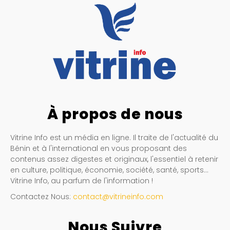
À propos de nous
Vitrine Info est un média en ligne. Il traite de l'actualité du
Bénin et à l'international en vous proposant des
contenus assez digestes et originaux, l'essentiel à retenir
en culture, politique, économie, société, santé, sports…
Vitrine Info, au parfum de l'information !
Contactez Nous:
contact@vitrineinfo.com
Nous Suivre