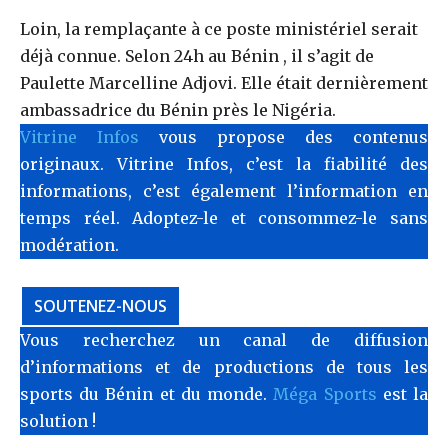
Loin, la remplaçante à ce poste ministériel serait
déjà connue. Selon 24h au Bénin , il s’agit de
Paulette Marcelline Adjovi. Elle était dernièrement
ambassadrice du Bénin près le Nigéria.
Vitrine Infos
vous propose des contenus
originaux. Vitrine Infos, c’est la fiabilité des
informations, c’est également l’information en
temps réel. Adoptez-le et consommez-le sans
modération.
SOUTENEZ-NOUS
Vous recherchez un canal de diffusion
d’informations et de productions de tous les
sports du Bénin et du monde.
Méga Sports
est la
solution !