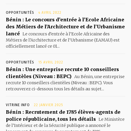
OPPORTUNITÉS
4 AVRIL 2022
Bénin : Le concours d’entrée à l’Ecole Africaine
des Métiers de l’Architecture et de l’Urbanisme
lancé
Le concours d’entrée à l’Ecole Africaine des
Métiers de l’Architecture et de l’Urbanisme (EAMAU) est
officiellement lancé ce 01...
OPPORTUNITÉS
15 AVRIL 2022
Bénin : Une entreprise recrute 10 conseillers
clientèles (Niveau : BEPC)
Au Bénin, une entreprise
recrute 10 conseillers clientèles (Niveau : BEPC). Vous
retrouverez ci-dessous tous les détails au sujet...
VITRINE INFO
22 JANVIER 2025
Bénin : Recrutement de 1785 élèves-agents de
police républicaine, tous les détails
Le Ministère
de l’Intérieur et de la Sécurité publique a annoncé le