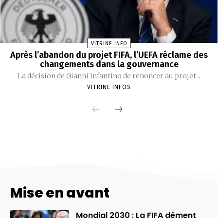
Mise en avant
Mondial 2030 : La FIFA dément