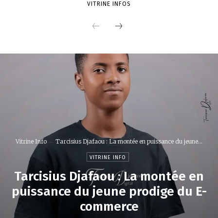
VITRINE INFOS