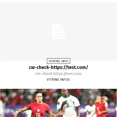
VITRINE INFO
cw-check-https://test.com/
cw-check https://test.com
VITRINE INFOS