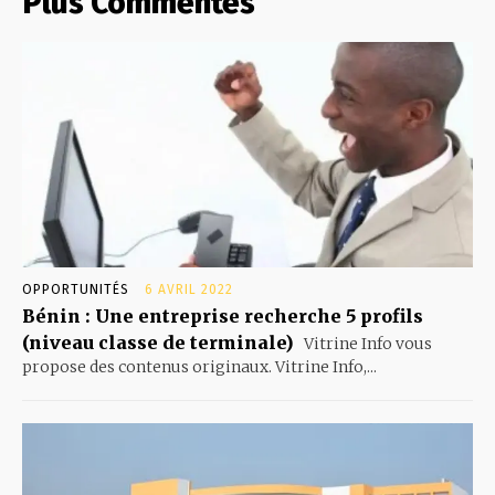
Plus Commentés
OPPORTUNITÉS
6 AVRIL 2022
Bénin : Une entreprise recherche 5 profils
(niveau classe de terminale)
Vitrine Info vous
propose des contenus originaux. Vitrine Info,...