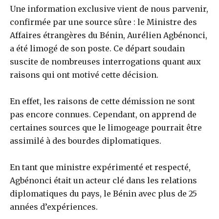
Une information exclusive vient de nous parvenir,
confirmée par une source sûre : le Ministre des
Affaires étrangères du Bénin, Aurélien Agbénonci,
a été limogé de son poste. Ce départ soudain
suscite de nombreuses interrogations quant aux
raisons qui ont motivé cette décision.
En effet, les raisons de cette démission ne sont
pas encore connues. Cependant, on apprend de
certaines sources que le limogeage pourrait être
assimilé à des bourdes diplomatiques.
En tant que ministre expérimenté et respecté,
Agbénonci était un acteur clé dans les relations
diplomatiques du pays, le Bénin avec plus de 25
années d’expériences.