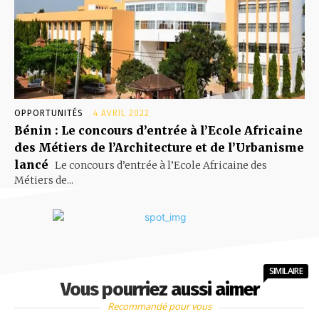
OPPORTUNITÉS
4 AVRIL 2022
Bénin : Le concours d’entrée à l’Ecole Africaine
des Métiers de l’Architecture et de l’Urbanisme
lancé
Le concours d’entrée à l’Ecole Africaine des
Métiers de...
SIMILAIRE
Vous pourriez aussi aimer
Recommandé pour vous