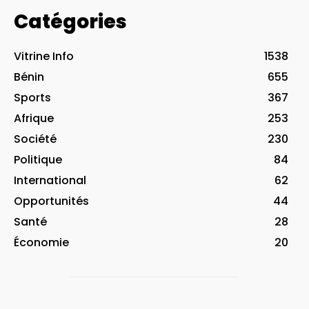
Catégories
Vitrine Info
1538
Bénin
655
Sports
367
Afrique
253
Société
230
Politique
84
International
62
Opportunités
44
Santé
28
Économie
20