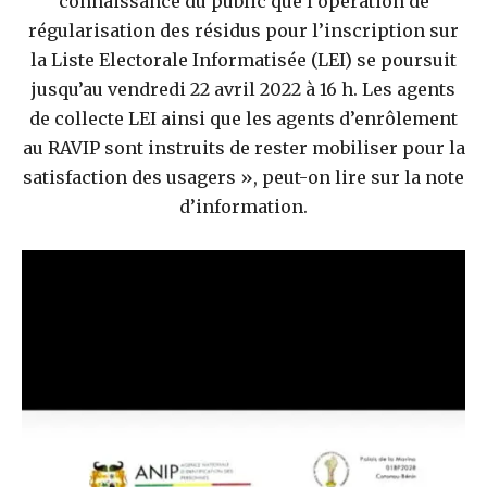
connaissance du public que l’opération de
régularisation des résidus pour l’inscription sur
la Liste Electorale Informatisée (LEI) se poursuit
jusqu’au vendredi 22 avril 2022 à 16 h. Les agents
de collecte LEI ainsi que les agents d’enrôlement
au RAVIP sont instruits de rester mobiliser pour la
satisfaction des usagers », peut-on lire sur la note
d’information.