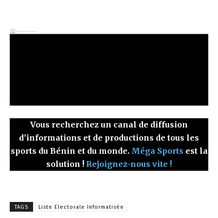
Vous recherchez un canal de diffusion
d’informations et de productions de tous les
sports du Bénin et du monde.
Méga Sports
est la
solution !
Rejoignez-nous vite !
TAGS
Liste Electorale Informatisée