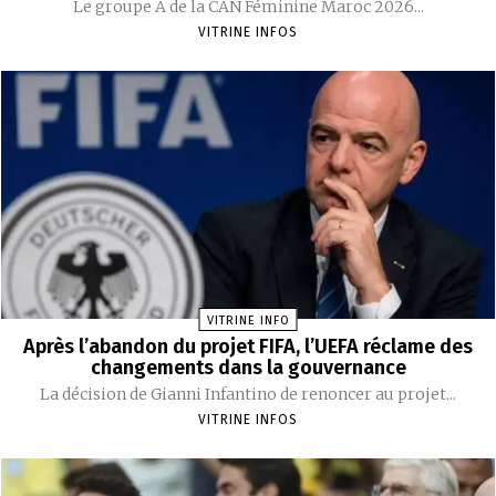
Le groupe A de la CAN Féminine Maroc 2026...
VITRINE INFOS
VITRINE INFO
Après l’abandon du projet FIFA, l’UEFA réclame des
changements dans la gouvernance
La décision de Gianni Infantino de renoncer au projet...
VITRINE INFOS