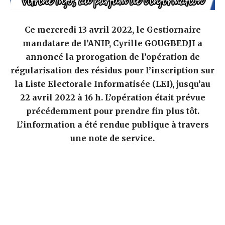
Ce mercredi 13 avril 2022, le Gestiornaire
mandatare de l’ANIP, Cyrille GOUGBEDJI a
annoncé la prorogation de l’opération de
régularisation des résidus pour l’inscription sur
la Liste Electorale Informatisée (LEI), jusqu’au
22 avril 2022 à 16 h. L’opération était prévue
précédemment pour prendre fin plus tôt.
L’information a été rendue publique à travers
une note de service.