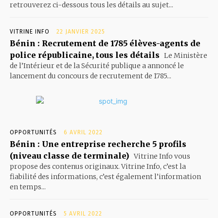
retrouverez ci-dessous tous les détails au sujet...
VITRINE INFO
22 JANVIER 2025
Bénin : Recrutement de 1785 élèves-agents de
police républicaine, tous les détails
Le Ministère
de l’Intérieur et de la Sécurité publique a annoncé le
lancement du concours de recrutement de 1785...
OPPORTUNITÉS
6 AVRIL 2022
Bénin : Une entreprise recherche 5 profils
(niveau classe de terminale)
Vitrine Info vous
propose des contenus originaux. Vitrine Info, c’est la
fiabilité des informations, c’est également l’information
en temps...
OPPORTUNITÉS
5 AVRIL 2022