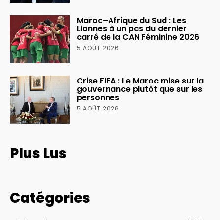
Maroc–Afrique du Sud : Les
Lionnes à un pas du dernier
carré de la CAN Féminine 2026
5 AOÛT 2026
Crise FIFA : Le Maroc mise sur la
gouvernance plutôt que sur les
personnes
5 AOÛT 2026
Plus Lus
Catégories