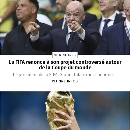
VITRINE INFO
La FIFA renonce à son projet controversé autour
de la Coupe du monde
Le président de la FIFA, Gianni Infantino, a annoncé...
VITRINE INFOS