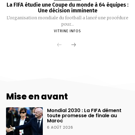
Mise en avant
Mondial 2030 : La FIFA dément
toute promesse de finale au
Maroc
6 AOÛT 2026