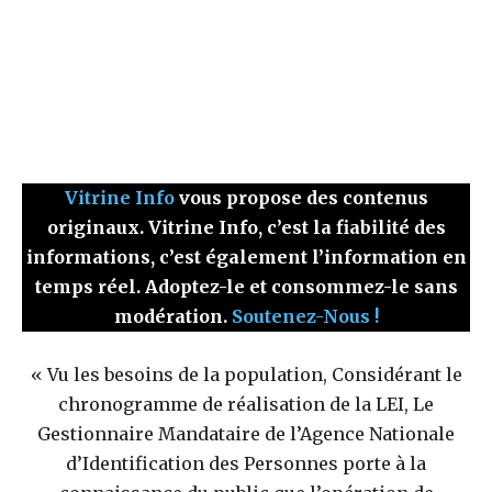
Vitrine Info
vous propose des contenus
originaux. Vitrine Info, c’est la fiabilité des
informations, c’est également l’information en
temps réel. Adoptez-le et consommez-le sans
modération.
Soutenez-Nous !
« Vu les besoins de la population, Considérant le
chronogramme de réalisation de la LEI, Le
Gestionnaire Mandataire de l’Agence Nationale
d’Identification des Personnes porte à la