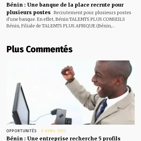
Bénin : Une banque de la place recrute pour
plusieurs postes
Recrutement pour plusieurs postes
d'une banque. En effet, Bénin TALENTS PLUS CONSEILS
Bénin, Filiale de TALENTS PLUS AFRIQUE (Bénin,...
Plus Commentés
OPPORTUNITÉS
6 AVRIL 2022
Bénin : Une entreprise recherche 5 profils