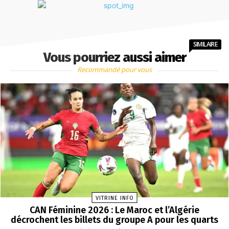
SIMILAIRE
Vous pourriez aussi aimer
Recommandé pour vous
VITRINE INFO
CAN Féminine 2026 : Le Maroc et l’Algérie
décrochent les billets du groupe A pour les quarts