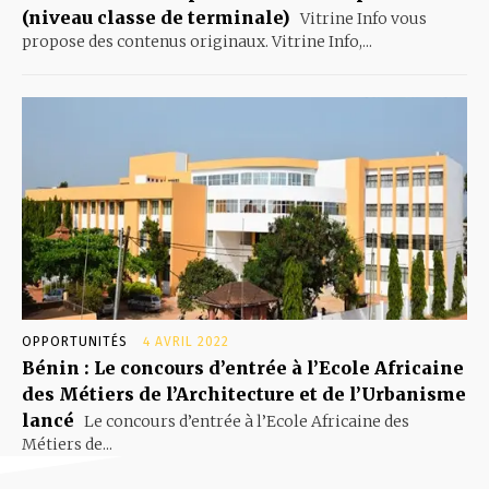
(niveau classe de terminale)
Vitrine Info vous
propose des contenus originaux. Vitrine Info,...
OPPORTUNITÉS
4 AVRIL 2022
Bénin : Le concours d’entrée à l’Ecole Africaine
des Métiers de l’Architecture et de l’Urbanisme
lancé
Le concours d’entrée à l’Ecole Africaine des
Métiers de...