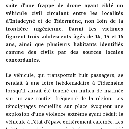
suite d’une frappe de drone ayant ciblé un
véhicule civil circulant entre les localités
d’Intadeyné et de Tidermène, non loin de la
frontière nigérienne. Parmi les victimes
figurent trois adolescents âgés de 14, 15 et 16
ans, ainsi que plusieurs habitants identifiés
comme des civils par des sources locales
concordantes.
Le véhicule, qui transportait huit passagers, se
rendait à une foire hebdomadaire à Tidermène
lorsqu’il aurait été touché en milieu de matinée
sur un axe routier fréquenté de la région. Les
témoignages recueillis sur place évoquent une
explosion d’une violence extrême ayant réduit le
véhicule à l’état d’épave entièrement calcinée. Les