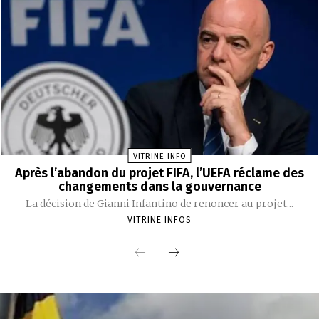
VITRINE INFO
Après l’abandon du projet FIFA, l’UEFA réclame des
changements dans la gouvernance
La décision de Gianni Infantino de renoncer au projet...
VITRINE INFOS