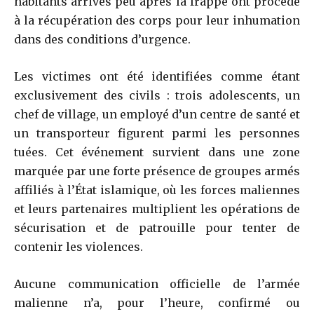
habitants arrivés peu après la frappe ont procédé
à la récupération des corps pour leur inhumation
dans des conditions d’urgence.
Les victimes ont été identifiées comme étant
exclusivement des civils : trois adolescents, un
chef de village, un employé d’un centre de santé et
un transporteur figurent parmi les personnes
tuées. Cet événement survient dans une zone
marquée par une forte présence de groupes armés
affiliés à l’État islamique, où les forces maliennes
et leurs partenaires multiplient les opérations de
sécurisation et de patrouille pour tenter de
contenir les violences.
Aucune communication officielle de l’armée
malienne n’a, pour l’heure, confirmé ou