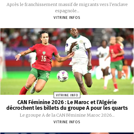
Après le franchissement massif de migrants vers l'enclave
espagnole...
VITRINE INFOS
VITRINE INFO
CAN Féminine 2026 : Le Maroc et l’Algérie
décrochent les billets du groupe A pour les quarts
Le groupe A de la CAN Féminine Maroc 2026...
VITRINE INFOS