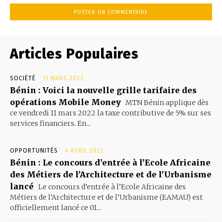
Articles Populaires
SOCIÉTÉ
11 MARS 2022
Bénin : Voici la nouvelle grille tarifaire des
opérations Mobile Money
MTN Bénin applique dès
ce vendredi 11 mars 2022 la taxe contributive de 5% sur ses
services financiers. En...
OPPORTUNITÉS
4 AVRIL 2022
Bénin : Le concours d’entrée à l’Ecole Africaine
des Métiers de l’Architecture et de l’Urbanisme
lancé
Le concours d’entrée à l’Ecole Africaine des
Métiers de l’Architecture et de l’Urbanisme (EAMAU) est
officiellement lancé ce 01...