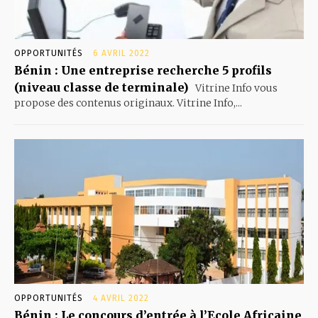
OPPORTUNITÉS
6 AVRIL 2022
Bénin : Une entreprise recherche 5 profils
(niveau classe de terminale)
Vitrine Info vous
propose des contenus originaux. Vitrine Info,...
OPPORTUNITÉS
4 AVRIL 2022
Bénin : Le concours d’entrée à l’Ecole Africaine