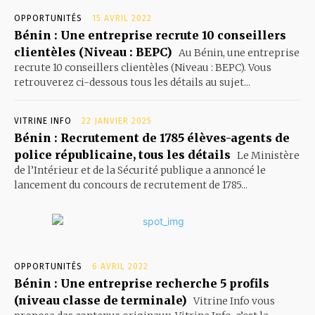
OPPORTUNITÉS
15 AVRIL 2022
Bénin : Une entreprise recrute 10 conseillers
clientèles (Niveau : BEPC)
Au Bénin, une entreprise
recrute 10 conseillers clientèles (Niveau : BEPC). Vous
retrouverez ci-dessous tous les détails au sujet...
VITRINE INFO
22 JANVIER 2025
Bénin : Recrutement de 1785 élèves-agents de
police républicaine, tous les détails
Le Ministère
de l’Intérieur et de la Sécurité publique a annoncé le
lancement du concours de recrutement de 1785...
OPPORTUNITÉS
6 AVRIL 2022
Bénin : Une entreprise recherche 5 profils
(niveau classe de terminale)
Vitrine Info vous