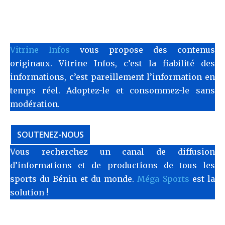
Vitrine Infos
vous propose des contenus
originaux. Vitrine Infos, c’est la fiabilité des
informations, c’est pareillement l’information en
temps réel. Adoptez-le et consommez-le sans
modération.
SOUTENEZ-NOUS
Vous recherchez un canal de diffusion
d’informations et de productions de tous les
sports du Bénin et du monde.
Méga Sports
est la
solution !