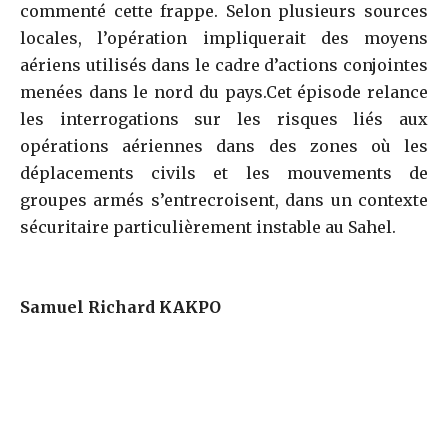
commenté cette frappe. Selon plusieurs sources
locales, l’opération impliquerait des moyens
aériens utilisés dans le cadre d’actions conjointes
menées dans le nord du pays.Cet épisode relance
les interrogations sur les risques liés aux
opérations aériennes dans des zones où les
déplacements civils et les mouvements de
groupes armés s’entrecroisent, dans un contexte
sécuritaire particulièrement instable au Sahel.
Samuel Richard KAKPO