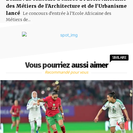
des Métiers de l’Architecture et de l’Urbanisme
lancé
Le concours d’entrée à l’Ecole Africaine des
Métiers de...
SIMILAIRE
Vous pourriez aussi aimer
Recommandé pour vous