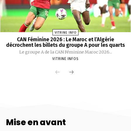
Mise en avant