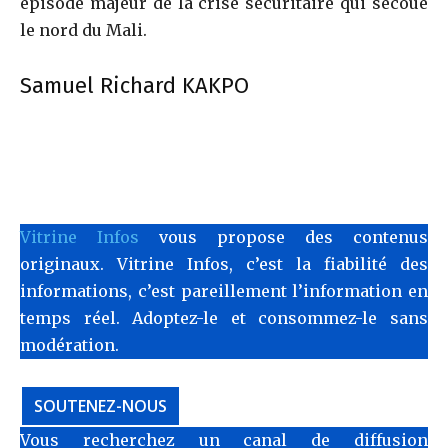
épisode majeur de la crise sécuritaire qui secoue
le nord du Mali.
Samuel Richard KAKPO
Vitrine Infos
vous propose des contenus
originaux. Vitrine Infos, c’est la fiabilité des
informations, c’est pareillement l’information en
temps réel. Adoptez-le et consommez-le sans
modération.
SOUTENEZ-NOUS
Vous recherchez un canal de diffusion