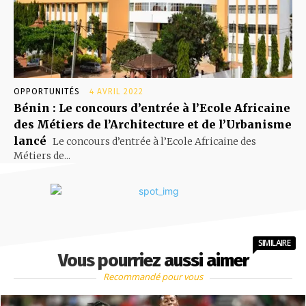
OPPORTUNITÉS
4 AVRIL 2022
Bénin : Le concours d’entrée à l’Ecole Africaine
des Métiers de l’Architecture et de l’Urbanisme
lancé
Le concours d’entrée à l’Ecole Africaine des
Métiers de...
SIMILAIRE
Vous pourriez aussi aimer
Recommandé pour vous