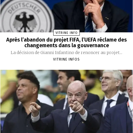
VITRINE INFO
Après l’abandon du projet FIFA, l’UEFA réclame des
changements dans la gouvernance
La décision de Gianni Infantino de renoncer au projet...
VITRINE INFOS