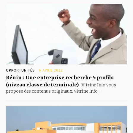
OPPORTUNITÉS
6 AVRIL 2022
Bénin : Une entreprise recherche 5 profils
(niveau classe de terminale)
Vitrine Info vous
propose des contenus originaux. Vitrine Info,...