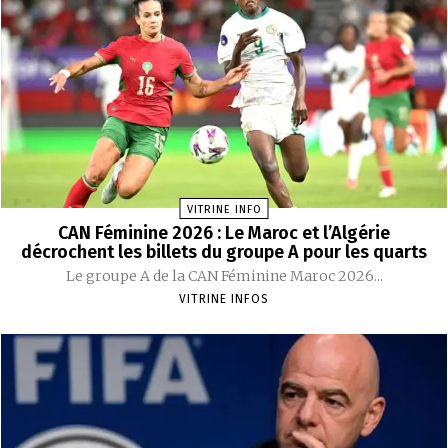
VITRINE INFO
CAN Féminine 2026 : Le Maroc et l’Algérie
décrochent les billets du groupe A pour les quarts
Le groupe A de la CAN Féminine Maroc 2026...
VITRINE INFOS