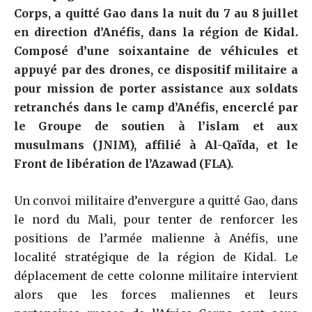
Corps, a quitté Gao dans la nuit du 7 au 8 juillet
en direction d’Anéfis, dans la région de Kidal.
Composé d’une soixantaine de véhicules et
appuyé par des drones, ce dispositif militaire a
pour mission de porter assistance aux soldats
retranchés dans le camp d’Anéfis, encerclé par
le Groupe de soutien à l’islam et aux
musulmans (JNIM), affilié à Al-Qaïda, et le
Front de libération de l’Azawad (FLA).
Un convoi militaire d’envergure a quitté Gao, dans
le nord du Mali, pour tenter de renforcer les
positions de l’armée malienne à Anéfis, une
localité stratégique de la région de Kidal. Le
déplacement de cette colonne militaire intervient
alors que les forces maliennes et leurs