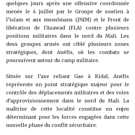
quelques jours après une offensive coordonnée
menée le 4 juillet par le Groupe de soutien à
l’islam et aux musulmans (JNIM) et le Front de
libération de l’Azawad (FLA) contre plusieurs
positions militaires dans le nord du Mali. Les
deux groupes armés ont ciblé plusieurs zones
stratégiques, dont Anéfis, où les combats se
poursuivent autour du camp militaire.
Située sur l’axe reliant Gao à Kidal, Anéfis
représente un point stratégique majeur pour le
contrôle des déplacements militaires et des voies
d’approvisionnement dans le nord du Mali. La
maîtrise de cette localité constitue un enjeu
déterminant pour les forces engagées dans cette
nouvelle phase du conflit sécuritaire.