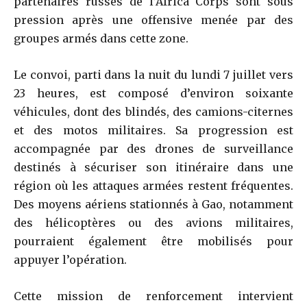
partenaires russes de l’Africa Corps sont sous
pression après une offensive menée par des
groupes armés dans cette zone.
Le convoi, parti dans la nuit du lundi 7 juillet vers
23 heures, est composé d’environ soixante
véhicules, dont des blindés, des camions-citernes
et des motos militaires. Sa progression est
accompagnée par des drones de surveillance
destinés à sécuriser son itinéraire dans une
région où les attaques armées restent fréquentes.
Des moyens aériens stationnés à Gao, notamment
des hélicoptères ou des avions militaires,
pourraient également être mobilisés pour
appuyer l’opération.
Cette mission de renforcement intervient