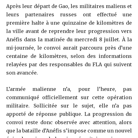
Après leur départ de Gao, les militaires maliens et
leurs partenaires russes ont effectué une
première halte à une quinzaine de kilomètres de
la ville avant de reprendre leur progression vers
Anéfis dans la matinée du mercredi 8 juillet. À la
mi-journée, le convoi aurait parcouru près d’une
centaine de kilomètres, selon des informations
relayées par des responsables du FLA qui suivent
son avancée.
L’armée malienne n’a, pour l’heure, pas
communiqué officiellement sur cette opération
militaire. Sollicitée sur le sujet, elle n’a pas
apporté de réponse publique. La progression du
convoi reste donc observée avec attention, alors
que la bataille d’Anéfis s’impose comme un nouvel