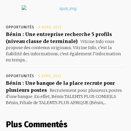
OPPORTUNITÉS
6 AVRIL 2022
Bénin : Une entreprise recherche 5 profils
(niveau classe de terminale)
Vitrine Info vous
propose des contenus originaux. Vitrine Info, c’est la
fiabilité des informations, c’est également l’information
en temps...
OPPORTUNITÉS
5 AVRIL 2022
Bénin : Une banque de la place recrute pour
plusieurs postes
Recrutement pour plusieurs postes
d'une banque. En effet, Bénin TALENTS PLUS CONSEILS
Bénin, Filiale de TALENTS PLUS AFRIQUE (Bénin,...
Plus Commentés