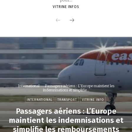
pour...
VITRINE INFOS