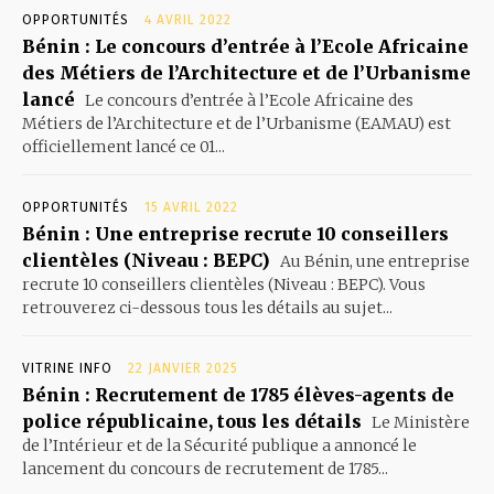
OPPORTUNITÉS
4 AVRIL 2022
Bénin : Le concours d’entrée à l’Ecole Africaine
des Métiers de l’Architecture et de l’Urbanisme
lancé
Le concours d’entrée à l’Ecole Africaine des
Métiers de l’Architecture et de l’Urbanisme (EAMAU) est
officiellement lancé ce 01...
OPPORTUNITÉS
15 AVRIL 2022
Bénin : Une entreprise recrute 10 conseillers
clientèles (Niveau : BEPC)
Au Bénin, une entreprise
recrute 10 conseillers clientèles (Niveau : BEPC). Vous
retrouverez ci-dessous tous les détails au sujet...
VITRINE INFO
22 JANVIER 2025
Bénin : Recrutement de 1785 élèves-agents de
police républicaine, tous les détails
Le Ministère
de l’Intérieur et de la Sécurité publique a annoncé le
lancement du concours de recrutement de 1785...