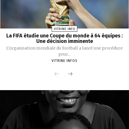
VITRINE INFO
La FIFA étudie une Coupe du monde à 64 équipes :
Une décision imminente
L’organisation mondiale du football a lancé une procédure
pour...
VITRINE INFOS