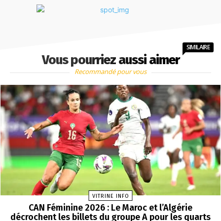
SIMILAIRE
Vous pourriez aussi aimer
Recommandé pour vous
VITRINE INFO
CAN Féminine 2026 : Le Maroc et l’Algérie
décrochent les billets du groupe A pour les quarts