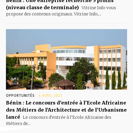
Bénin : Une entreprise recherche 5 profils
(niveau classe de terminale)
Vitrine Info vous
propose des contenus originaux. Vitrine Info,...
OPPORTUNITÉS
4 AVRIL 2022
Bénin : Le concours d’entrée à l’Ecole Africaine
des Métiers de l’Architecture et de l’Urbanisme
lancé
Le concours d’entrée à l’Ecole Africaine des
Métiers de...