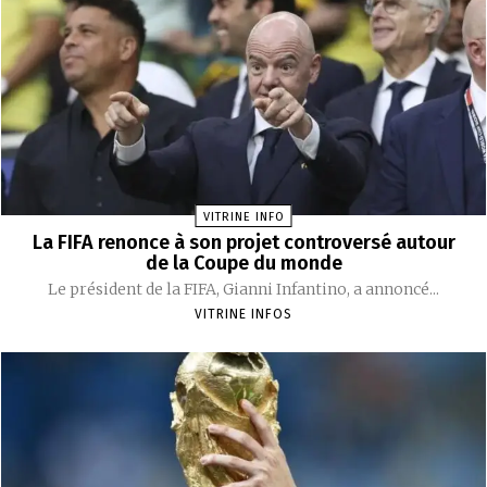
VITRINE INFO
La FIFA renonce à son projet controversé autour
de la Coupe du monde
Le président de la FIFA, Gianni Infantino, a annoncé...
VITRINE INFOS