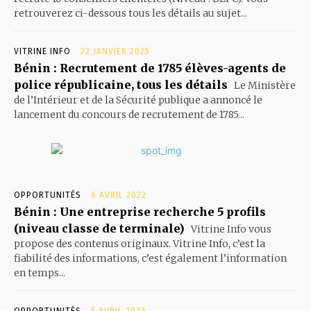
retrouverez ci-dessous tous les détails au sujet...
VITRINE INFO
22 JANVIER 2025
Bénin : Recrutement de 1785 élèves-agents de
police républicaine, tous les détails
Le Ministère
de l’Intérieur et de la Sécurité publique a annoncé le
lancement du concours de recrutement de 1785...
OPPORTUNITÉS
6 AVRIL 2022
Bénin : Une entreprise recherche 5 profils
(niveau classe de terminale)
Vitrine Info vous
propose des contenus originaux. Vitrine Info, c’est la
fiabilité des informations, c’est également l’information
en temps...