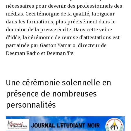
nécessaires pour devenir des professionnels des
médias. Ceci témoigne de la qualité, la rigueur
dans les formations, plus précisément dans le
domaine de la presse écrite. Dans cette veine
d’idée, la cérémonie de remise d’attestations est
parrainée par Gaston Yamaro, directeur de
Deeman Radio et Deeman Tv.
Une cérémonie solennelle en
présence de nombreuses
personnalités