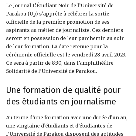
Le Journal L’Étudiant Noir de l’Université de
Parakou (Up) s’apprête à célébrer la sortie
officielle de la première promotion de ses
aspirants au métier de journaliste. Ces derniers
seront en possession de leur parchemin au soir
de leur formation. La date retenue pour la
cérémonie officielle est le vendredi 28 avril 2023.
Ce sera à partir de 8:30, dans l’amphithéâtre
Solidarité de l’Université de Parakou.
Une formation de qualité pour
des étudiants en journalisme
Au terme d’une formation avec une durée d’un an,
une vingtaine d’étudiants et d’étudiantes de
l’Université de Parakou disposent des aptitudes