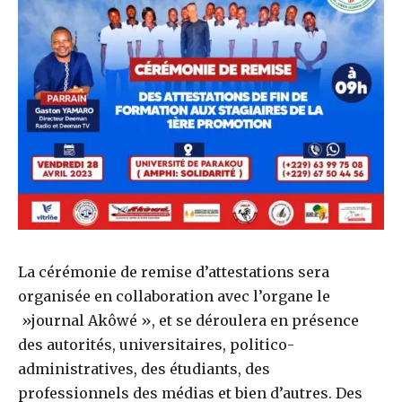
La cérémonie de remise d’attestations sera
organisée en collaboration avec l’organe le
»journal Akôwé », et se déroulera en présence
des autorités, universitaires, politico-
administratives, des étudiants, des
professionnels des médias et bien d’autres. Des