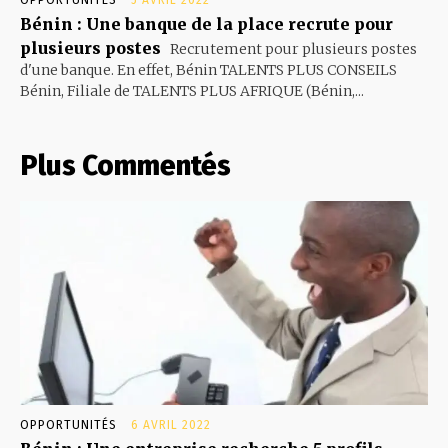
OPPORTUNITÉS
5 AVRIL 2022
Bénin : Une banque de la place recrute pour
plusieurs postes
Recrutement pour plusieurs postes
d'une banque. En effet, Bénin TALENTS PLUS CONSEILS
Bénin, Filiale de TALENTS PLUS AFRIQUE (Bénin,...
Plus Commentés
OPPORTUNITÉS
6 AVRIL 2022