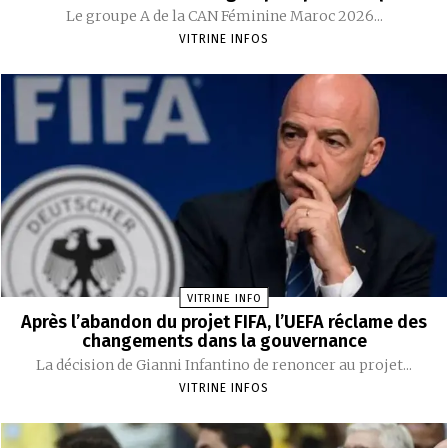
Le groupe A de la CAN Féminine Maroc 2026...
VITRINE INFOS
VITRINE INFO
Après l’abandon du projet FIFA, l’UEFA réclame des
changements dans la gouvernance
La décision de Gianni Infantino de renoncer au projet...
VITRINE INFOS