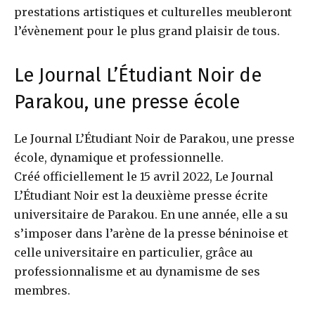
prestations artistiques et culturelles meubleront
l’évènement pour le plus grand plaisir de tous.
Le Journal L’Étudiant Noir de
Parakou, une presse école
Le Journal L’Étudiant Noir de Parakou, une presse
école, dynamique et professionnelle.
Créé officiellement le 15 avril 2022, Le Journal
L’Étudiant Noir est la deuxième presse écrite
universitaire de Parakou. En une année, elle a su
s’imposer dans l’arène de la presse béninoise et
celle universitaire en particulier, grâce au
professionnalisme et au dynamisme de ses
membres.