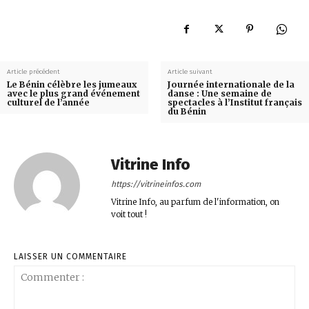
Article précédent
Article suivant
Le Bénin célèbre les jumeaux
Journée internationale de la
avec le plus grand événement
danse : Une semaine de
culturel de l’année
spectacles à l’Institut français
du Bénin
Vitrine Info
https://vitrineinfos.com
Vitrine Info, au parfum de l'information, on
voit tout !
LAISSER UN COMMENTAIRE