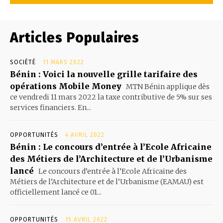
Articles Populaires
SOCIÉTÉ
11 MARS 2022
Bénin : Voici la nouvelle grille tarifaire des
opérations Mobile Money
MTN Bénin applique dès
ce vendredi 11 mars 2022 la taxe contributive de 5% sur ses
services financiers. En...
OPPORTUNITÉS
4 AVRIL 2022
Bénin : Le concours d’entrée à l’Ecole Africaine
des Métiers de l’Architecture et de l’Urbanisme
lancé
Le concours d’entrée à l’Ecole Africaine des
Métiers de l’Architecture et de l’Urbanisme (EAMAU) est
officiellement lancé ce 01...
OPPORTUNITÉS
15 AVRIL 2022