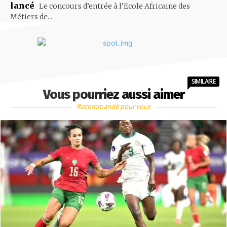
lancé
Le concours d’entrée à l’Ecole Africaine des
Métiers de...
SIMILAIRE
Vous pourriez aussi aimer
Recommandé pour vous