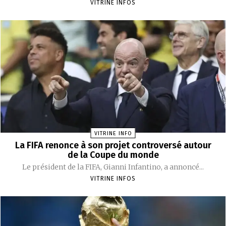
VITRINE INFOS
VITRINE INFO
La FIFA renonce à son projet controversé autour
de la Coupe du monde
Le président de la FIFA, Gianni Infantino, a annoncé...
VITRINE INFOS