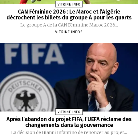
VITRINE INFO
CAN Féminine 2026 : Le Maroc et l’Algérie
décrochent les billets du groupe A pour les quarts
Le groupe A de la CAN Féminine Maroc 2026...
VITRINE INFOS
VITRINE INFO
Après l’abandon du projet FIFA, l’UEFA réclame des
changements dans la gouvernance
La décision de Gianni Infantino de renoncer au projet...