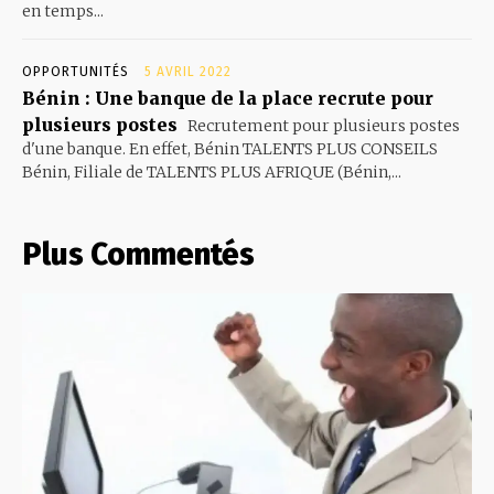
en temps...
OPPORTUNITÉS
5 AVRIL 2022
Bénin : Une banque de la place recrute pour
plusieurs postes
Recrutement pour plusieurs postes
d'une banque. En effet, Bénin TALENTS PLUS CONSEILS
Bénin, Filiale de TALENTS PLUS AFRIQUE (Bénin,...
Plus Commentés