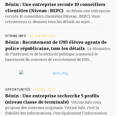
Bénin : Une entreprise recrute 10 conseillers
clientèles (Niveau : BEPC)
Au Bénin, une entreprise
recrute 10 conseillers clientèles (Niveau : BEPC). Vous
retrouverez ci-dessous tous les détails au sujet...
VITRINE INFO
22 JANVIER 2025
Bénin : Recrutement de 1785 élèves-agents de
police républicaine, tous les détails
Le Ministère
de l’Intérieur et de la Sécurité publique a annoncé le
lancement du concours de recrutement de 1785...
OPPORTUNITÉS
6 AVRIL 2022
Bénin : Une entreprise recherche 5 profils
(niveau classe de terminale)
Vitrine Info vous
propose des contenus originaux. Vitrine Info, c’est la
fiabilité des informations, c’est également l’information