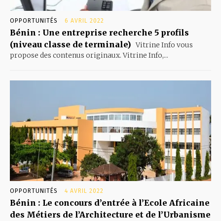
OPPORTUNITÉS
6 AVRIL 2022
Bénin : Une entreprise recherche 5 profils
(niveau classe de terminale)
Vitrine Info vous
propose des contenus originaux. Vitrine Info,...
OPPORTUNITÉS
4 AVRIL 2022
Bénin : Le concours d’entrée à l’Ecole Africaine
des Métiers de l’Architecture et de l’Urbanisme