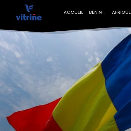
ACCUEIL
BÉNIN
AFRIQUE