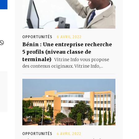
OPPORTUNITÉS
6 AVRIL 2022
Bénin : Une entreprise recherche
5 profils (niveau classe de
terminale)
Vitrine Info vous propose
des contenus originaux. Vitrine Info,...
OPPORTUNITÉS
4 AVRIL 2022