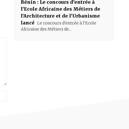
Bénin : Le concours d’entrée à
l’Ecole Africaine des Métiers de
l’Architecture et de l’Urbanisme
lancé
Le concours d’entrée à l’Ecole
Africaine des Métiers de...
Site
: