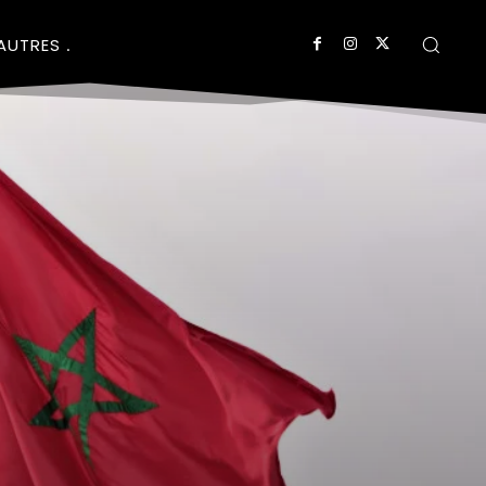
AUTRES