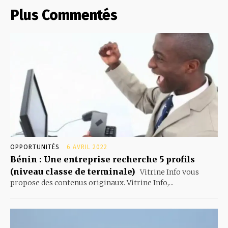
Plus Commentés
OPPORTUNITÉS
6 AVRIL 2022
Bénin : Une entreprise recherche 5 profils
(niveau classe de terminale)
Vitrine Info vous
propose des contenus originaux. Vitrine Info,...