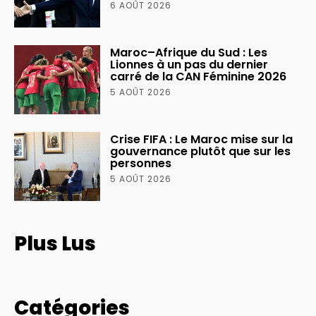
6 AOÛT 2026
Maroc–Afrique du Sud : Les
Lionnes à un pas du dernier
carré de la CAN Féminine 2026
5 AOÛT 2026
Crise FIFA : Le Maroc mise sur la
gouvernance plutôt que sur les
personnes
5 AOÛT 2026
Plus Lus
Catégories