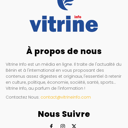
À propos de nous
Vitrine Info est un média en ligne. Il traite de l'actualité du
Bénin et à l'international en vous proposant des
contenus assez digestes et originaux, l'essentiel à retenir
en culture, politique, économie, société, santé, sports…
Vitrine Info, au parfum de l'information !
Contactez Nous:
contact@vitrineinfo.com
Nous Suivre