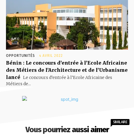
OPPORTUNITÉS
4 AVRIL 2022
Bénin : Le concours d’entrée à l’Ecole Africaine
des Métiers de l’Architecture et de l’Urbanisme
lancé
Le concours d’entrée à l’Ecole Africaine des
Métiers de...
SIMILAIRE
Vous pourriez aussi aimer