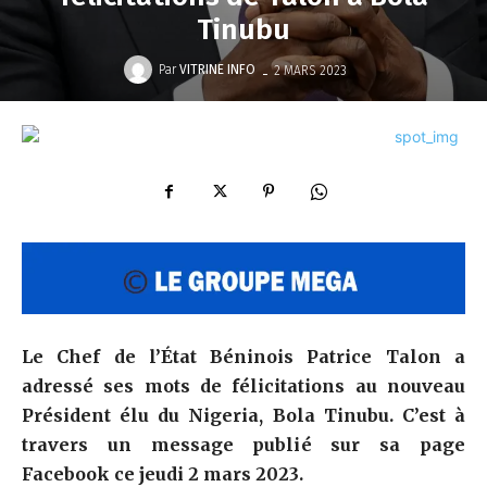
Tinubu
-
Par
VITRINE INFO
2 MARS 2023
Le Chef de l’État Béninois Patrice Talon a
adressé ses mots de félicitations au nouveau
Président élu du Nigeria, Bola Tinubu. C’est à
travers un message publié sur sa page
Facebook ce jeudi 2 mars 2023.