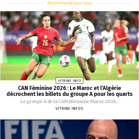
Recommandé pour vous
VITRINE INFO
CAN Féminine 2026 : Le Maroc et l’Algérie
décrochent les billets du groupe A pour les quarts
Le groupe A de la CAN Féminine Maroc 2026...
VITRINE INFOS