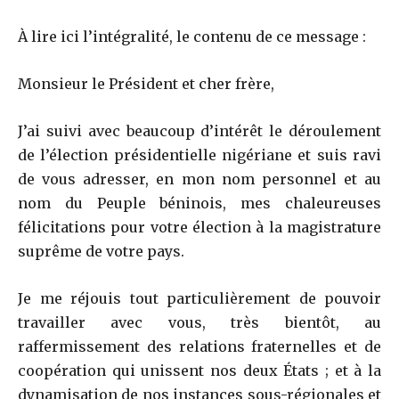
À lire ici l’intégralité, le contenu de ce message :
Monsieur le Président et cher frère,
J’ai suivi avec beaucoup d’intérêt le déroulement
de l’élection présidentielle nigériane et suis ravi
de vous adresser, en mon nom personnel et au
nom du Peuple béninois, mes chaleureuses
félicitations pour votre élection à la magistrature
suprême de votre pays.
Je me réjouis tout particulièrement de pouvoir
travailler avec vous, très bientôt, au
raffermissement des relations fraternelles et de
coopération qui unissent nos deux États ; et à la
dynamisation de nos instances sous-régionales et