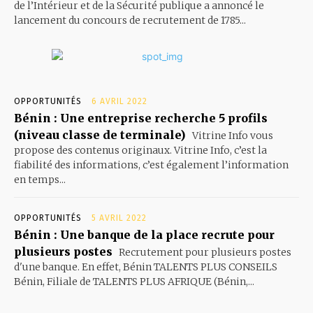
de l’Intérieur et de la Sécurité publique a annoncé le
lancement du concours de recrutement de 1785...
OPPORTUNITÉS
6 AVRIL 2022
Bénin : Une entreprise recherche 5 profils
(niveau classe de terminale)
Vitrine Info vous
propose des contenus originaux. Vitrine Info, c’est la
fiabilité des informations, c’est également l’information
en temps...
OPPORTUNITÉS
5 AVRIL 2022
Bénin : Une banque de la place recrute pour
plusieurs postes
Recrutement pour plusieurs postes
d'une banque. En effet, Bénin TALENTS PLUS CONSEILS
Bénin, Filiale de TALENTS PLUS AFRIQUE (Bénin,...