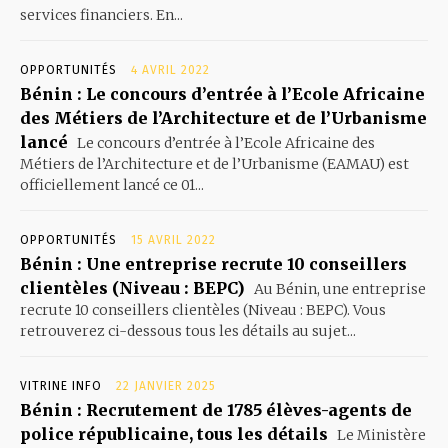
services financiers. En...
OPPORTUNITÉS
4 AVRIL 2022
Bénin : Le concours d’entrée à l’Ecole Africaine
des Métiers de l’Architecture et de l’Urbanisme
lancé
Le concours d’entrée à l’Ecole Africaine des
Métiers de l’Architecture et de l’Urbanisme (EAMAU) est
officiellement lancé ce 01...
OPPORTUNITÉS
15 AVRIL 2022
Bénin : Une entreprise recrute 10 conseillers
clientèles (Niveau : BEPC)
Au Bénin, une entreprise
recrute 10 conseillers clientèles (Niveau : BEPC). Vous
retrouverez ci-dessous tous les détails au sujet...
VITRINE INFO
22 JANVIER 2025
Bénin : Recrutement de 1785 élèves-agents de
police républicaine, tous les détails
Le Ministère