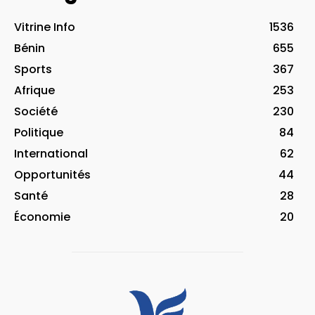
Vitrine Info
1536
Bénin
655
Sports
367
Afrique
253
Société
230
Politique
84
International
62
Opportunités
44
Santé
28
Économie
20