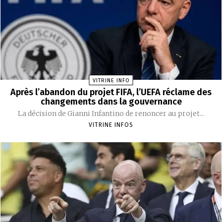
VITRINE INFO
Après l’abandon du projet FIFA, l’UEFA réclame des
changements dans la gouvernance
La décision de Gianni Infantino de renoncer au projet...
VITRINE INFOS