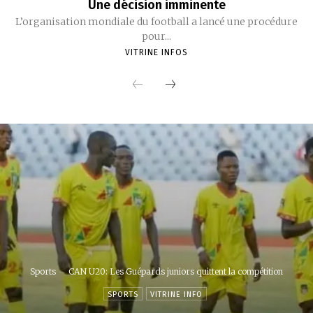
Une décision imminente
L’organisation mondiale du football a lancé une procédure
pour...
VITRINE INFOS