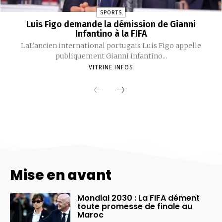
Mise en avant
Mondial 2030 : La FIFA dément
toute promesse de finale au
Maroc