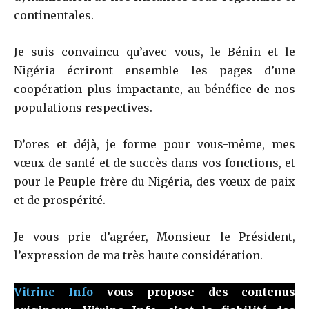
continentales.
Je suis convaincu qu’avec vous, le Bénin et le
Nigéria écriront ensemble les pages d’une
coopération plus impactante, au bénéfice de nos
populations respectives.
D’ores et déjà, je forme pour vous-même, mes
vœux de santé et de succès dans vos fonctions, et
pour le Peuple frère du Nigéria, des vœux de paix
et de prospérité.
Je vous prie d’agréer, Monsieur le Président,
l’expression de ma très haute considération.
Vitrine Info
vous propose des contenus