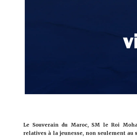
Le Souverain du Maroc, SM le Roi Moha
relatives à la jeunesse, non seulement au 