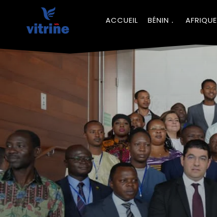
ACCUEIL
BÉNIN
AFRIQUE