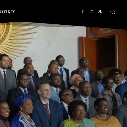
AUTRES