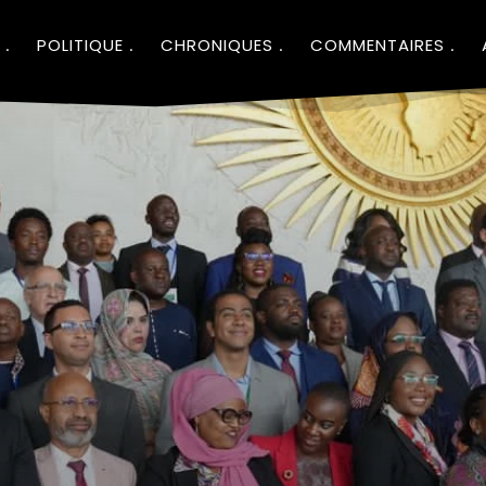
POLITIQUE
CHRONIQUES
COMMENTAIRES