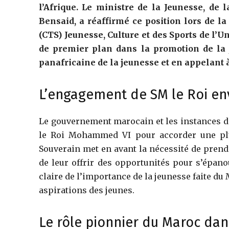
l’Afrique. Le ministre de la Jeunesse, d
Bensaid, a réaffirmé ce position lors de l
(CTS) Jeunesse, Culture et des Sports de l’U
de premier plan dans la promotion de la j
panafricaine de la jeunesse et en appelant 
L’engagement de SM le Roi en
Le gouvernement marocain et les instances de
le Roi Mohammed VI pour accorder une plu
Souverain met en avant la nécessité de pren
de leur offrir des opportunités pour s’épano
claire de l’importance de la jeunesse faite du
aspirations des jeunes.
Le rôle pionnier du Maroc dan