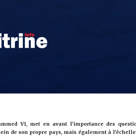
mmed VI, met en avant l’importance des questi
sein de son propre pays, mais également à l’échelle