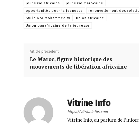
jeunesse africaine
jeunesse marocaine
opportunités pour la jeunesse
renouvellement des relati
SM le Roi Mohammed VI
Union africaine
Union panafricaine de la jeunesse
Article précédent
Le Maroc, figure historique des
mouvements de libération africaine
Vitrine Info
https://vitrineinfos.com
Vitrine Info, au parfum de l'infor