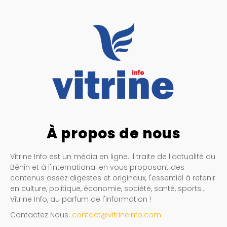
À propos de nous
Vitrine Info est un média en ligne. Il traite de l'actualité du
Bénin et à l'international en vous proposant des
contenus assez digestes et originaux, l'essentiel à retenir
en culture, politique, économie, société, santé, sports…
Vitrine Info, au parfum de l'information !
Contactez Nous:
contact@vitrineinfo.com