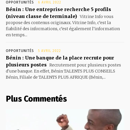
OPPORTUNITÉS
6 AVRIL 2022
Bénin : Une entreprise recherche 5 profils
(niveau classe de terminale)
Vitrine Info vous
propose des contenus originaux. Vitrine Info, c’est la
fiabilité des informations, c’est également l’information
en temps...
OPPORTUNITÉS
5 AVRIL 2022
Bénin : Une banque de la place recrute pour
plusieurs postes
Recrutement pour plusieurs postes
d'une banque. En effet, Bénin TALENTS PLUS CONSEILS
Bénin, Filiale de TALENTS PLUS AFRIQUE (Bénin,...
Plus Commentés