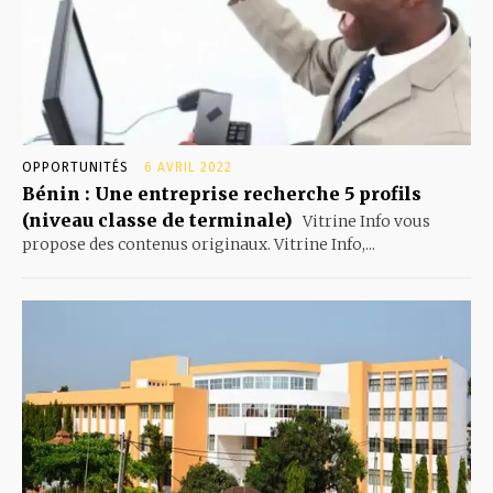
OPPORTUNITÉS
6 AVRIL 2022
Bénin : Une entreprise recherche 5 profils
(niveau classe de terminale)
Vitrine Info vous
propose des contenus originaux. Vitrine Info,...