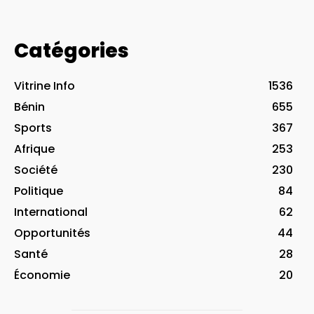
Catégories
Vitrine Info
1536
Bénin
655
Sports
367
Afrique
253
Société
230
Politique
84
International
62
Opportunités
44
Santé
28
Économie
20