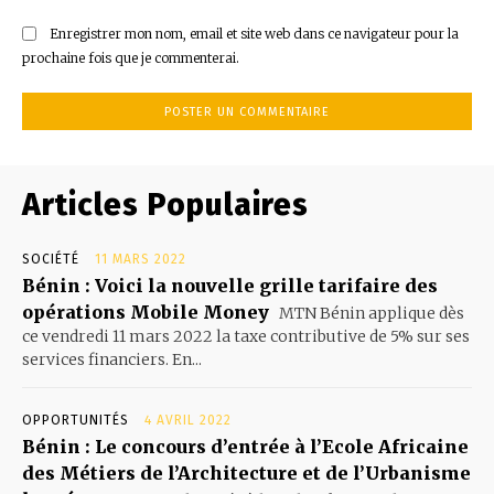
Enregistrer mon nom, email et site web dans ce navigateur pour la
prochaine fois que je commenterai.
Articles Populaires
SOCIÉTÉ
11 MARS 2022
Bénin : Voici la nouvelle grille tarifaire des
opérations Mobile Money
MTN Bénin applique dès
ce vendredi 11 mars 2022 la taxe contributive de 5% sur ses
services financiers. En...
OPPORTUNITÉS
4 AVRIL 2022
Bénin : Le concours d’entrée à l’Ecole Africaine
des Métiers de l’Architecture et de l’Urbanisme