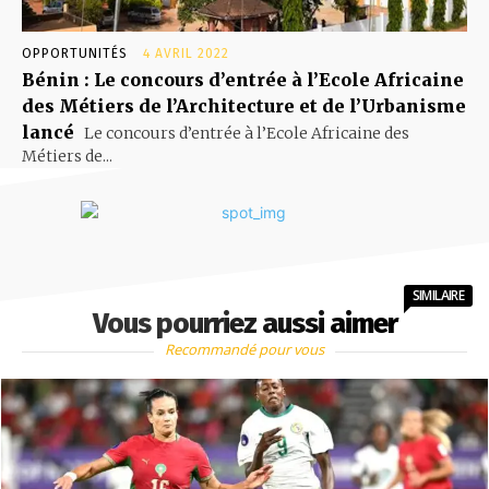
OPPORTUNITÉS
4 AVRIL 2022
Bénin : Le concours d’entrée à l’Ecole Africaine
des Métiers de l’Architecture et de l’Urbanisme
lancé
Le concours d’entrée à l’Ecole Africaine des
Métiers de...
SIMILAIRE
Vous pourriez aussi aimer
Recommandé pour vous