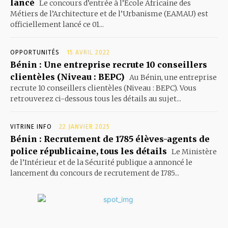
lancé
Le concours d’entrée à l’Ecole Africaine des
Métiers de l’Architecture et de l’Urbanisme (EAMAU) est
officiellement lancé ce 01...
OPPORTUNITÉS
15 AVRIL 2022
Bénin : Une entreprise recrute 10 conseillers
clientèles (Niveau : BEPC)
Au Bénin, une entreprise
recrute 10 conseillers clientèles (Niveau : BEPC). Vous
retrouverez ci-dessous tous les détails au sujet...
VITRINE INFO
22 JANVIER 2025
Bénin : Recrutement de 1785 élèves-agents de
police républicaine, tous les détails
Le Ministère
de l’Intérieur et de la Sécurité publique a annoncé le
lancement du concours de recrutement de 1785...