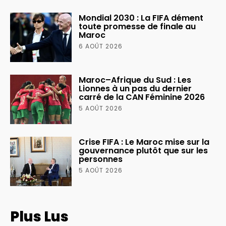
Mondial 2030 : La FIFA dément
toute promesse de finale au
Maroc
6 AOÛT 2026
Maroc–Afrique du Sud : Les
Lionnes à un pas du dernier
carré de la CAN Féminine 2026
5 AOÛT 2026
Crise FIFA : Le Maroc mise sur la
gouvernance plutôt que sur les
personnes
5 AOÛT 2026
Plus Lus