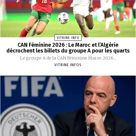
VITRINE INFO
CAN Féminine 2026 : Le Maroc et l’Algérie
décrochent les billets du groupe A pour les quarts
Le groupe A de la CAN Féminine Maroc 2026...
VITRINE INFOS