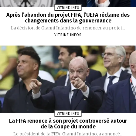
VITRINE INFO
Après l’abandon du projet FIFA, l’UEFA réclame des
changements dans la gouvernance
La décision de Gianni Infantino de renoncer au projet...
VITRINE INFOS
VITRINE INFO
La FIFA renonce à son projet controversé autour
de la Coupe du monde
Le président de la FIFA, Gianni Infantino, a annoncé...