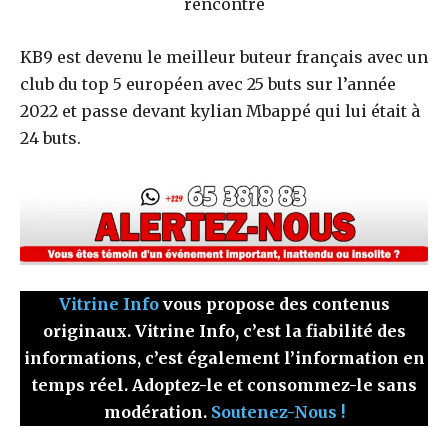
rencontre
KB9 est devenu le meilleur buteur français avec un
club du top 5 européen avec 25 buts sur l’année
2022 et passe devant kylian Mbappé qui lui était à
24 buts.
Vitrine Info
vous propose des contenus
originaux. Vitrine Info, c’est la fiabilité des
informations, c’est également l’information en
temps réel. Adoptez-le et consommez-le sans
modération.
Soutenez-Nous !