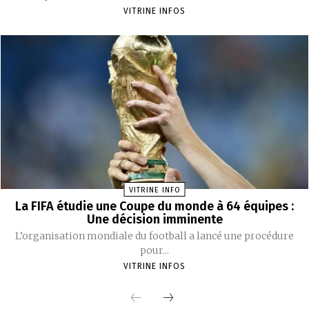
VITRINE INFOS
VITRINE INFO
La FIFA étudie une Coupe du monde à 64 équipes :
Une décision imminente
L’organisation mondiale du football a lancé une procédure
pour...
VITRINE INFOS