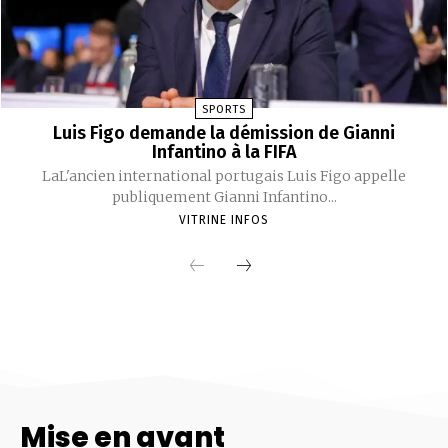
Mise en avant