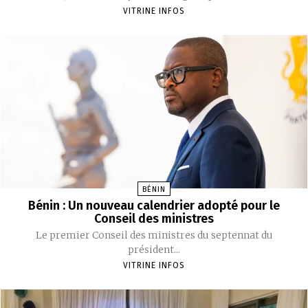
VITRINE INFOS
BÉNIN
Bénin : Un nouveau calendrier adopté pour le
Conseil des ministres
‎Le premier Conseil des ministres du septennat du
président...
VITRINE INFOS