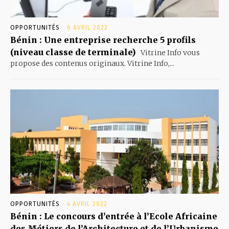
OPPORTUNITÉS
6 AVRIL 2022
Bénin : Une entreprise recherche 5 profils
(niveau classe de terminale)
Vitrine Info vous
propose des contenus originaux. Vitrine Info,...
OPPORTUNITÉS
4 AVRIL 2022
Bénin : Le concours d’entrée à l’Ecole Africaine
des Métiers de l’Architecture et de l’Urbanisme