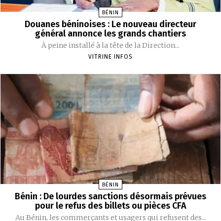
BÉNIN
Douanes béninoises : Le nouveau directeur
général annonce les grands chantiers
À peine installé à la tête de la Direction...
VITRINE INFOS
BÉNIN
Bénin : De lourdes sanctions désormais prévues
pour le refus des billets ou pièces CFA
‎Au Bénin, les commerçants et usagers qui refusent des...