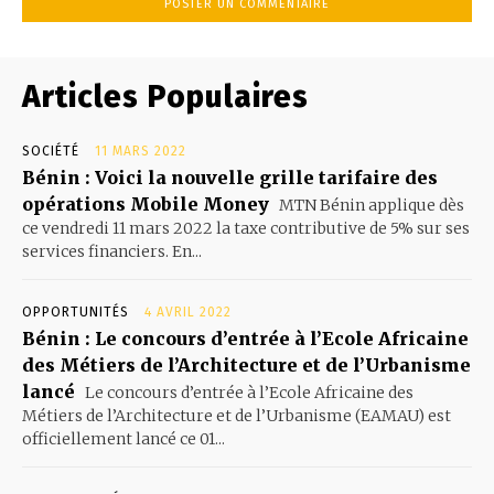
Articles Populaires
SOCIÉTÉ
11 MARS 2022
Bénin : Voici la nouvelle grille tarifaire des
opérations Mobile Money
MTN Bénin applique dès
ce vendredi 11 mars 2022 la taxe contributive de 5% sur ses
services financiers. En...
OPPORTUNITÉS
4 AVRIL 2022
Bénin : Le concours d’entrée à l’Ecole Africaine
des Métiers de l’Architecture et de l’Urbanisme
lancé
Le concours d’entrée à l’Ecole Africaine des
Métiers de l’Architecture et de l’Urbanisme (EAMAU) est
officiellement lancé ce 01...