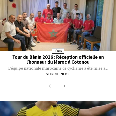
BÉNIN
Tour du Bénin 2026 : Réception officielle en
l’honneur du Maroc à Cotonou
‎L’équipe nationale marocaine de cyclisme a été mise à...
VITRINE INFOS