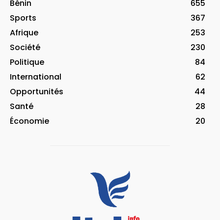
Bénin
655
Sports
367
Afrique
253
Société
230
Politique
84
International
62
Opportunités
44
Santé
28
Économie
20