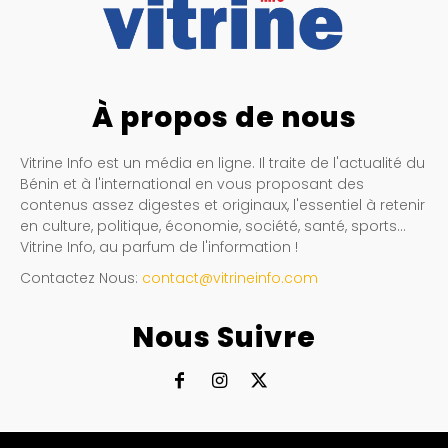
À propos de nous
Vitrine Info est un média en ligne. Il traite de l'actualité du
Bénin et à l'international en vous proposant des
contenus assez digestes et originaux, l'essentiel à retenir
en culture, politique, économie, société, santé, sports…
Vitrine Info, au parfum de l'information !
Contactez Nous:
contact@vitrineinfo.com
Nous Suivre