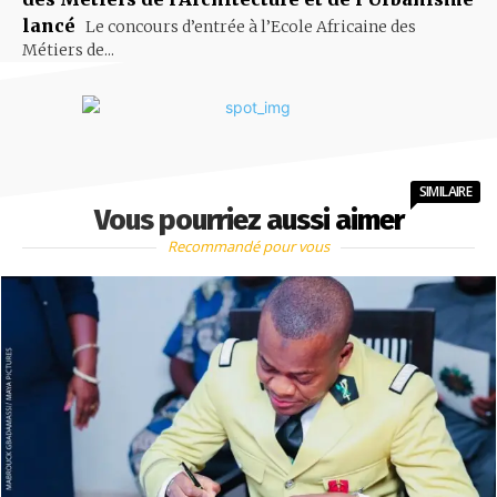
lancé
Le concours d’entrée à l’Ecole Africaine des
Métiers de...
SIMILAIRE
Vous pourriez aussi aimer
Recommandé pour vous