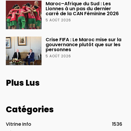
Maroc–Afrique du Sud : Les
Lionnes à un pas du dernier
carré de la CAN Féminine 2026
5 AOÛT 2026
Crise FIFA : Le Maroc mise sur la
gouvernance plutôt que sur les
personnes
5 AOÛT 2026
Plus Lus
Catégories
Vitrine Info
1536