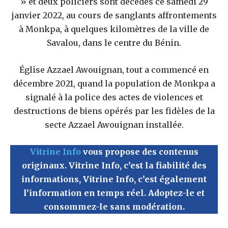
» et deux policiers sont décédés ce samedi 29
janvier 2022, au cours de sanglants affrontements
à Monkpa, à quelques kilomètres de la ville de
Savalou, dans le centre du Bénin.
Église Azzael Awouignan, tout a commencé en
décembre 2021, quand la population de Monkpa a
signalé à la police des actes de violences et
destructions de biens opérés par les fidèles de la
secte Azzael Awouignan installée.
Vitrine Info
vous propose des contenus
originaux.
Vitrine Info
, c’est la fiabilité des
informations,
Vitrine Info
, c’est également
l’information en temps réel. Adoptez-le et
consommez-le sans modération.