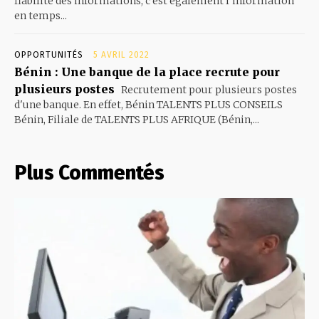
fiabilité des informations, c’est également l’information
en temps...
OPPORTUNITÉS
5 AVRIL 2022
Bénin : Une banque de la place recrute pour
plusieurs postes
Recrutement pour plusieurs postes
d'une banque. En effet, Bénin TALENTS PLUS CONSEILS
Bénin, Filiale de TALENTS PLUS AFRIQUE (Bénin,...
Plus Commentés