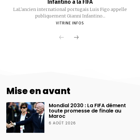
Mise en avant
Mondial 2030 : La FIFA dément
toute promesse de finale au
Maroc
6 AOÛT 2026