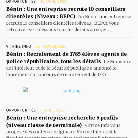
OPPORTUNITÉS
15 AVRIL 2022
Bénin : Une entreprise recrute 10 conseillers
clientèles (Niveau : BEPC)
Au Bénin, une entreprise
recrute 10 conseillers clientèles (Niveau : BEPC). Vous
retrouverez ci-dessous tous les détails au sujet...
VITRINE INFO
22 JANVIER 2025
Bénin : Recrutement de 1785 élèves-agents de
police républicaine, tous les détails
Le Ministère
de l’Intérieur et de la Sécurité publique a annoncé le
lancement du concours de recrutement de 1785...
OPPORTUNITÉS
6 AVRIL 2022
Bénin : Une entreprise recherche 5 profils
(niveau classe de terminale)
Vitrine Info vous
propose des contenus originaux. Vitrine Info, c’est la