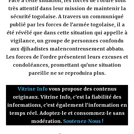
Face à cette situation, les forces de l’ordre sont
très attentif dans leur mission de maintenir la
sécurité togolaise. A travers un communiqué
publié par les forces de l’armée togolaise, il a
été révélé que dans cette situation qui appelle à
vigilance, un groupe de personnes confondu
aux djihadistes malencontreusement abbatu.
Les forces de l’ordre présentent leurs excuses et
condoléances, promettant qu’une situation
pareille ne se reproduira plus.
Vitrine Info
vous propose des contenus
originaux. Vitrine Info, c’est la fiabilité des
informations, c’est également l’information en
temps réel. Adoptez-le et consommez-le sans
modération.
Soutenez-Nous !