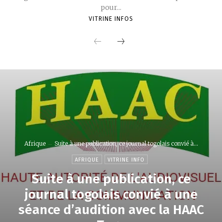
pour...
VITRINE INFOS