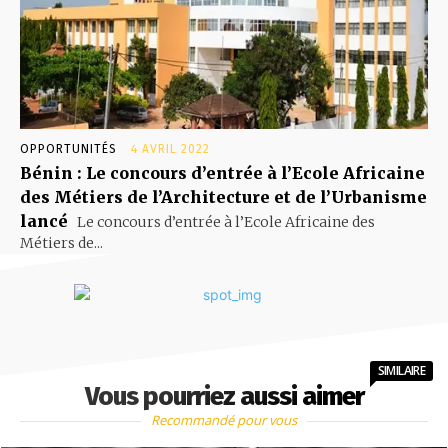
OPPORTUNITÉS
4 AVRIL 2022
Bénin : Le concours d’entrée à l’Ecole Africaine
des Métiers de l’Architecture et de l’Urbanisme
lancé
Le concours d’entrée à l’Ecole Africaine des
Métiers de...
SIMILAIRE
Vous pourriez aussi aimer
Recommandé pour vous