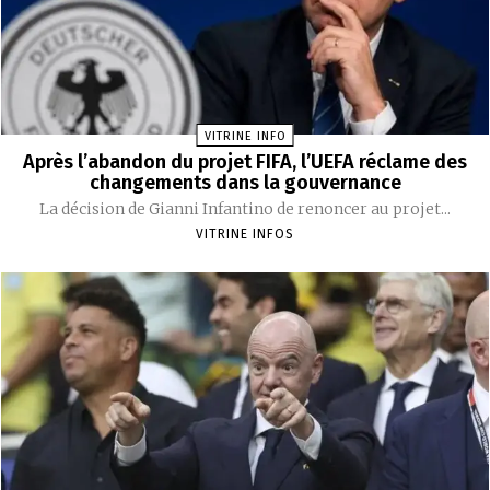
VITRINE INFO
Après l’abandon du projet FIFA, l’UEFA réclame des
changements dans la gouvernance
La décision de Gianni Infantino de renoncer au projet...
VITRINE INFOS