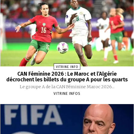
VITRINE INFO
CAN Féminine 2026 : Le Maroc et l’Algérie
décrochent les billets du groupe A pour les quarts
Le groupe A de la CAN Féminine Maroc 2026...
VITRINE INFOS