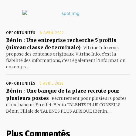
OPPORTUNITÉS
6 AVRIL 2022
Bénin : Une entreprise recherche 5 profils
(niveau classe de terminale)
Vitrine Info vous
propose des contenus originaux. Vitrine Info, c’est la
fiabilité des informations, c’est également l’information
en temps...
OPPORTUNITÉS
5 AVRIL 2022
Bénin : Une banque de la place recrute pour
plusieurs postes
Recrutement pour plusieurs postes
d'une banque. En effet, Bénin TALENTS PLUS CONSEILS
Bénin, Filiale de TALENTS PLUS AFRIQUE (Bénin,...
Plus Commentés