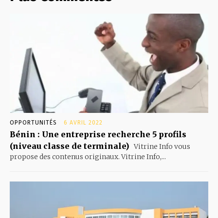
OPPORTUNITÉS
6 AVRIL 2022
Bénin : Une entreprise recherche 5 profils
(niveau classe de terminale)
Vitrine Info vous
propose des contenus originaux. Vitrine Info,...