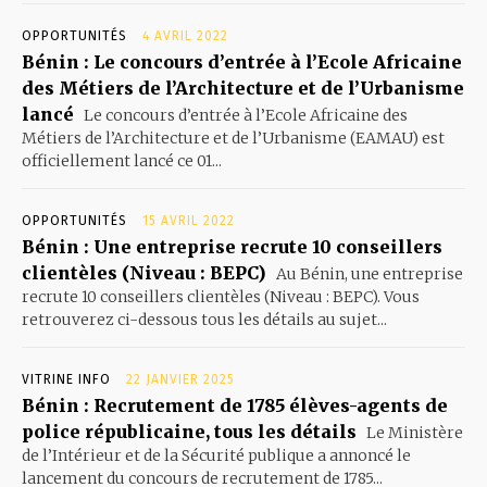
OPPORTUNITÉS
4 AVRIL 2022
Bénin : Le concours d’entrée à l’Ecole Africaine
des Métiers de l’Architecture et de l’Urbanisme
lancé
Le concours d’entrée à l’Ecole Africaine des
Métiers de l’Architecture et de l’Urbanisme (EAMAU) est
officiellement lancé ce 01...
OPPORTUNITÉS
15 AVRIL 2022
Bénin : Une entreprise recrute 10 conseillers
clientèles (Niveau : BEPC)
Au Bénin, une entreprise
recrute 10 conseillers clientèles (Niveau : BEPC). Vous
retrouverez ci-dessous tous les détails au sujet...
VITRINE INFO
22 JANVIER 2025
Bénin : Recrutement de 1785 élèves-agents de
police républicaine, tous les détails
Le Ministère
de l’Intérieur et de la Sécurité publique a annoncé le
lancement du concours de recrutement de 1785...