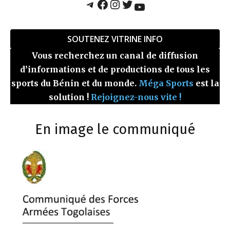
Telegram
Facebook
Instagram
Twitter
YouTube
SOUTENEZ VITRINE INFO
Vous recherchez un canal de diffusion
d’informations et de productions de tous les
sports du Bénin et du monde.
Méga Sports
est la
solution !
Rejoignez-nous vite !
En image le communiqué