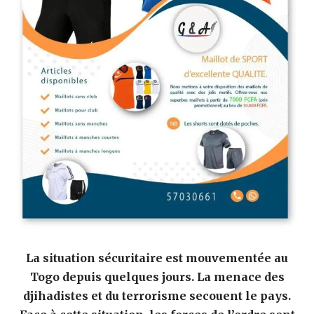
La situation sécuritaire est mouvementée au
Togo depuis quelques jours. La menace des
djihadistes et du terrorisme secouent le pays.