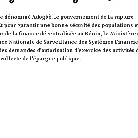
égale dénommé Adogbè, le gouvernement de la rupture
Et pour garantir une bonne sécurité des populations e
r de la finance décentralisée au Bénin, le Ministère 
ence Nationale de Surveillance des Systèmes Financie
des demandes d’autorisation d’exercice des activités 
collecte de l’épargne publique.