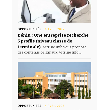
OPPORTUNITÉS
6 AVRIL 2022
Bénin : Une entreprise recherche
5 profils (niveau classe de
terminale)
Vitrine Info vous propose
des contenus originaux. Vitrine Info,...
OPPORTUNITÉS
4 AVRIL 2022