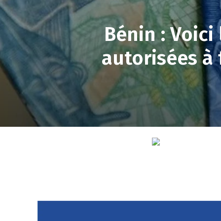
Bénin : Voici
autorisées à 