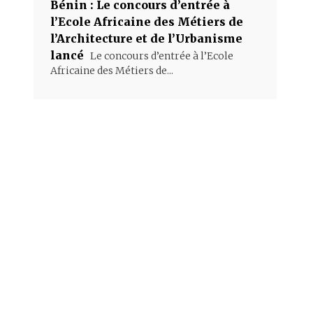
Bénin : Le concours d’entrée à
l’Ecole Africaine des Métiers de
l’Architecture et de l’Urbanisme
lancé
Le concours d’entrée à l’Ecole
Africaine des Métiers de...