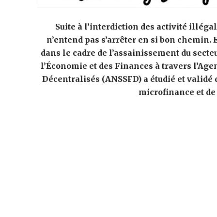
Suite à l’interdiction des activité ill
n’entend pas s’arrêter en si bon chemin. 
dans le cadre de l’assainissement du secteu
l’Économie et des Finances à travers l’Ag
Décentralisés (ANSSFD) a étudié et validé 
microfinance et de 