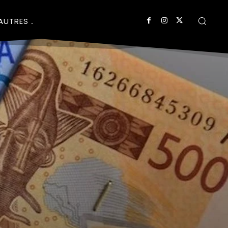
AUTRES