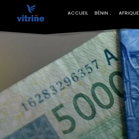
ACCUEIL
BÉNIN
AFRIQUE