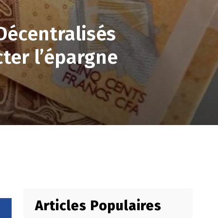
 Décentralisés
cter l’épargne
Articles Populaires