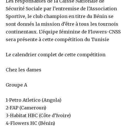
Les responsables de la Caisse Nationale de
Sécurité Sociale par l’entremise de l’Association
Sportive, le club champion en titre du Bénin se
sont donnés la mission d’être à tous les tournois
continentaux. L’équipe féminine de Flowers-CNSS
sera présente à cette compétition du Tunisie
Le calendrier complet de cette compétition
Chez les dames
Groupe A
1-Petro Atletico (Angola)
2-FAP (Cameroun)
3-Habitat HBC (Côte d’Ivoire)
4-Flowers HC (Bénin)