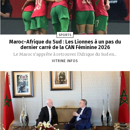
SPORTS
Maroc–Afrique du Sud : Les Lionnes à un pas du
dernier carré de la CAN Féminine 2026
Le Maroc s’apprête à retrouver l’Afrique du Sud en...
VITRINE INFOS