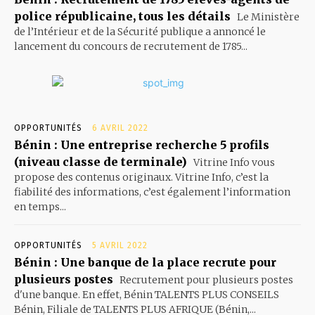
police républicaine, tous les détails
Le Ministère
de l’Intérieur et de la Sécurité publique a annoncé le
lancement du concours de recrutement de 1785...
OPPORTUNITÉS
6 AVRIL 2022
Bénin : Une entreprise recherche 5 profils
(niveau classe de terminale)
Vitrine Info vous
propose des contenus originaux. Vitrine Info, c’est la
fiabilité des informations, c’est également l’information
en temps...
OPPORTUNITÉS
5 AVRIL 2022
Bénin : Une banque de la place recrute pour
plusieurs postes
Recrutement pour plusieurs postes
d'une banque. En effet, Bénin TALENTS PLUS CONSEILS
Bénin, Filiale de TALENTS PLUS AFRIQUE (Bénin,...