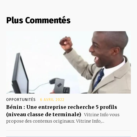
Plus Commentés
OPPORTUNITÉS
6 AVRIL 2022
Bénin : Une entreprise recherche 5 profils
(niveau classe de terminale)
Vitrine Info vous
propose des contenus originaux. Vitrine Info,...