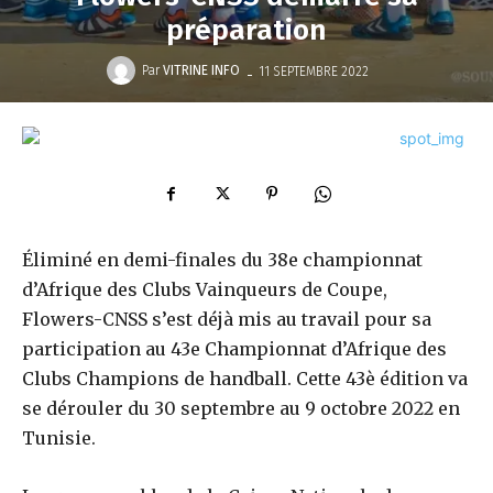
préparation
-
Par
VITRINE INFO
11 SEPTEMBRE 2022
Éliminé en demi-finales du 38e championnat
d’Afrique des Clubs Vainqueurs de Coupe,
Flowers-CNSS s’est déjà mis au travail pour sa
participation au 43e Championnat d’Afrique des
Clubs Champions de handball. Cette 43è édition va
se dérouler du 30 septembre au 9 octobre 2022 en
Tunisie.