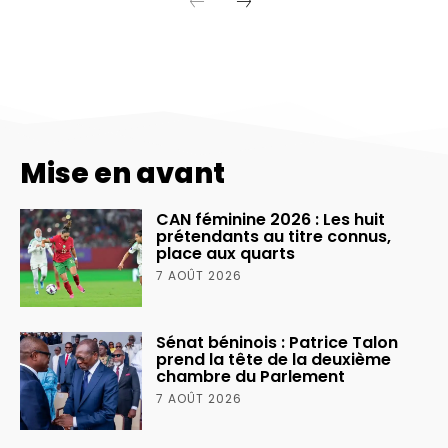
Mise en avant
CAN féminine 2026 : Les huit
prétendants au titre connus,
place aux quarts
7 AOÛT 2026
Sénat béninois : Patrice Talon
prend la tête de la deuxième
chambre du Parlement
7 AOÛT 2026