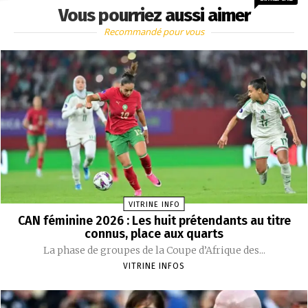
Vous pourriez aussi aimer
Recommandé pour vous
VITRINE INFO
CAN féminine 2026 : Les huit prétendants au titre
connus, place aux quarts
La phase de groupes de la Coupe d’Afrique des...
VITRINE INFOS