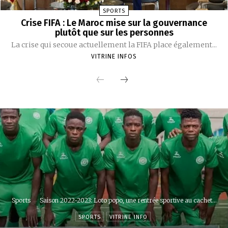
SPORTS
Crise FIFA : Le Maroc mise sur la gouvernance
plutôt que sur les personnes
La crise qui secoue actuellement la FIFA place également...
VITRINE INFOS