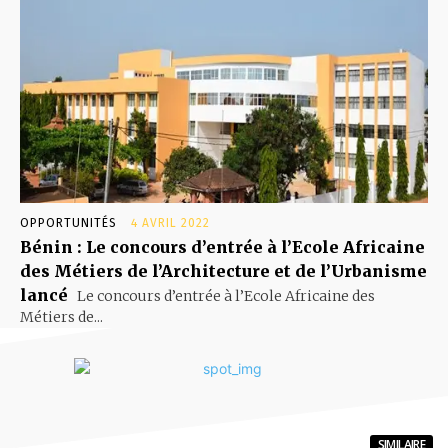
OPPORTUNITÉS
4 AVRIL 2022
Bénin : Le concours d’entrée à l’Ecole Africaine
des Métiers de l’Architecture et de l’Urbanisme
lancé
Le concours d’entrée à l’Ecole Africaine des
Métiers de...
SIMILAIRE