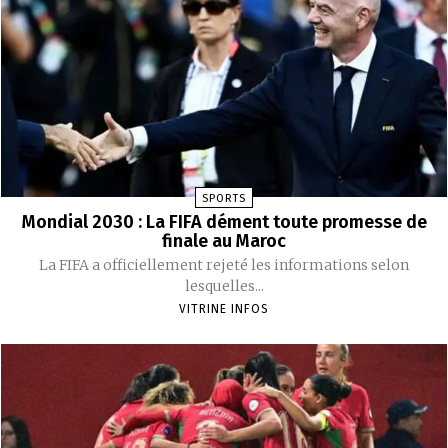
SPORTS
Mondial 2030 : La FIFA dément toute promesse de
finale au Maroc
La FIFA a officiellement rejeté les informations selon
lesquelles...
VITRINE INFOS