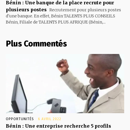
Bénin : Une banque de la place recrute pour
plusieurs postes
Recrutement pour plusieurs postes
d'une banque. En effet, Bénin TALENTS PLUS CONSEILS
Bénin, Filiale de TALENTS PLUS AFRIQUE (Bénin,...
Plus Commentés
OPPORTUNITÉS
6 AVRIL 2022
Bénin : Une entreprise recherche 5 profils