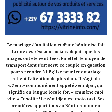
Le mariage d’un italien et d’une béninoise fait
la une des réseaux sociaux depuis que les
images ont été ventilées. En effet, le moyen de
transport dont s’est servi ce couple en question
pour se rendre à l’Eglise pour leur mariage
retient l’attention de plus d’un. Il s’agit du
« Zem » communément appelé zémidjan, qui
signifie en langue locale fon « emmène-moi
vite ». Insolite ! Le zémidjan est moto-taxi. Ses
premières apparitions au Bénin remontent