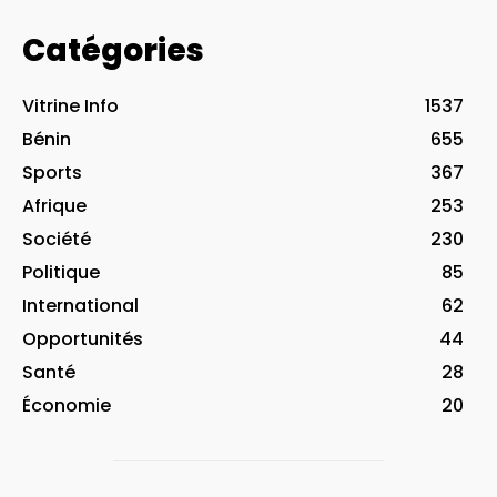
Catégories
Vitrine Info
1537
Bénin
655
Sports
367
Afrique
253
Société
230
Politique
85
International
62
Opportunités
44
Santé
28
Économie
20