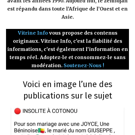
avant les années 1990. Aujourd’hui, le zémidjan
est répandu dans toute l’Afrique de l’Ouest et en
Asie.
Vitrine Info
vous propose des contenus
originaux. Vitrine Info, c’est la fiabilité des
informations, c’est également l’information en
temps réel. Adoptez-le et consommez-le sans
modération.
Soutenez-Nous !
Voici en image l’une des
publications sur le sujet