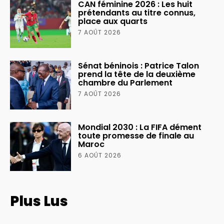
CAN féminine 2026 : Les huit
prétendants au titre connus,
place aux quarts
7 AOÛT 2026
Sénat béninois : Patrice Talon
prend la tête de la deuxième
chambre du Parlement
7 AOÛT 2026
Mondial 2030 : La FIFA dément
toute promesse de finale au
Maroc
6 AOÛT 2026
Plus Lus