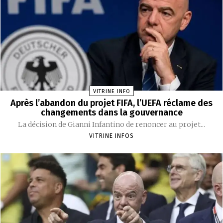
VITRINE INFO
Après l’abandon du projet FIFA, l’UEFA réclame des
changements dans la gouvernance
La décision de Gianni Infantino de renoncer au projet...
VITRINE INFOS