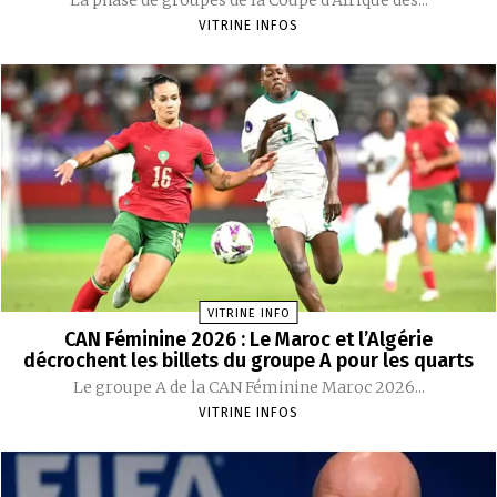
VITRINE INFOS
VITRINE INFO
CAN Féminine 2026 : Le Maroc et l’Algérie
décrochent les billets du groupe A pour les quarts
Le groupe A de la CAN Féminine Maroc 2026...
VITRINE INFOS