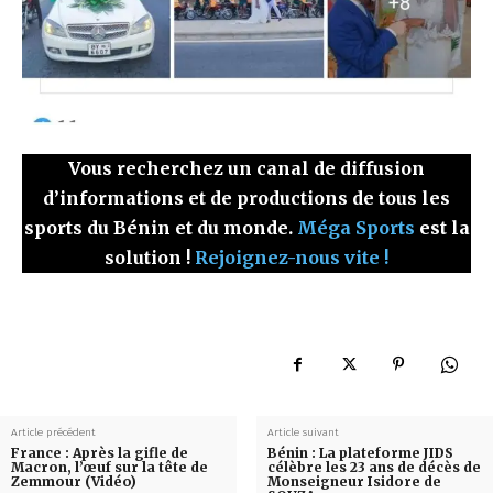
Vous recherchez un canal de diffusion
d’informations et de productions de tous les
sports du Bénin et du monde.
Méga Sports
est la
solution !
Rejoignez-nous vite !
Article précédent
Article suivant
France : Après la gifle de
Bénin : La plateforme JIDS
Macron, l’œuf sur la tête de
célèbre les 23 ans de décès de
Zemmour (Vidéo)
Monseigneur Isidore de