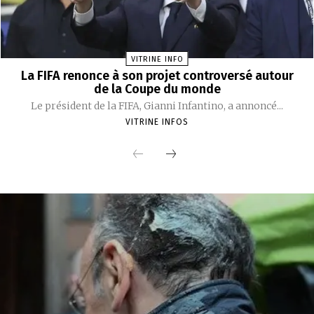
VITRINE INFO
La FIFA renonce à son projet controversé autour
de la Coupe du monde
Le président de la FIFA, Gianni Infantino, a annoncé...
VITRINE INFOS