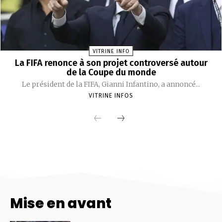
Mise en avant