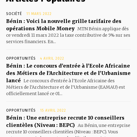
SOCIÉTÉ
11 MARS 2022
Bénin : Voici la nouvelle grille tarifaire des
opérations Mobile Money
MTN Bénin applique dès
ce vendredi 11 mars 2022 la taxe contributive de 5% sur ses
services financiers. En...
OPPORTUNITÉS
4 AVRIL 2022
Bénin : Le concours d’entrée à l’Ecole Africaine
des Métiers de l’Architecture et de l’Urbanisme
lancé
Le concours d’entrée à l’Ecole Africaine des
Métiers de l’Architecture et de l’Urbanisme (EAMAU) est
officiellement lancé ce 01...
OPPORTUNITÉS
15 AVRIL 2022
Bénin : Une entreprise recrute 10 conseillers
clientèles (Niveau : BEPC)
Au Bénin, une entreprise
recrute 10 conseillers clientèles (Niveau : BEPC). Vous