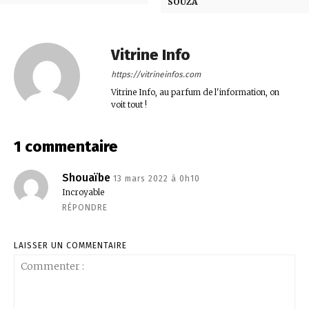
SOUZA
Vitrine Info
https://vitrineinfos.com
Vitrine Info, au parfum de l'information, on
voit tout !
1 commentaire
Shouaïbe
13 mars 2022 à 0h10
Incroyable
RÉPONDRE
LAISSER UN COMMENTAIRE