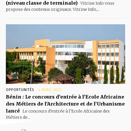
(niveau classe de terminale)
Vitrine Info vous
propose des contenus originaux. Vitrine Info,...
OPPORTUNITÉS
4 AVRIL 2022
Bénin : Le concours d’entrée à l’Ecole Africaine
des Métiers de l’Architecture et de l’Urbanisme
lancé
Le concours d’entrée à l’Ecole Africaine des
Métiers de...