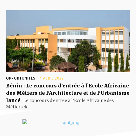
OPPORTUNITÉS
4 AVRIL 2022
Bénin : Le concours d’entrée à l’Ecole Africaine
des Métiers de l’Architecture et de l’Urbanisme
lancé
Le concours d’entrée à l’Ecole Africaine des
Métiers de...