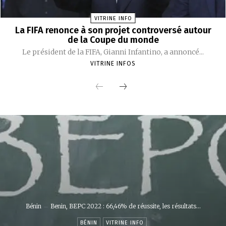
VITRINE INFO
La FIFA renonce à son projet controversé autour
de la Coupe du monde
Le président de la FIFA, Gianni Infantino, a annoncé...
VITRINE INFOS