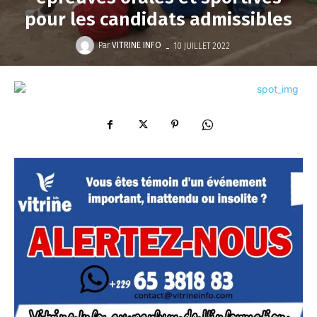
pour les candidats admissibles
-
Par
VITRINE INFO
10 JUILLET 2022