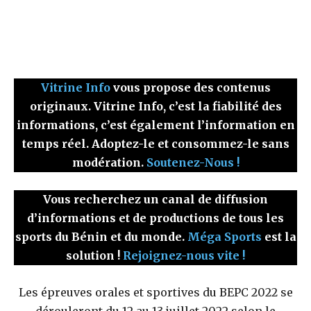
Vitrine Info
vous propose des contenus
originaux. Vitrine Info, c’est la fiabilité des
informations, c’est également l’information en
temps réel. Adoptez-le et consommez-le sans
modération.
Soutenez-Nous !
Vous recherchez un canal de diffusion
d’informations et de productions de tous les
sports du Bénin et du monde.
Méga Sports
est la
solution !
Rejoignez-nous vite !
Les épreuves orales et sportives du BEPC 2022 se
dérouleront du 12 au 13 juillet 2022 selon le