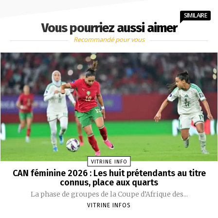
SIMILAIRE
Vous pourriez aussi aimer
Recommandé pour vous
VITRINE INFO
CAN féminine 2026 : Les huit prétendants au titre
connus, place aux quarts
La phase de groupes de la Coupe d’Afrique des...
VITRINE INFOS