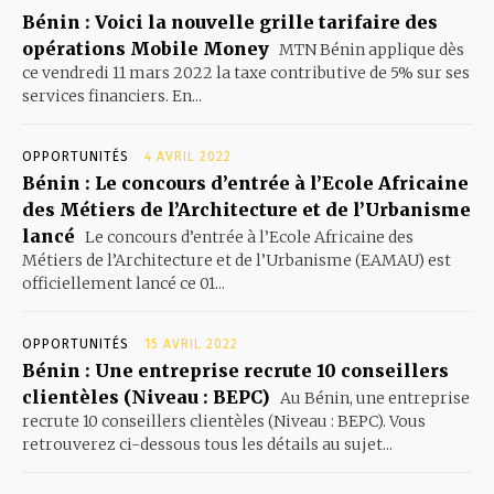
Bénin : Voici la nouvelle grille tarifaire des
opérations Mobile Money
MTN Bénin applique dès
ce vendredi 11 mars 2022 la taxe contributive de 5% sur ses
services financiers. En...
OPPORTUNITÉS
4 AVRIL 2022
Bénin : Le concours d’entrée à l’Ecole Africaine
des Métiers de l’Architecture et de l’Urbanisme
lancé
Le concours d’entrée à l’Ecole Africaine des
Métiers de l’Architecture et de l’Urbanisme (EAMAU) est
officiellement lancé ce 01...
OPPORTUNITÉS
15 AVRIL 2022
Bénin : Une entreprise recrute 10 conseillers
clientèles (Niveau : BEPC)
Au Bénin, une entreprise
recrute 10 conseillers clientèles (Niveau : BEPC). Vous
retrouverez ci-dessous tous les détails au sujet...