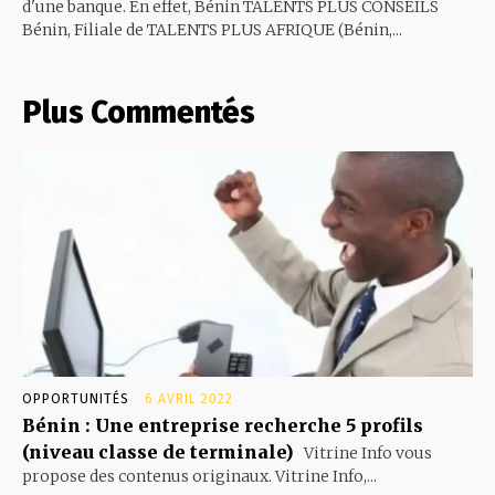
d'une banque. En effet, Bénin TALENTS PLUS CONSEILS
Bénin, Filiale de TALENTS PLUS AFRIQUE (Bénin,...
Plus Commentés
OPPORTUNITÉS
6 AVRIL 2022
Bénin : Une entreprise recherche 5 profils
(niveau classe de terminale)
Vitrine Info vous
propose des contenus originaux. Vitrine Info,...