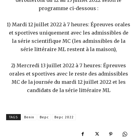
programme ci-dessous :
1) Mardi 12 juillet 2022 à 7 heures: Épreuves orales
et sportives uniquement avec les admissibles de
la série scientifique MC (les admissibles de la
série littéraire ML restent à la maison),
2) Mercredi 13 juillet 2022 à 7 heures: Épreuves
orales et sportives avec le reste des admissibles
MC de la journée du mardi 12 juillet 2022 et les
candidats de la série littéraire ML
TAGS
Benin
Bepc
Bepc 2022