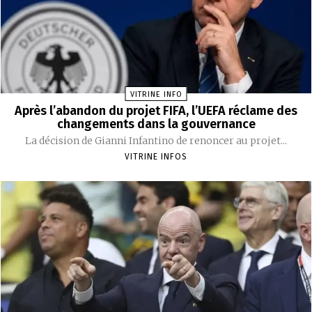
VITRINE INFO
Après l’abandon du projet FIFA, l’UEFA réclame des
changements dans la gouvernance
La décision de Gianni Infantino de renoncer au projet...
VITRINE INFOS