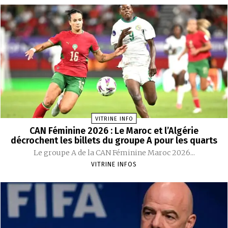
VITRINE INFO
CAN Féminine 2026 : Le Maroc et l’Algérie
décrochent les billets du groupe A pour les quarts
Le groupe A de la CAN Féminine Maroc 2026...
VITRINE INFOS