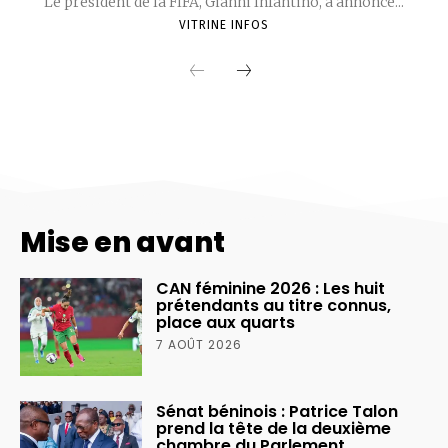
Mise en avant
CAN féminine 2026 : Les huit
prétendants au titre connus,
place aux quarts
7 AOÛT 2026
Sénat béninois : Patrice Talon
prend la tête de la deuxième
chambre du Parlement