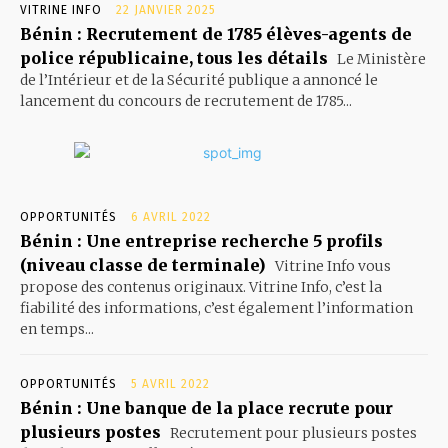
VITRINE INFO
22 JANVIER 2025
Bénin : Recrutement de 1785 élèves-agents de
police républicaine, tous les détails
Le Ministère
de l’Intérieur et de la Sécurité publique a annoncé le
lancement du concours de recrutement de 1785...
OPPORTUNITÉS
6 AVRIL 2022
Bénin : Une entreprise recherche 5 profils
(niveau classe de terminale)
Vitrine Info vous
propose des contenus originaux. Vitrine Info, c’est la
fiabilité des informations, c’est également l’information
en temps...
OPPORTUNITÉS
5 AVRIL 2022
Bénin : Une banque de la place recrute pour
plusieurs postes
Recrutement pour plusieurs postes