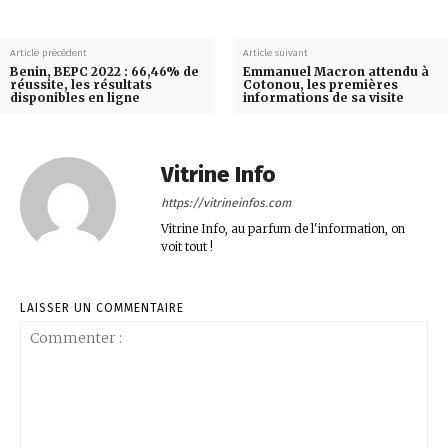
Article précédent
Article suivant
Benin, BEPC 2022 : 66,46% de
Emmanuel Macron attendu à
réussite, les résultats
Cotonou, les premières
disponibles en ligne
informations de sa visite
Vitrine Info
https://vitrineinfos.com
Vitrine Info, au parfum de l'information, on
voit tout !
LAISSER UN COMMENTAIRE