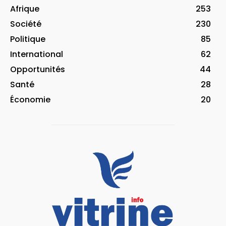
Afrique
253
Société
230
Politique
85
International
62
Opportunités
44
Santé
28
Économie
20