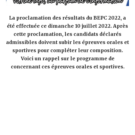
La proclamation des résultats du BEPC 2022, a
été effectuée ce dimanche 10 juillet 2022. Après
cette proclamation, les candidats déclarés
admissibles doivent subir les épreuves orales et
sportives pour compléter leur composition.
Voici un rappel sur le programme de
concernant ces épreuves orales et sportives.