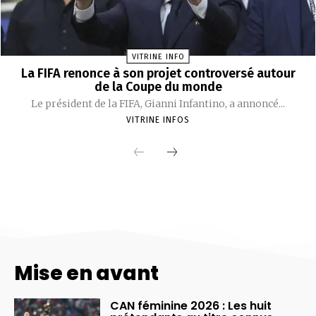
Mise en avant
CAN féminine 2026 : Les huit