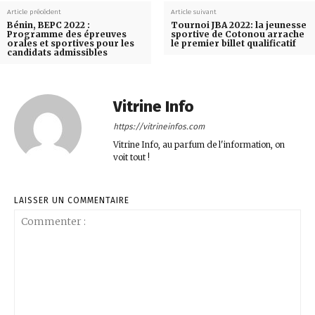
Article précédent
Article suivant
Bénin, BEPC 2022 :
Tournoi JBA 2022: la jeunesse
Programme des épreuves
sportive de Cotonou arrache
orales et sportives pour les
le premier billet qualificatif
candidats admissibles
Vitrine Info
https://vitrineinfos.com
Vitrine Info, au parfum de l'information, on
voit tout !
LAISSER UN COMMENTAIRE