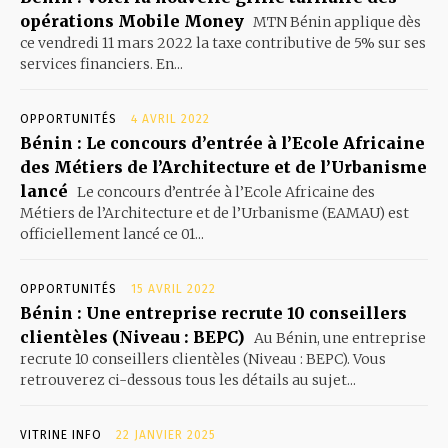
opérations Mobile Money
MTN Bénin applique dès
ce vendredi 11 mars 2022 la taxe contributive de 5% sur ses
services financiers. En...
OPPORTUNITÉS
4 AVRIL 2022
Bénin : Le concours d’entrée à l’Ecole Africaine
des Métiers de l’Architecture et de l’Urbanisme
lancé
Le concours d’entrée à l’Ecole Africaine des
Métiers de l’Architecture et de l’Urbanisme (EAMAU) est
officiellement lancé ce 01...
OPPORTUNITÉS
15 AVRIL 2022
Bénin : Une entreprise recrute 10 conseillers
clientèles (Niveau : BEPC)
Au Bénin, une entreprise
recrute 10 conseillers clientèles (Niveau : BEPC). Vous
retrouverez ci-dessous tous les détails au sujet...
VITRINE INFO
22 JANVIER 2025