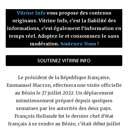
Vitrine Info
vous propose des contenus
originaux. Vitrine Info, c’est la fiabilité des
informations, c’est également l’information en
temps réel. Adoptez-le et consommez-le sans
modération.
Soutenez-Nous !
SOUTENEZ VITRINE INFO
Le président de la République française,
Emmanuel Macron, effectuera une visite officielle
au Bénin le 27 juillet 2022. Un déplacement
minutieusement préparé depuis quelques
semaines par les autorités des deux pays.
François Hollande fut le dernier chef d’état
français à se rendre au Bénin, c’était début juillet