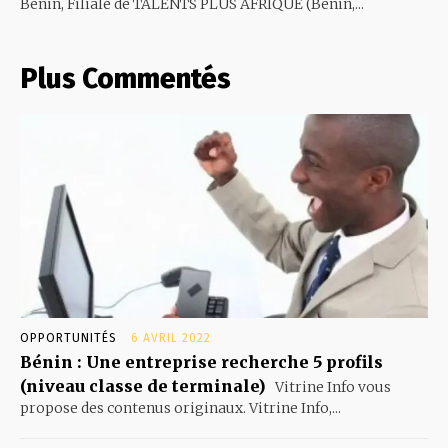
Bénin, Filiale de TALENTS PLUS AFRIQUE (Bénin,...
Plus Commentés
OPPORTUNITÉS
6 AVRIL 2022
Bénin : Une entreprise recherche 5 profils
(niveau classe de terminale)
Vitrine Info vous
propose des contenus originaux. Vitrine Info,...