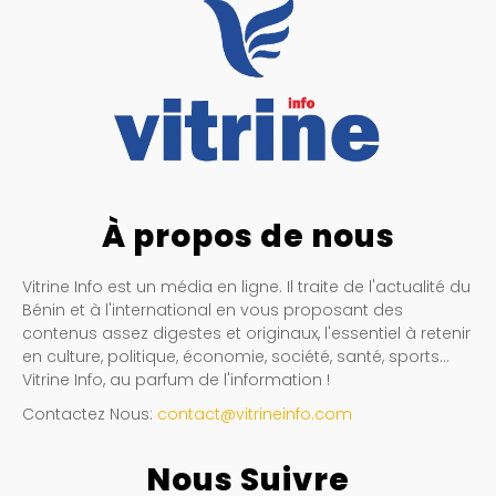
À propos de nous
Vitrine Info est un média en ligne. Il traite de l'actualité du
Bénin et à l'international en vous proposant des
contenus assez digestes et originaux, l'essentiel à retenir
en culture, politique, économie, société, santé, sports…
Vitrine Info, au parfum de l'information !
Contactez Nous:
contact@vitrineinfo.com
Nous Suivre