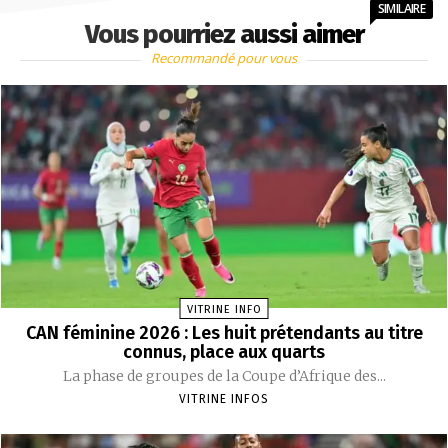
SIMILAIRE
Vous pourriez aussi aimer
Recommandé pour vous
VITRINE INFO
CAN féminine 2026 : Les huit prétendants au titre
connus, place aux quarts
La phase de groupes de la Coupe d’Afrique des...
VITRINE INFOS