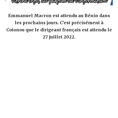
Emmanuel Macron est attendu au Bénin dans
les prochains jours. C’est précisément à
Cotonou que le dirigeant français est attendu le
27 juillet 2022.