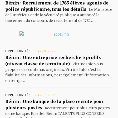
Bénin : Recrutement de 1785 élèves-agents de
police républicaine, tous les détails
Le Ministère
de l’Intérieur et de la Sécurité publique a annoncé le
lancement du concours de recrutement de 1785...
OPPORTUNITÉS
6 AVRIL 2022
Bénin : Une entreprise recherche 5 profils
(niveau classe de terminale)
Vitrine Info vous
propose des contenus originaux. Vitrine Info, c’est la
fiabilité des informations, c’est également l’information
en temps...
OPPORTUNITÉS
5 AVRIL 2022
Bénin : Une banque de la place recrute pour
plusieurs postes
Recrutement pour plusieurs postes
d'une banque. En effet, Bénin TALENTS PLUS CONSEILS