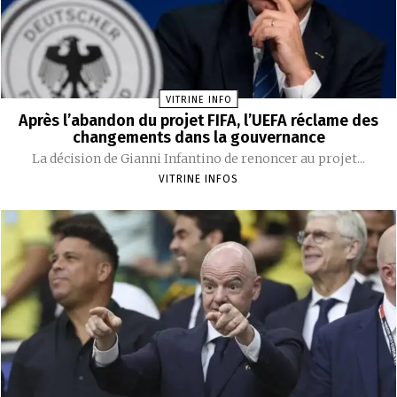
VITRINE INFO
Après l’abandon du projet FIFA, l’UEFA réclame des
changements dans la gouvernance
La décision de Gianni Infantino de renoncer au projet...
VITRINE INFOS