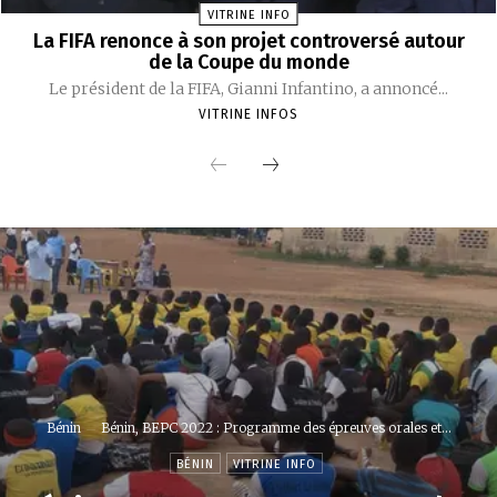
VITRINE INFO
La FIFA renonce à son projet controversé autour
de la Coupe du monde
Le président de la FIFA, Gianni Infantino, a annoncé...
VITRINE INFOS