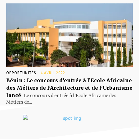
OPPORTUNITÉS
4 AVRIL 2022
Bénin : Le concours d’entrée à l’Ecole Africaine
des Métiers de l’Architecture et de l’Urbanisme
lancé
Le concours d’entrée à l’Ecole Africaine des
Métiers de...