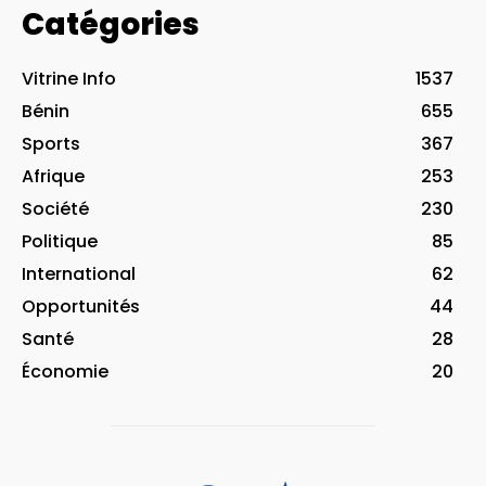
Catégories
Vitrine Info
1537
Bénin
655
Sports
367
Afrique
253
Société
230
Politique
85
International
62
Opportunités
44
Santé
28
Économie
20