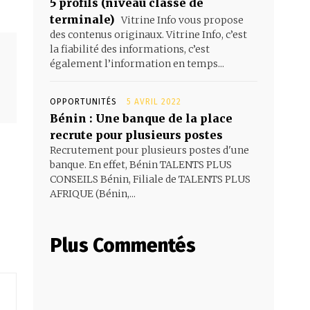
5 profils (niveau classe de
terminale)
Vitrine Info vous propose
des contenus originaux. Vitrine Info, c’est
la fiabilité des informations, c’est
également l’information en temps...
OPPORTUNITÉS
5 AVRIL 2022
Bénin : Une banque de la place
recrute pour plusieurs postes
Recrutement pour plusieurs postes d'une
banque. En effet, Bénin TALENTS PLUS
CONSEILS Bénin, Filiale de TALENTS PLUS
AFRIQUE (Bénin,...
Plus Commentés