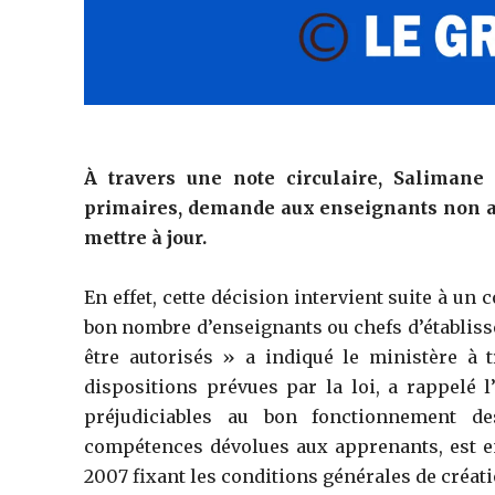
À travers une note circulaire, Saliman
primaires, demande aux enseignants non au
mettre à jour.
En effet, cette décision intervient suite à un 
bon nombre d’enseignants ou chefs d’établiss
être autorisés » a indiqué le ministère à 
dispositions prévues par la loi, a rappelé l’
préjudiciables au bon fonctionnement de
compétences dévolues aux apprenants, est en 
2007 fixant les conditions générales de créati