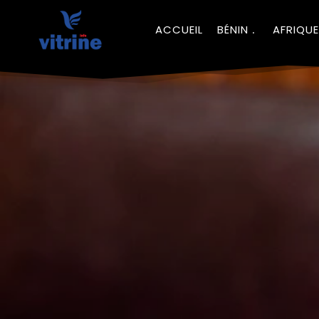
ACCUEIL
BÉNIN
AFRIQUE