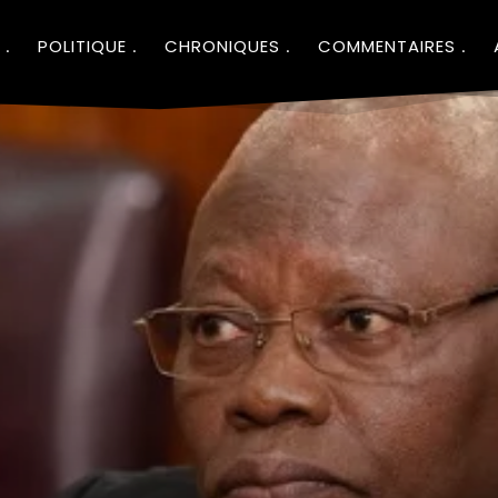
POLITIQUE
CHRONIQUES
COMMENTAIRES