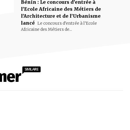
Bénin : Le concours d’entrée à
l’Ecole Africaine des Métiers de
l’Architecture et de l’Urbanisme
lancé
Le concours d’entrée à l’Ecole
Africaine des Métiers de...
SIMILAIRE
mer