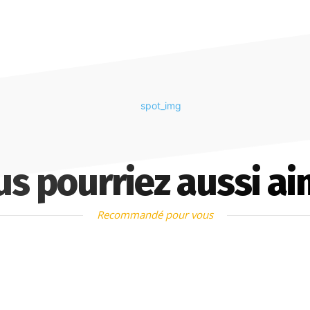
us pourriez aussi ai
Recommandé pour vous