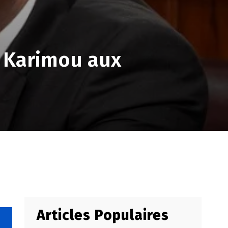
e Karimou aux
Articles Populaires