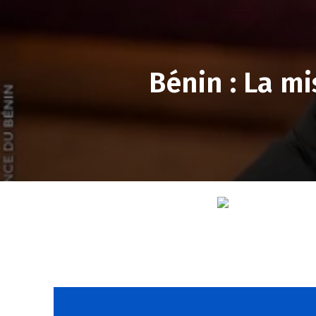
Bénin : La m