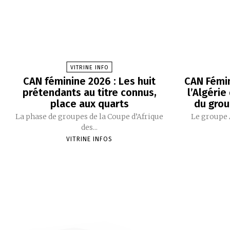
VITRINE INFO
CAN féminine 2026 : Les huit
CAN Fémin
prétendants au titre connus,
l’Algérie
place aux quarts
du grou
La phase de groupes de la Coupe d’Afrique
Le groupe 
des...
VITRINE INFOS