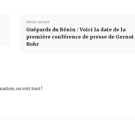
Article suivant
Guépards du Bénin : Voici la date de la
première conférence de presse de Gernot
Rohr
mation, on voit tout !