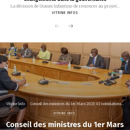
La décision de Gianni Infantino de renoncer au projet...
VITRINE INFOS