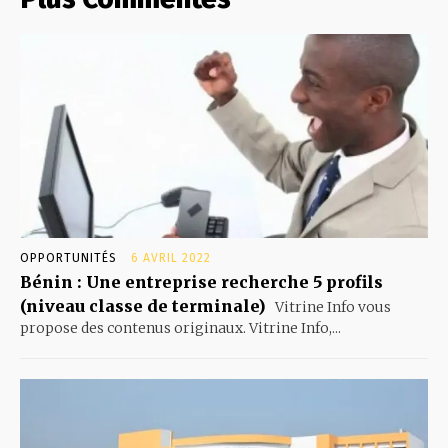
OPPORTUNITÉS
6 AVRIL 2022
Bénin : Une entreprise recherche 5 profils
(niveau classe de terminale)
Vitrine Info vous
propose des contenus originaux. Vitrine Info,...