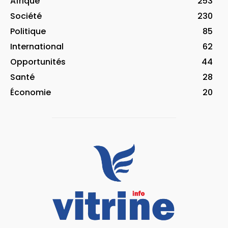
Afrique
253
Société
230
Politique
85
International
62
Opportunités
44
Santé
28
Économie
20