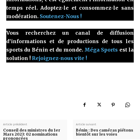
temps réel. Adoptez-le et consommez-le sans
modération.
Soutenez-Nous !
Vous recherchez un canal de diffusion
d’informations et de productions de tous les
sports du Bénin et du monde.
Méga Sports
est la
solution !
Rejoignez-nous vite !
Article précédent
Article suivant
Conseil des ministres du 1er
Bénin : Des caméras piétons
Mars 2023: 02 nominations
bientôt sur les voies
prononcées