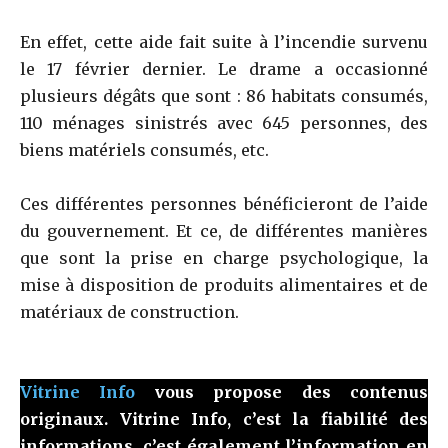
En effet, cette aide fait suite à l’incendie survenu
le 17 février dernier. Le drame a occasionné
plusieurs dégâts que sont : 86 habitats consumés,
110 ménages sinistrés avec 645 personnes, des
biens matériels consumés, etc.
Ces différentes personnes bénéficieront de l’aide
du gouvernement. Et ce, de différentes manières
que sont la prise en charge psychologique, la
mise à disposition de produits alimentaires et de
matériaux de construction.
Vitrine Info
vous propose des contenus
originaux. Vitrine Info, c’est la fiabilité des
informations, c’est également l’information en