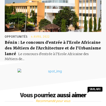
OPPORTUNITÉS
4 AVRIL 2022
Bénin : Le concours d’entrée à l’Ecole Africaine
des Métiers de l’Architecture et de l’Urbanisme
lancé
Le concours d’entrée à l’Ecole Africaine des
Métiers de...
SIMILAIRE
Vous pourriez aussi aimer
Recommandé pour vous