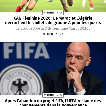
VITRINE INFO
CAN Féminine 2026 : Le Maroc et l’Algérie
décrochent les billets du groupe A pour les quarts
Le groupe A de la CAN Féminine Maroc 2026...
VITRINE INFOS
VITRINE INFO
Après l’abandon du projet FIFA, l’UEFA réclame des
changements dans la gouvernance