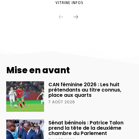
Mise en avant
CAN féminine 2026 : Les huit
prétendants au titre connus,
place aux quarts
7 AOÛT 2026
Sénat béninois : Patrice Talon
prend la tête de la deuxième
chambre du Parlement