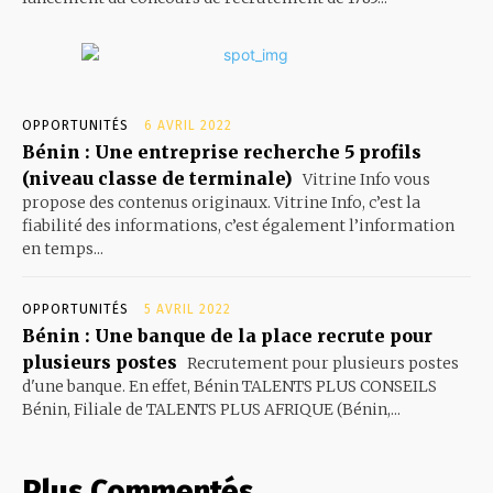
OPPORTUNITÉS
6 AVRIL 2022
Bénin : Une entreprise recherche 5 profils
(niveau classe de terminale)
Vitrine Info vous
propose des contenus originaux. Vitrine Info, c’est la
fiabilité des informations, c’est également l’information
en temps...
OPPORTUNITÉS
5 AVRIL 2022
Bénin : Une banque de la place recrute pour
plusieurs postes
Recrutement pour plusieurs postes
d'une banque. En effet, Bénin TALENTS PLUS CONSEILS
Bénin, Filiale de TALENTS PLUS AFRIQUE (Bénin,...
Plus Commentés