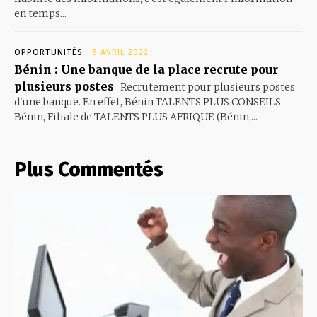
en temps...
OPPORTUNITÉS
5 AVRIL 2022
Bénin : Une banque de la place recrute pour
plusieurs postes
Recrutement pour plusieurs postes
d'une banque. En effet, Bénin TALENTS PLUS CONSEILS
Bénin, Filiale de TALENTS PLUS AFRIQUE (Bénin,...
Plus Commentés