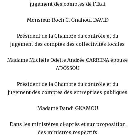
jugement des comptes de l’Etat
Monsieur Roch C. Gnahoui DAVID
Président de la Chambre du contrôle et du
jugement des comptes des collectivités locales
Madame Michèle Odette Andrée CARRENA épouse
ADOSSOU
Président de la Chambre du contrôle et du
jugement des comptes des entreprises publiques
Madame Dandi GNAMOU
Dans les ministères ci-après et sur proposition
des ministres respectifs