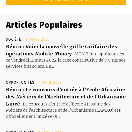
Articles Populaires
SOCIÉTÉ
11 MARS 2022
Bénin : Voici la nouvelle grille tarifaire des
opérations Mobile Money
MTN Bénin applique dès
ce vendredi 11 mars 2022 la taxe contributive de 5% sur ses
services financiers. En...
OPPORTUNITÉS
4 AVRIL 2022
Bénin : Le concours d’entrée à l’Ecole Africaine
des Métiers de l’Architecture et de l’Urbanisme
lancé
Le concours d’entrée à l’Ecole Africaine des
Métiers de l’Architecture et de l’Urbanisme (EAMAU) est
officiellement lancé ce 01...