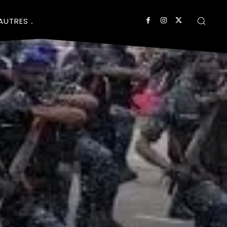
AUTRES