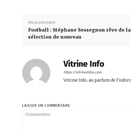
Article précédent
Football : Stéphane Sessegnon rêve de la
sélection de nouveau
Vitrine Info
https://vitrineinfos.com
Vitrine Info, au parfum de l'infor
LAISSER UN COMMENTAIRE