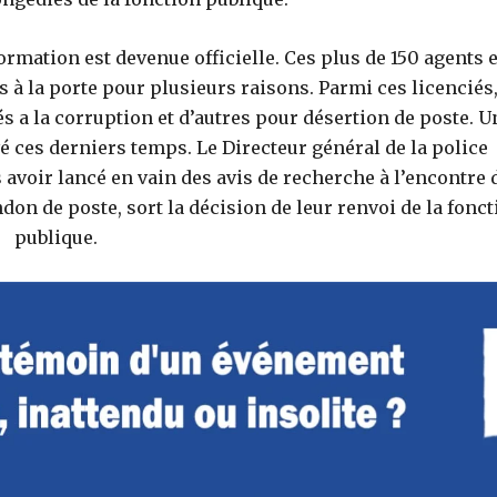
rmation est devenue officielle. Ces plus de 150 agents 
s à la porte pour plusieurs raisons. Parmi ces licenciés
s a la corruption et d’autres pour désertion de poste. U
 ces derniers temps. Le Directeur général de la police
 avoir lancé en vain des avis de recherche à l’encontre 
don de poste, sort la décision de leur renvoi de la fonct
publique.