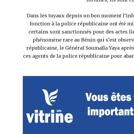
Dans les tuyaux depuis un bon moment l’info
fonction à la police républicaine ont été mi
certains sont sanctionnés pour des actes lié
phénomène rare au Bénin qui s’est observé
républicaine, le Général Soumaïla Yaya après
ces agents de la police républicaine pour aban