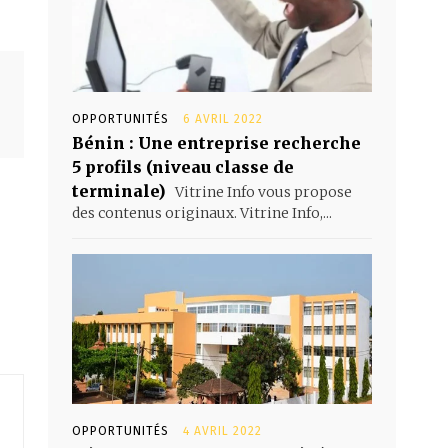
OPPORTUNITÉS
6 AVRIL 2022
Bénin : Une entreprise recherche
5 profils (niveau classe de
terminale)
Vitrine Info vous propose
des contenus originaux. Vitrine Info,...
OPPORTUNITÉS
4 AVRIL 2022