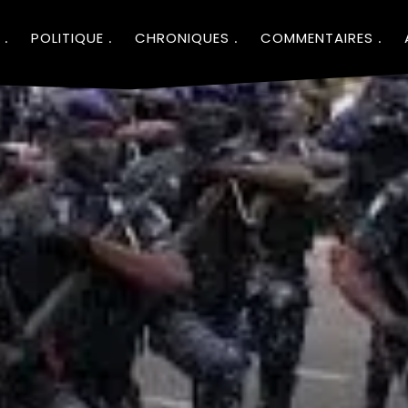
POLITIQUE
CHRONIQUES
COMMENTAIRES