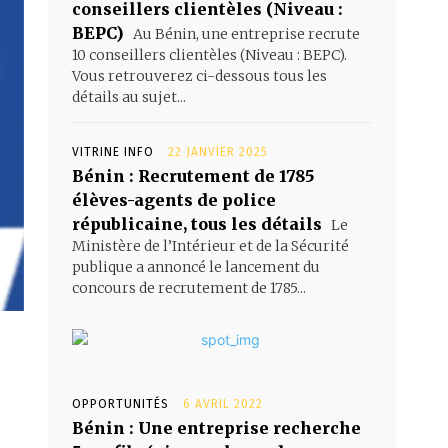
conseillers clientèles (Niveau :
BEPC)
Au Bénin, une entreprise recrute
10 conseillers clientèles (Niveau : BEPC).
Vous retrouverez ci-dessous tous les
détails au sujet...
VITRINE INFO
22 JANVIER 2025
Bénin : Recrutement de 1785
élèves-agents de police
républicaine, tous les détails
Le
Ministère de l’Intérieur et de la Sécurité
publique a annoncé le lancement du
concours de recrutement de 1785...
OPPORTUNITÉS
6 AVRIL 2022
Bénin : Une entreprise recherche