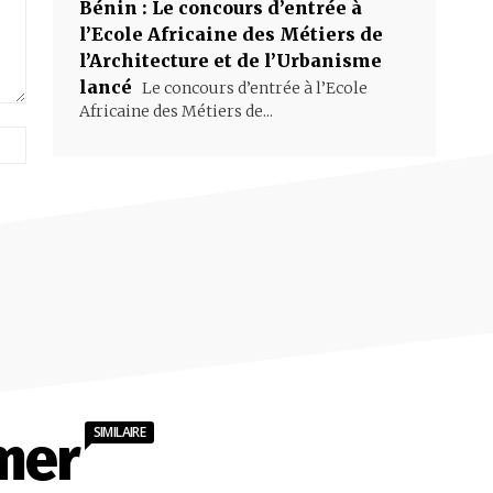
Bénin : Le concours d’entrée à
l’Ecole Africaine des Métiers de
l’Architecture et de l’Urbanisme
lancé
Le concours d’entrée à l’Ecole
Africaine des Métiers de...
Site
:
SIMILAIRE
mer