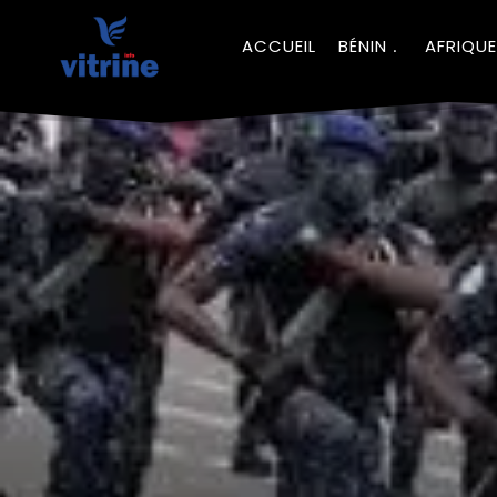
ACCUEIL
BÉNIN
AFRIQUE