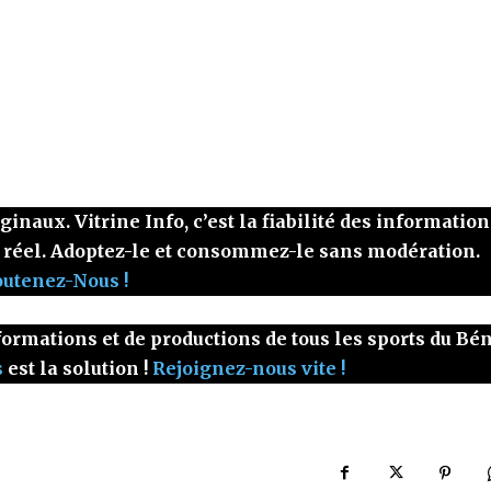
naux. Vitrine Info, c’est la fiabilité des information
 réel. Adoptez-le et consommez-le sans modération.
outenez-Nous !
ormations et de productions de tous les sports du Bé
s
est la solution !
Rejoignez-nous vite !