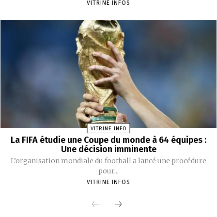
VITRINE INFOS
VITRINE INFO
La FIFA étudie une Coupe du monde à 64 équipes :
Une décision imminente
L’organisation mondiale du football a lancé une procédure
pour...
VITRINE INFOS