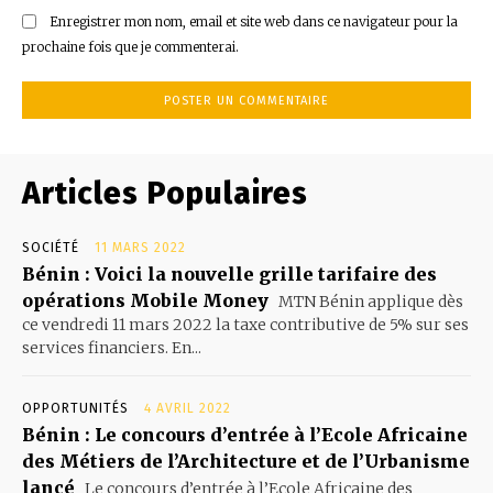
Enregistrer mon nom, email et site web dans ce navigateur pour la
prochaine fois que je commenterai.
Articles Populaires
SOCIÉTÉ
11 MARS 2022
Bénin : Voici la nouvelle grille tarifaire des
opérations Mobile Money
MTN Bénin applique dès
ce vendredi 11 mars 2022 la taxe contributive de 5% sur ses
services financiers. En...
OPPORTUNITÉS
4 AVRIL 2022
Bénin : Le concours d’entrée à l’Ecole Africaine
des Métiers de l’Architecture et de l’Urbanisme
lancé
Le concours d’entrée à l’Ecole Africaine des