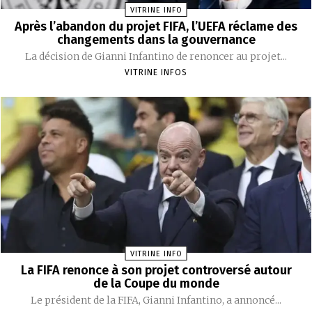
VITRINE INFO
Après l’abandon du projet FIFA, l’UEFA réclame des
changements dans la gouvernance
La décision de Gianni Infantino de renoncer au projet...
VITRINE INFOS
VITRINE INFO
La FIFA renonce à son projet controversé autour
de la Coupe du monde
Le président de la FIFA, Gianni Infantino, a annoncé...