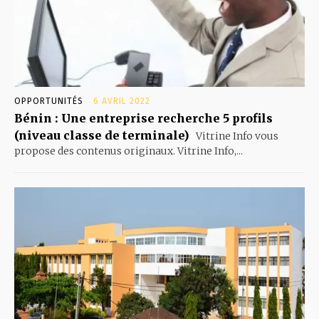
OPPORTUNITÉS
6 AVRIL 2022
Bénin : Une entreprise recherche 5 profils
(niveau classe de terminale)
Vitrine Info vous
propose des contenus originaux. Vitrine Info,...