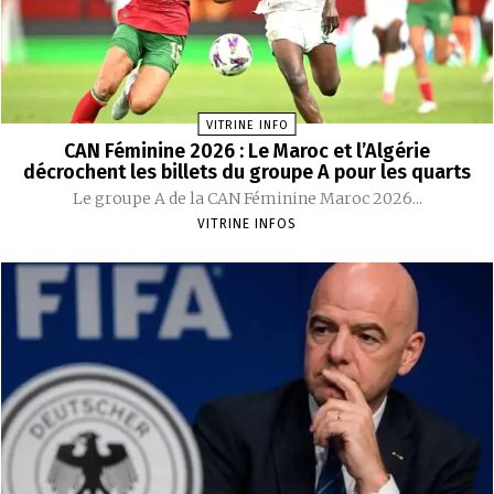
VITRINE INFO
CAN Féminine 2026 : Le Maroc et l’Algérie
décrochent les billets du groupe A pour les quarts
Le groupe A de la CAN Féminine Maroc 2026...
VITRINE INFOS