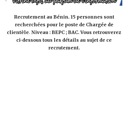
Recrutement au Bénin. 15 personnes sont
recherchées pour le poste de Chargée de
clientèle
.
Niveau : BEPC ; BAC. Vous retrouverez
ci-dessous tous les détails au sujet de ce
recrutement.