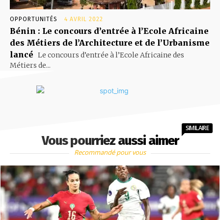
OPPORTUNITÉS
4 AVRIL 2022
Bénin : Le concours d’entrée à l’Ecole Africaine
des Métiers de l’Architecture et de l’Urbanisme
lancé
Le concours d’entrée à l’Ecole Africaine des
Métiers de...
SIMILAIRE
Vous pourriez aussi aimer
Recommandé pour vous