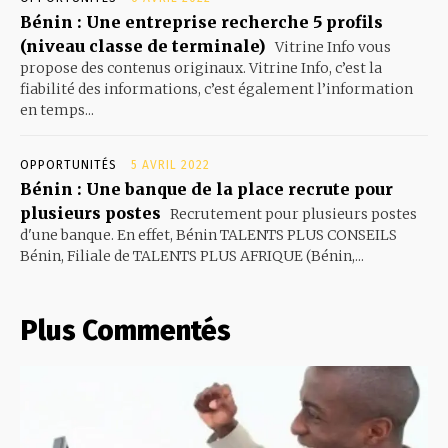
Bénin : Une entreprise recherche 5 profils
(niveau classe de terminale)
Vitrine Info vous
propose des contenus originaux. Vitrine Info, c’est la
fiabilité des informations, c’est également l’information
en temps...
OPPORTUNITÉS
5 AVRIL 2022
Bénin : Une banque de la place recrute pour
plusieurs postes
Recrutement pour plusieurs postes
d'une banque. En effet, Bénin TALENTS PLUS CONSEILS
Bénin, Filiale de TALENTS PLUS AFRIQUE (Bénin,...
Plus Commentés