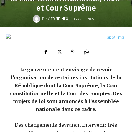
et Cour Suprême
-
Par
VITRINE INFO
15 AVRIL 2022
Le gouvernement envisage de revoir
l’organisation de certaines institutions de la
République dont la Cour Suprême, la Cour
constitutionnelle et la Cour des comptes. Des
projets de loi sont annoncés à l’Assemblée
nationale dans ce cadre.
Des changements devraient intervenir très