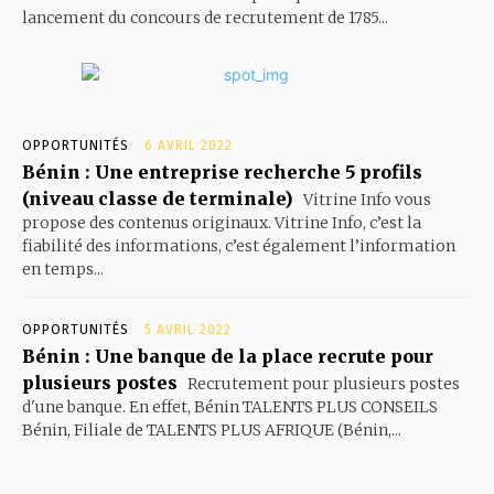
lancement du concours de recrutement de 1785...
OPPORTUNITÉS
6 AVRIL 2022
Bénin : Une entreprise recherche 5 profils
(niveau classe de terminale)
Vitrine Info vous
propose des contenus originaux. Vitrine Info, c’est la
fiabilité des informations, c’est également l’information
en temps...
OPPORTUNITÉS
5 AVRIL 2022
Bénin : Une banque de la place recrute pour
plusieurs postes
Recrutement pour plusieurs postes
d'une banque. En effet, Bénin TALENTS PLUS CONSEILS
Bénin, Filiale de TALENTS PLUS AFRIQUE (Bénin,...