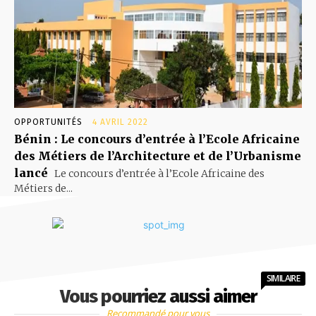
OPPORTUNITÉS
4 AVRIL 2022
Bénin : Le concours d’entrée à l’Ecole Africaine
des Métiers de l’Architecture et de l’Urbanisme
lancé
Le concours d’entrée à l’Ecole Africaine des
Métiers de...
SIMILAIRE
Vous pourriez aussi aimer
Recommandé pour vous