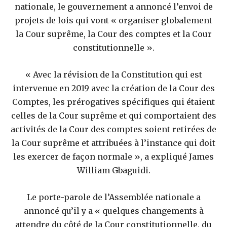
nationale, le gouvernement a annoncé l’envoi de
projets de lois qui vont « organiser globalement
la Cour suprême, la Cour des comptes et la Cour
constitutionnelle ».
« Avec la révision de la Constitution qui est
intervenue en 2019 avec la création de la Cour des
Comptes, les prérogatives spécifiques qui étaient
celles de la Cour suprême et qui comportaient des
activités de la Cour des comptes soient retirées de
la Cour suprême et attribuées à l’instance qui doit
les exercer de façon normale », a expliqué James
William Gbaguidi.
Le porte-parole de l’Assemblée nationale a
annoncé qu’il y a « quelques changements à
attendre du côté de la Cour constitutionnelle, du