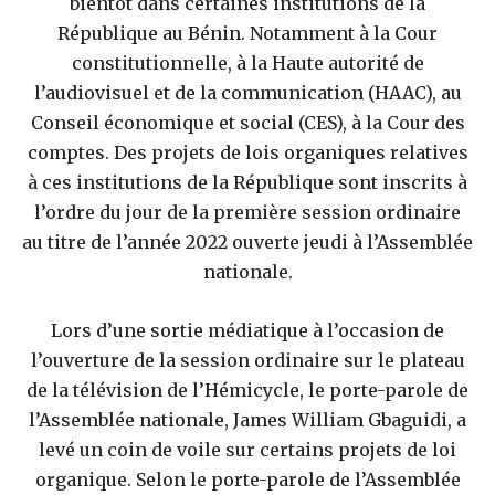
bientôt dans certaines institutions de la
République au Bénin. Notamment à la Cour
constitutionnelle, à la Haute autorité de
l’audiovisuel et de la communication (HAAC), au
Conseil économique et social (CES), à la Cour des
comptes. Des projets de lois organiques relatives
à ces institutions de la République sont inscrits à
l’ordre du jour de la première session ordinaire
au titre de l’année 2022 ouverte jeudi à l’Assemblée
nationale.
Lors d’une sortie médiatique à l’occasion de
l’ouverture de la session ordinaire sur le plateau
de la télévision de l’Hémicycle, le porte-parole de
l’Assemblée nationale, James William Gbaguidi, a
levé un coin de voile sur certains projets de loi
organique. Selon le porte-parole de l’Assemblée