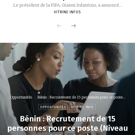
Le président de la FIFA, Gianni Infantino, a annoncé...
VITRINE INFOS