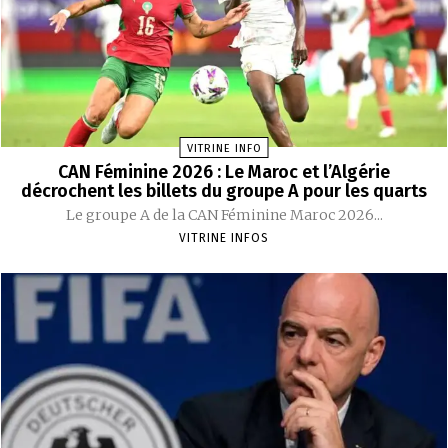
VITRINE INFO
CAN Féminine 2026 : Le Maroc et l’Algérie
décrochent les billets du groupe A pour les quarts
Le groupe A de la CAN Féminine Maroc 2026...
VITRINE INFOS