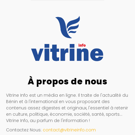
À propos de nous
Vitrine Info est un média en ligne. Il traite de l'actualité du
Bénin et à l'international en vous proposant des
contenus assez digestes et originaux, l'essentiel à retenir
en culture, politique, économie, société, santé, sports…
Vitrine Info, au parfum de l'information !
Contactez Nous:
contact@vitrineinfo.com