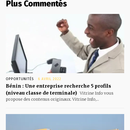
Plus Commentés
OPPORTUNITÉS
6 AVRIL 2022
Bénin : Une entreprise recherche 5 profils
(niveau classe de terminale)
Vitrine Info vous
propose des contenus originaux. Vitrine Info,...