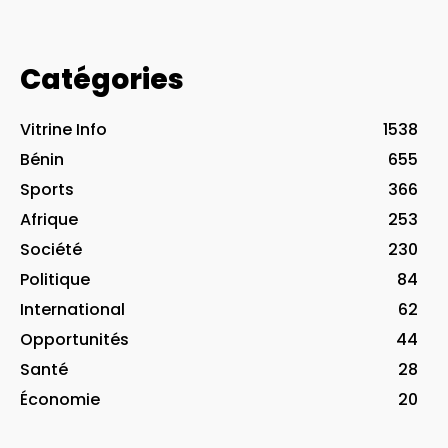
Catégories
Vitrine Info
1538
Bénin
655
Sports
366
Afrique
253
Société
230
Politique
84
International
62
Opportunités
44
Santé
28
Économie
20