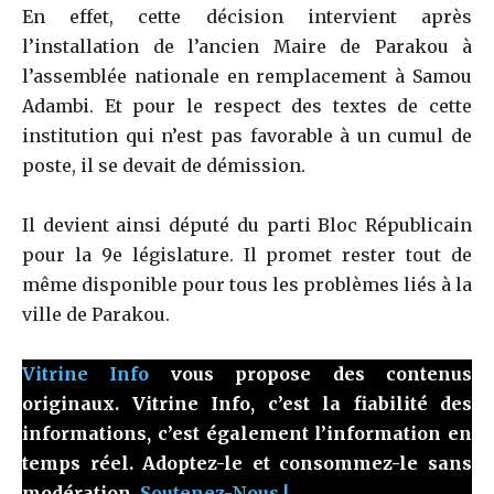
En effet, cette décision intervient après
l’installation de l’ancien Maire de Parakou à
l’assemblée nationale en remplacement à Samou
Adambi. Et pour le respect des textes de cette
institution qui n’est pas favorable à un cumul de
poste, il se devait de démission.
Il devient ainsi député du parti Bloc Républicain
pour la 9e législature. Il promet rester tout de
même disponible pour tous les problèmes liés à la
ville de Parakou.
Vitrine Info
vous propose des contenus
originaux. Vitrine Info, c’est la fiabilité des
informations, c’est également l’information en
temps réel. Adoptez-le et consommez-le sans
modération.
Soutenez-Nous !