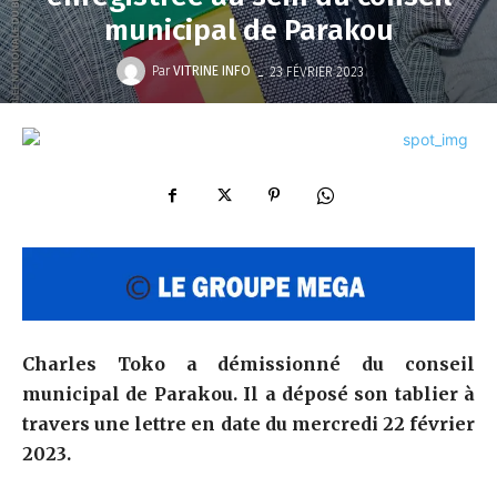
municipal de Parakou
-
Par
VITRINE INFO
23 FÉVRIER 2023
Charles Toko a démissionné du conseil
municipal de Parakou. Il a déposé son tablier à
travers une lettre en date du mercredi 22 février
2023.