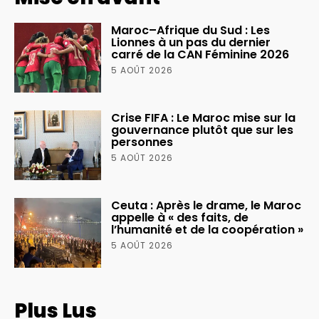
Maroc–Afrique du Sud : Les
Lionnes à un pas du dernier
carré de la CAN Féminine 2026
5 AOÛT 2026
Crise FIFA : Le Maroc mise sur la
gouvernance plutôt que sur les
personnes
5 AOÛT 2026
Ceuta : Après le drame, le Maroc
appelle à « des faits, de
l’humanité et de la coopération »
5 AOÛT 2026
Plus Lus