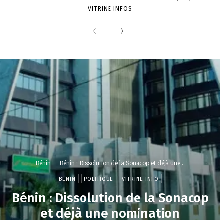
VITRINE INFOS