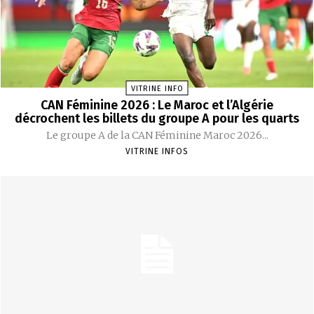
VITRINE INFO
CAN Féminine 2026 : Le Maroc et l’Algérie
décrochent les billets du groupe A pour les quarts
Le groupe A de la CAN Féminine Maroc 2026...
VITRINE INFOS