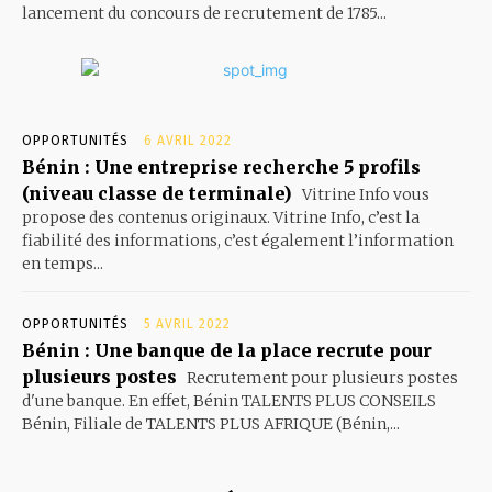
lancement du concours de recrutement de 1785...
OPPORTUNITÉS
6 AVRIL 2022
Bénin : Une entreprise recherche 5 profils
(niveau classe de terminale)
Vitrine Info vous
propose des contenus originaux. Vitrine Info, c’est la
fiabilité des informations, c’est également l’information
en temps...
OPPORTUNITÉS
5 AVRIL 2022
Bénin : Une banque de la place recrute pour
plusieurs postes
Recrutement pour plusieurs postes
d'une banque. En effet, Bénin TALENTS PLUS CONSEILS
Bénin, Filiale de TALENTS PLUS AFRIQUE (Bénin,...