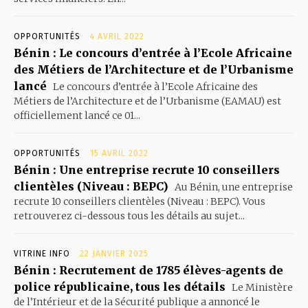
OPPORTUNITÉS
4 AVRIL 2022
Bénin : Le concours d’entrée à l’Ecole Africaine
des Métiers de l’Architecture et de l’Urbanisme
lancé
Le concours d’entrée à l’Ecole Africaine des
Métiers de l’Architecture et de l’Urbanisme (EAMAU) est
officiellement lancé ce 01...
OPPORTUNITÉS
15 AVRIL 2022
Bénin : Une entreprise recrute 10 conseillers
clientèles (Niveau : BEPC)
Au Bénin, une entreprise
recrute 10 conseillers clientèles (Niveau : BEPC). Vous
retrouverez ci-dessous tous les détails au sujet...
VITRINE INFO
22 JANVIER 2025
Bénin : Recrutement de 1785 élèves-agents de
police républicaine, tous les détails
Le Ministère
de l’Intérieur et de la Sécurité publique a annoncé le