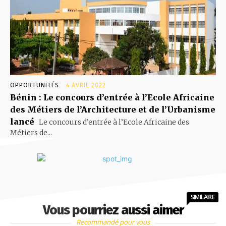
OPPORTUNITÉS
4 AVRIL 2022
Bénin : Le concours d’entrée à l’Ecole Africaine
des Métiers de l’Architecture et de l’Urbanisme
lancé
Le concours d’entrée à l’Ecole Africaine des
Métiers de...
SIMILAIRE
Vous pourriez aussi aimer
Recommandé pour vous