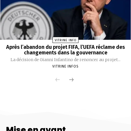
Mise en avant