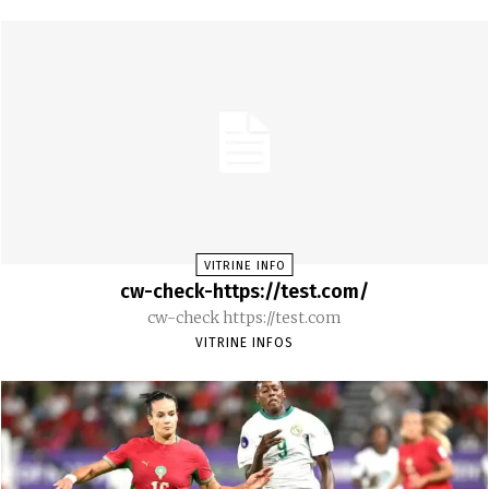
VITRINE INFO
cw-check-https://test.com/
cw-check https://test.com
VITRINE INFOS