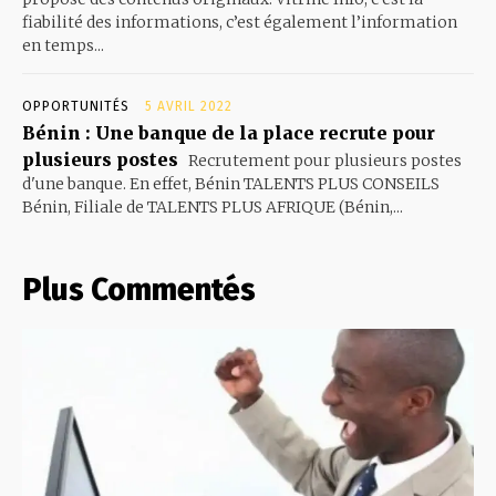
fiabilité des informations, c’est également l’information
en temps...
OPPORTUNITÉS
5 AVRIL 2022
Bénin : Une banque de la place recrute pour
plusieurs postes
Recrutement pour plusieurs postes
d'une banque. En effet, Bénin TALENTS PLUS CONSEILS
Bénin, Filiale de TALENTS PLUS AFRIQUE (Bénin,...
Plus Commentés