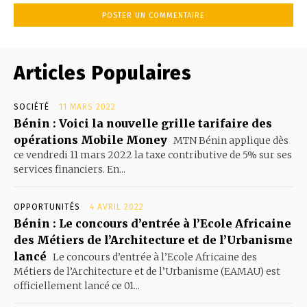
Articles Populaires
SOCIÉTÉ
11 MARS 2022
Bénin : Voici la nouvelle grille tarifaire des
opérations Mobile Money
MTN Bénin applique dès
ce vendredi 11 mars 2022 la taxe contributive de 5% sur ses
services financiers. En...
OPPORTUNITÉS
4 AVRIL 2022
Bénin : Le concours d’entrée à l’Ecole Africaine
des Métiers de l’Architecture et de l’Urbanisme
lancé
Le concours d’entrée à l’Ecole Africaine des
Métiers de l’Architecture et de l’Urbanisme (EAMAU) est
officiellement lancé ce 01...