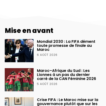
Mise en avant
Mondial 2030 : La FIFA dément
toute promesse de finale au
Maroc
6 AOÛT 2026
Maroc–Afrique du Sud : Les
Lionnes à un pas du dernier
carré de la CAN Féminine 2026
5 AOÛT 2026
Crise FIFA : Le Maroc mise sur la
gouvernance plutôt que sur les