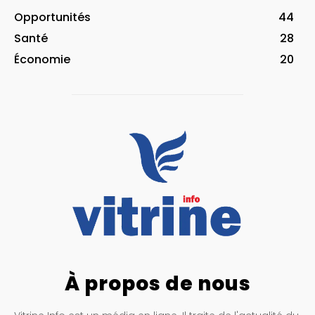
Opportunités
44
Santé
28
Économie
20
À propos de nous