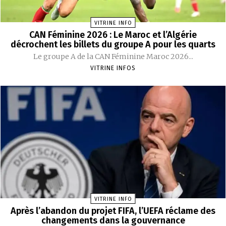
VITRINE INFO
CAN Féminine 2026 : Le Maroc et l’Algérie
décrochent les billets du groupe A pour les quarts
Le groupe A de la CAN Féminine Maroc 2026...
VITRINE INFOS
VITRINE INFO
Après l’abandon du projet FIFA, l’UEFA réclame des
changements dans la gouvernance