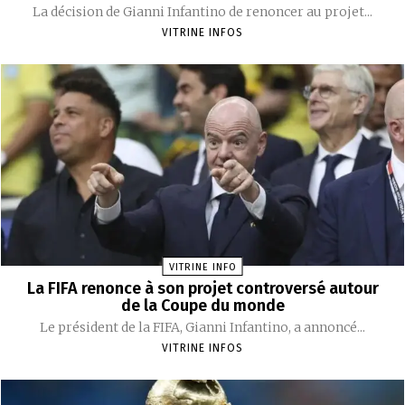
La décision de Gianni Infantino de renoncer au projet...
VITRINE INFOS
VITRINE INFO
La FIFA renonce à son projet controversé autour
de la Coupe du monde
Le président de la FIFA, Gianni Infantino, a annoncé...
VITRINE INFOS