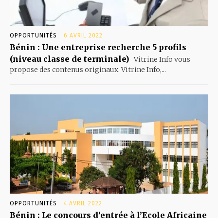
OPPORTUNITÉS
6 AVRIL 2022
Bénin : Une entreprise recherche 5 profils
(niveau classe de terminale)
Vitrine Info vous
propose des contenus originaux. Vitrine Info,...
OPPORTUNITÉS
4 AVRIL 2022
Bénin : Le concours d’entrée à l’Ecole Africaine