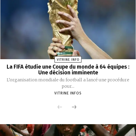
VITRINE INFO
La FIFA étudie une Coupe du monde à 64 équipes :
Une décision imminente
L’organisation mondiale du football a lancé une procédure
pour...
VITRINE INFOS