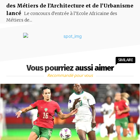
des Métiers de l’Architecture et de l’Urbanisme
lancé
Le concours d’entrée à l’Ecole Africaine des
Métiers de...
SIMILAIRE
Vous pourriez aussi aimer
Recommandé pour vous