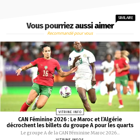
SIMILAIRE
Vous pourriez aussi aimer
Recommandé pour vous
VITRINE INFO
CAN Féminine 2026 : Le Maroc et l’Algérie
décrochent les billets du groupe A pour les quarts
Le groupe A de la CAN Féminine Maroc 2026...
VITRINE INFOS