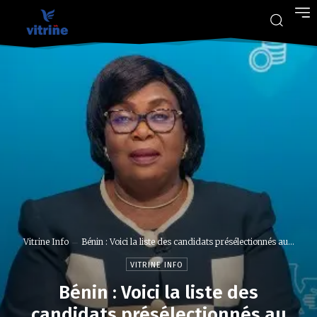
Vitrine Info
Bénin : Voici la liste des candidats présélectionnés au...
VITRINE INFO
Bénin : Voici la liste des
candidats présélectionnés au