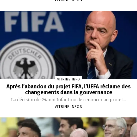
VITRINE INFO
Après l’abandon du projet FIFA, l’UEFA réclame des
changements dans la gouvernance
La décision de Gianni Infantino de renoncer au projet...
VITRINE INFOS