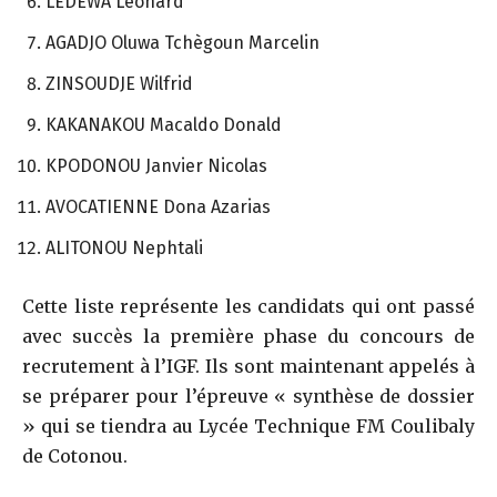
LEDEWA Léonard
AGADJO Oluwa Tchègoun Marcelin
ZINSOUDJE Wilfrid
KAKANAKOU Macaldo Donald
KPODONOU Janvier Nicolas
AVOCATIENNE Dona Azarias
ALITONOU Nephtali
Cette liste représente les candidats qui ont passé
avec succès la première phase du concours de
recrutement à l’IGF. Ils sont maintenant appelés à
se préparer pour l’épreuve « synthèse de dossier
» qui se tiendra au Lycée Technique FM Coulibaly
de Cotonou.