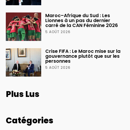
Maroc–Afrique du Sud : Les
Lionnes à un pas du dernier
carré de la CAN Féminine 2026
5 AOÛT 2026
Crise FIFA : Le Maroc mise sur la
gouvernance plutôt que sur les
personnes
5 AOÛT 2026
Plus Lus
Catégories