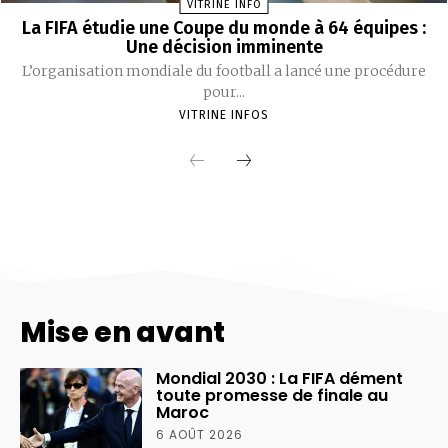
Mise en avant
Mondial 2030 : La FIFA dément
toute promesse de finale au
Maroc
6 AOÛT 2026