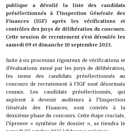
publique a dévoilé la liste des candidats
présélectionnés à l’Inspection Générale des
Finances (IGF) après les vérifications et
contrôles des jurys de délibération du concours.
Cette session de recrutement s’est déroulée les
samedi 09 et dimanche 10 septembre 2023.
Suite à un processus rigoureux de vérifications et
d’évaluations mené par les jurys de délibération,
les noms des candidats présélectionnés au
concours de recrutement à l’IGF sont désormais
connus.
Les candidats présélectionnés, qui
aspirent à devenir auditeurs à l’Inspection
Générale des Finances, sont conviés à la
deuxième phase du concours. Cette étape cruciale,
l’épreuve « synthèse de dossier », se tiendra le