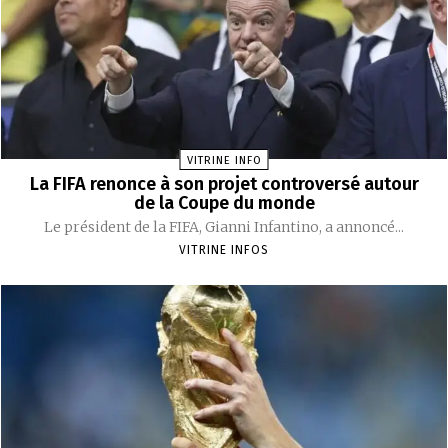
VITRINE INFO
La FIFA renonce à son projet controversé autour
de la Coupe du monde
Le président de la FIFA, Gianni Infantino, a annoncé...
VITRINE INFOS