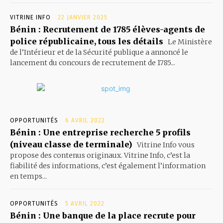
VITRINE INFO
22 JANVIER 2025
Bénin : Recrutement de 1785 élèves-agents de
police républicaine, tous les détails
Le Ministère
de l’Intérieur et de la Sécurité publique a annoncé le
lancement du concours de recrutement de 1785...
OPPORTUNITÉS
6 AVRIL 2022
Bénin : Une entreprise recherche 5 profils
(niveau classe de terminale)
Vitrine Info vous
propose des contenus originaux. Vitrine Info, c’est la
fiabilité des informations, c’est également l’information
en temps...
OPPORTUNITÉS
5 AVRIL 2022
Bénin : Une banque de la place recrute pour