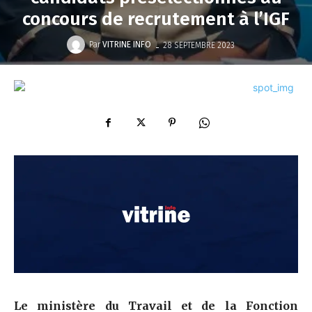
concours de recrutement à l’IGF
-
Par
VITRINE INFO
28 SEPTEMBRE 2023
Le ministère du Travail et de la Fonction