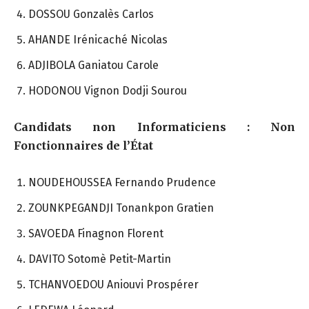
DOSSOU Gonzalès Carlos
AHANDE Irénicaché Nicolas
ADJIBOLA Ganiatou Carole
HODONOU Vignon Dodji Sourou
Candidats non Informaticiens : Non
Fonctionnaires de l’État
NOUDEHOUSSEA Fernando Prudence
ZOUNKPEGANDJI Tonankpon Gratien
SAVOEDA Finagnon Florent
DAVITO Sotomè Petit-Martin
TCHANVOEDOU Aniouvi Prospérer