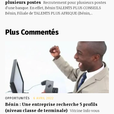
plusieurs postes
Recrutement pour plusieurs postes
d'une banque. En effet, Bénin TALENTS PLUS CONSEILS
Bénin, Filiale de TALENTS PLUS AFRIQUE (Bénin,...
Plus Commentés
OPPORTUNITÉS
6 AVRIL 2022
Bénin : Une entreprise recherche 5 profils
(niveau classe de terminale)
Vitrine Info vous