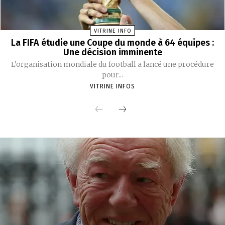
VITRINE INFO
La FIFA étudie une Coupe du monde à 64 équipes :
Une décision imminente
L’organisation mondiale du football a lancé une procédure
pour...
VITRINE INFOS