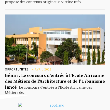
propose des contenus originaux. Vitrine Info,...
OPPORTUNITÉS
4 AVRIL 2022
Bénin : Le concours d’entrée à l’Ecole Africaine
des Métiers de l’Architecture et de l’Urbanisme
lancé
Le concours d’entrée à l’Ecole Africaine des
Métiers de...