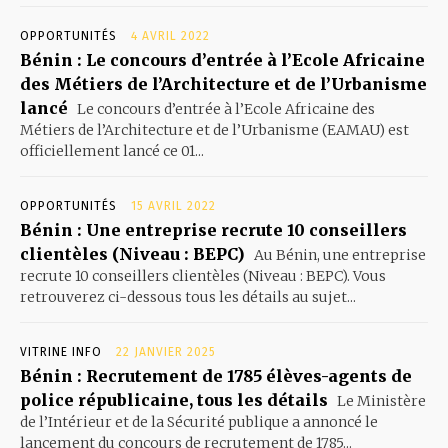
OPPORTUNITÉS
4 AVRIL 2022
Bénin : Le concours d’entrée à l’Ecole Africaine
des Métiers de l’Architecture et de l’Urbanisme
lancé
Le concours d’entrée à l’Ecole Africaine des
Métiers de l’Architecture et de l’Urbanisme (EAMAU) est
officiellement lancé ce 01...
OPPORTUNITÉS
15 AVRIL 2022
Bénin : Une entreprise recrute 10 conseillers
clientèles (Niveau : BEPC)
Au Bénin, une entreprise
recrute 10 conseillers clientèles (Niveau : BEPC). Vous
retrouverez ci-dessous tous les détails au sujet...
VITRINE INFO
22 JANVIER 2025
Bénin : Recrutement de 1785 élèves-agents de
police républicaine, tous les détails
Le Ministère
de l’Intérieur et de la Sécurité publique a annoncé le
lancement du concours de recrutement de 1785...