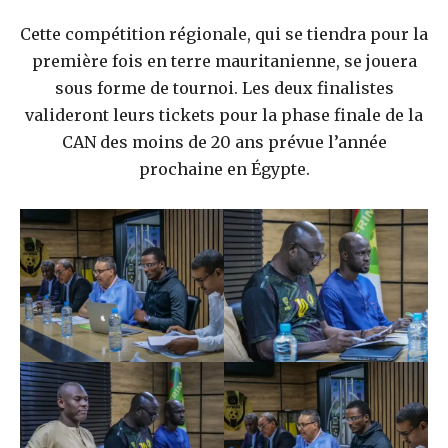
Cette compétition régionale, qui se tiendra pour la
première fois en terre mauritanienne, se jouera
sous forme de tournoi. Les deux finalistes
valideront leurs tickets pour la phase finale de la
CAN des moins de 20 ans prévue l’année
prochaine en Égypte.