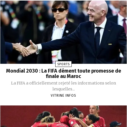
SPORTS
Mondial 2030 : La FIFA dément toute promesse de
finale au Maroc
La FIFA a officiellement rejeté les informations selon
lesquelles...
VITRINE INFOS