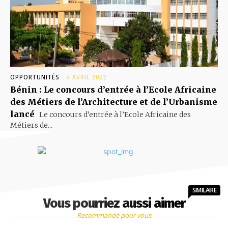
OPPORTUNITÉS
4 AVRIL 2022
Bénin : Le concours d’entrée à l’Ecole Africaine
des Métiers de l’Architecture et de l’Urbanisme
lancé
Le concours d’entrée à l’Ecole Africaine des
Métiers de...
SIMILAIRE
Vous pourriez aussi aimer
Recommandé pour vous