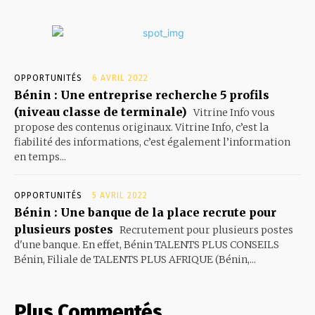
OPPORTUNITÉS
6 AVRIL 2022
Bénin : Une entreprise recherche 5 profils
(niveau classe de terminale)
Vitrine Info vous
propose des contenus originaux. Vitrine Info, c’est la
fiabilité des informations, c’est également l’information
en temps...
OPPORTUNITÉS
5 AVRIL 2022
Bénin : Une banque de la place recrute pour
plusieurs postes
Recrutement pour plusieurs postes
d'une banque. En effet, Bénin TALENTS PLUS CONSEILS
Bénin, Filiale de TALENTS PLUS AFRIQUE (Bénin,...
Plus Commentés