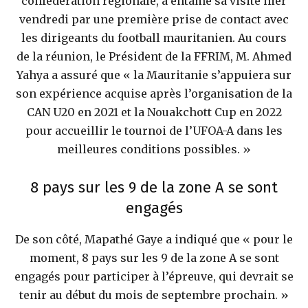
confédération régionale, a entamé sa visite hier
vendredi par une première prise de contact avec
les dirigeants du football mauritanien. Au cours
de la réunion, le Président de la FFRIM, M. Ahmed
Yahya a assuré que « la Mauritanie s’appuiera sur
son expérience acquise après l’organisation de la
CAN U20 en 2021 et la Nouakchott Cup en 2022
pour accueillir le tournoi de l’UFOA-A dans les
meilleures conditions possibles. »
8 pays sur les 9 de la zone A se sont
engagés
De son côté, Mapathé Gaye a indiqué que « pour le
moment, 8 pays sur les 9 de la zone A se sont
engagés pour participer à l’épreuve, qui devrait se
tenir au début du mois de septembre prochain. »