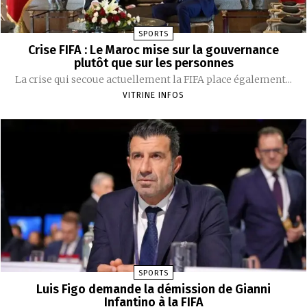
SPORTS
Crise FIFA : Le Maroc mise sur la gouvernance
plutôt que sur les personnes
La crise qui secoue actuellement la FIFA place également...
VITRINE INFOS
SPORTS
Luis Figo demande la démission de Gianni
Infantino à la FIFA