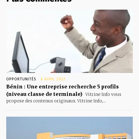
OPPORTUNITÉS
6 AVRIL 2022
Bénin : Une entreprise recherche 5 profils
(niveau classe de terminale)
Vitrine Info vous
propose des contenus originaux. Vitrine Info,...