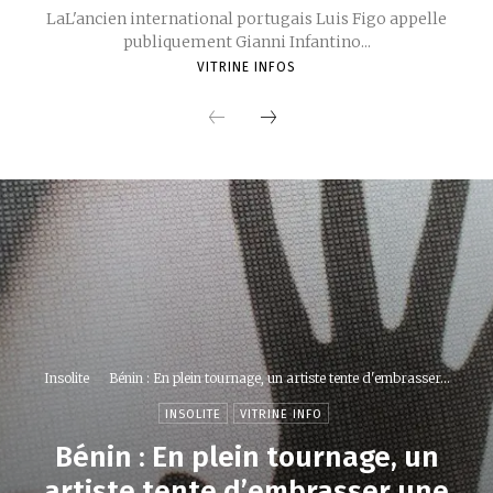
LaL'ancien international portugais Luis Figo appelle
publiquement Gianni Infantino...
VITRINE INFOS