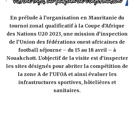
En prélude à l’organisation en Mauritanie du
tournoi zonal qualificatif à la Coupe d’Afrique
des Nations U20 2023, une mission d’inspection
de l’Union des fédérations ouest-africaines de
football séjourne – du 15 au 18 avril – à
Nouakchott. L’objectif de la visite est d’inspecter
les sites désignés pour abriter la compétition de
la zone A de l’UFOA et ainsi évaluer les
infrastructures sportives, hôtelières et
sanitaires.