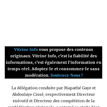
Vitrine Info
vous propose des contenus
originaux. Vitrine Info, c’est la fiabilité des
informations, c’est également l’information en
temps réel. Adoptez-le et consommez-le sans
modération.
Soutenez-Nous !
La délégation conduite par Mapathé Gaye et
Abdoulaye Cissé, respectivement Directeur
exécutif et Directeur des compétition de la