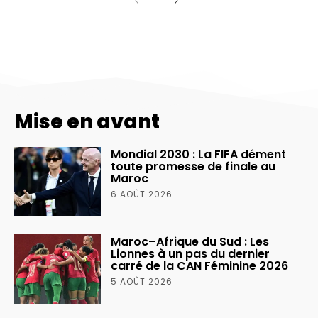
Mise en avant
Mondial 2030 : La FIFA dément
toute promesse de finale au
Maroc
6 AOÛT 2026
Maroc–Afrique du Sud : Les
Lionnes à un pas du dernier
carré de la CAN Féminine 2026
5 AOÛT 2026