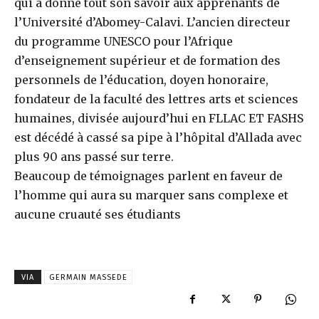
qui a donné tout son savoir aux apprenants de
l’Université d’Abomey-Calavi. L’ancien directeur
du programme UNESCO pour l’Afrique
d’enseignement supérieur et de formation des
personnels de l’éducation, doyen honoraire,
fondateur de la faculté des lettres arts et sciences
humaines, divisée aujourd’hui en FLLAC ET FASHS
est décédé à cassé sa pipe à l’hôpital d’Allada avec
plus 90 ans passé sur terre.
Beaucoup de témoignages parlent en faveur de
l’homme qui aura su marquer sans complexe et
aucune cruauté ses étudiants
VIA
GERMAIN MASSEDE