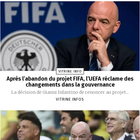
VITRINE INFO
Après l’abandon du projet FIFA, l’UEFA réclame des
changements dans la gouvernance
La décision de Gianni Infantino de renoncer au projet...
VITRINE INFOS