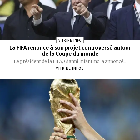
VITRINE INFO
La FIFA renonce à son projet controversé autour
de la Coupe du monde
Le président de la FIFA, Gianni Infantino, a annoncé...
VITRINE INFOS