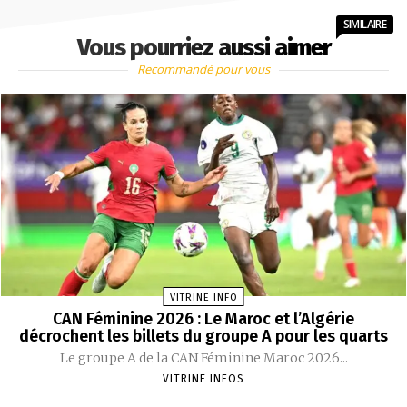
SIMILAIRE
Vous pourriez aussi aimer
Recommandé pour vous
VITRINE INFO
CAN Féminine 2026 : Le Maroc et l’Algérie
décrochent les billets du groupe A pour les quarts
Le groupe A de la CAN Féminine Maroc 2026...
VITRINE INFOS