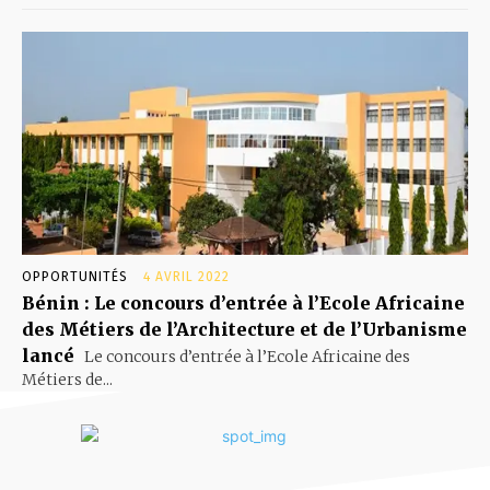
OPPORTUNITÉS
4 AVRIL 2022
Bénin : Le concours d’entrée à l’Ecole Africaine
des Métiers de l’Architecture et de l’Urbanisme
lancé
Le concours d’entrée à l’Ecole Africaine des
Métiers de...