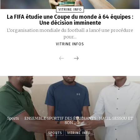
VITRINE INFO
La FIFA étudie une Coupe du monde à 64 équipes :
Une décision imminente
L’organisation mondiale du football a lancé une procédure
pour...
VITRINE INFOS