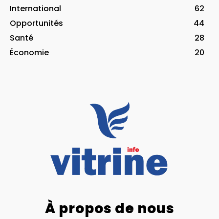
International
62
Opportunités
44
Santé
28
Économie
20
À propos de nous