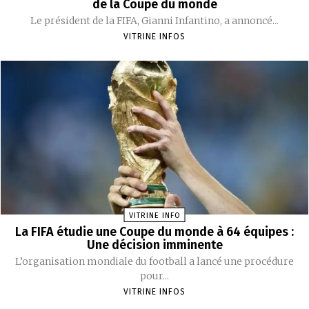
de la Coupe du monde
Le président de la FIFA, Gianni Infantino, a annoncé...
VITRINE INFOS
VITRINE INFO
La FIFA étudie une Coupe du monde à 64 équipes :
Une décision imminente
L’organisation mondiale du football a lancé une procédure
pour...
VITRINE INFOS