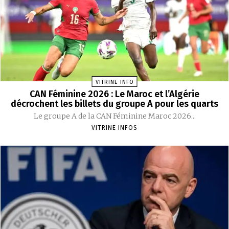
VITRINE INFO
CAN Féminine 2026 : Le Maroc et l’Algérie
décrochent les billets du groupe A pour les quarts
Le groupe A de la CAN Féminine Maroc 2026...
VITRINE INFOS