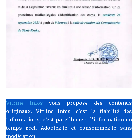
Vitrine Infos
vous propose des contenus
originaux. Vitrine Infos, c’est la fiabilité des
informations, c’est pareillement l’information en
temps réel. Adoptez-le et consommez-le sans
modération.