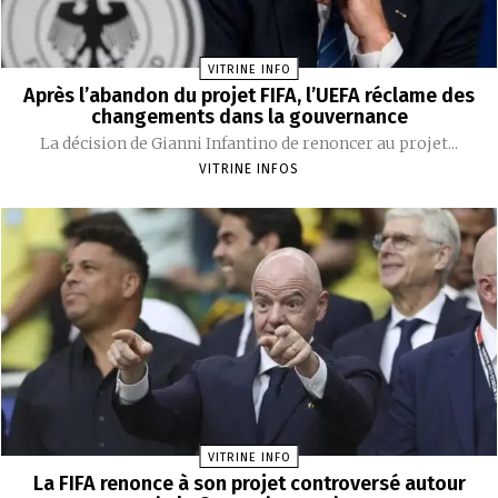
VITRINE INFO
Après l’abandon du projet FIFA, l’UEFA réclame des
changements dans la gouvernance
La décision de Gianni Infantino de renoncer au projet...
VITRINE INFOS
VITRINE INFO
La FIFA renonce à son projet controversé autour