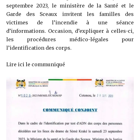
septembre 2023, le ministère de la Santé et le
Garde des Sceaux invitent les familles des
victimes de l’incendie à une séance
d’informations. Occasion, d’expliquer à celles-ci,
les procédures médico-légales pour
l’identification des corps.
Lire ici le communiqué