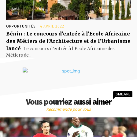
OPPORTUNITÉS
4 AVRIL 2022
Bénin : Le concours d’entrée à l’Ecole Africaine
des Métiers de l’Architecture et de l’Urbanisme
lancé
Le concours d’entrée à l’Ecole Africaine des
Métiers de...
SIMILAIRE
Vous pourriez aussi aimer
Recommandé pour vous