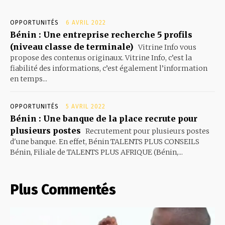
OPPORTUNITÉS
6 AVRIL 2022
Bénin : Une entreprise recherche 5 profils
(niveau classe de terminale)
Vitrine Info vous
propose des contenus originaux. Vitrine Info, c’est la
fiabilité des informations, c’est également l’information
en temps...
OPPORTUNITÉS
5 AVRIL 2022
Bénin : Une banque de la place recrute pour
plusieurs postes
Recrutement pour plusieurs postes
d'une banque. En effet, Bénin TALENTS PLUS CONSEILS
Bénin, Filiale de TALENTS PLUS AFRIQUE (Bénin,...
Plus Commentés