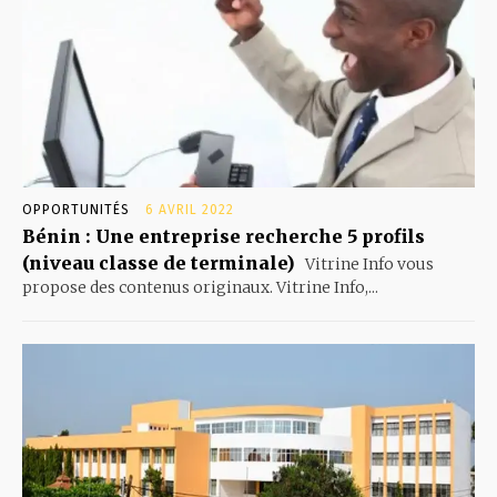
OPPORTUNITÉS
6 AVRIL 2022
Bénin : Une entreprise recherche 5 profils
(niveau classe de terminale)
Vitrine Info vous
propose des contenus originaux. Vitrine Info,...