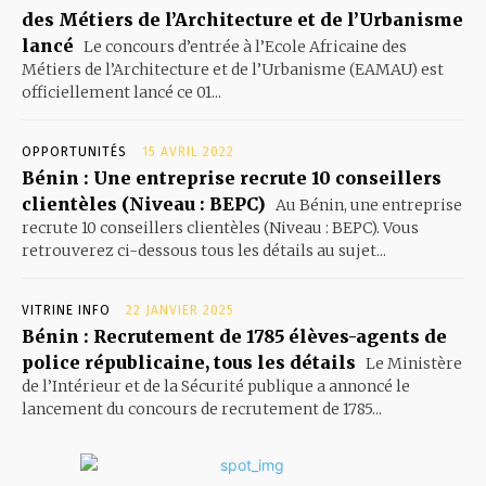
des Métiers de l’Architecture et de l’Urbanisme
lancé
Le concours d’entrée à l’Ecole Africaine des
Métiers de l’Architecture et de l’Urbanisme (EAMAU) est
officiellement lancé ce 01...
OPPORTUNITÉS
15 AVRIL 2022
Bénin : Une entreprise recrute 10 conseillers
clientèles (Niveau : BEPC)
Au Bénin, une entreprise
recrute 10 conseillers clientèles (Niveau : BEPC). Vous
retrouverez ci-dessous tous les détails au sujet...
VITRINE INFO
22 JANVIER 2025
Bénin : Recrutement de 1785 élèves-agents de
police républicaine, tous les détails
Le Ministère
de l’Intérieur et de la Sécurité publique a annoncé le
lancement du concours de recrutement de 1785...