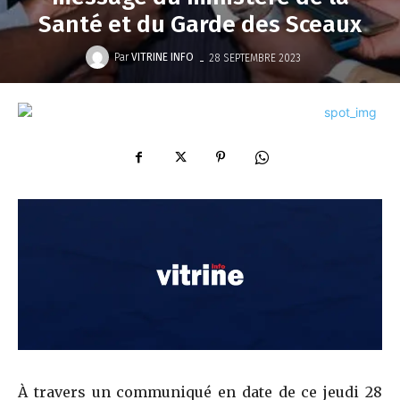
Santé et du Garde des Sceaux
-
Par
VITRINE INFO
28 SEPTEMBRE 2023
À travers un communiqué en date de ce jeudi 28