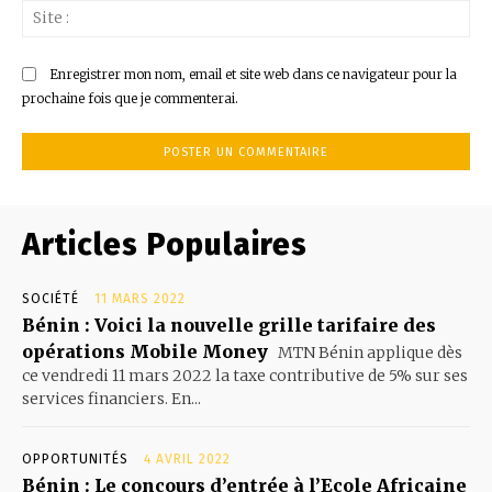
Sit
:
Enregistrer mon nom, email et site web dans ce navigateur pour la
prochaine fois que je commenterai.
Articles Populaires
SOCIÉTÉ
11 MARS 2022
Bénin : Voici la nouvelle grille tarifaire des
opérations Mobile Money
MTN Bénin applique dès
ce vendredi 11 mars 2022 la taxe contributive de 5% sur ses
services financiers. En...
OPPORTUNITÉS
4 AVRIL 2022
Bénin : Le concours d’entrée à l’Ecole Africaine