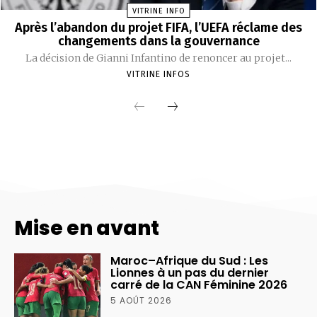
Mise en avant
Maroc–Afrique du Sud : Les
Lionnes à un pas du dernier
carré de la CAN Féminine 2026
5 AOÛT 2026