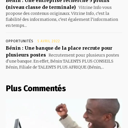
Bénin : Une entreprise recherche 5 profils
(niveau classe de terminale)
Vitrine Info vous
propose des contenus originaux. Vitrine Info, c’est la
fiabilité des informations, c’est également l’information
en temps...
OPPORTUNITÉS
5 AVRIL 2022
Bénin : Une banque de la place recrute pour
plusieurs postes
Recrutement pour plusieurs postes
d'une banque. En effet, Bénin TALENTS PLUS CONSEILS
Bénin, Filiale de TALENTS PLUS AFRIQUE (Bénin,...
Plus Commentés