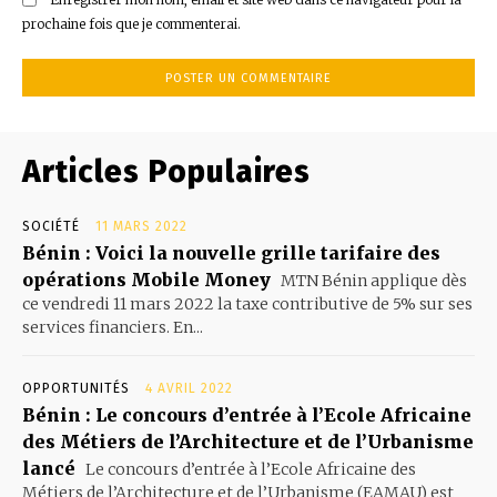
prochaine fois que je commenterai.
Articles Populaires
SOCIÉTÉ
11 MARS 2022
Bénin : Voici la nouvelle grille tarifaire des
opérations Mobile Money
MTN Bénin applique dès
ce vendredi 11 mars 2022 la taxe contributive de 5% sur ses
services financiers. En...
OPPORTUNITÉS
4 AVRIL 2022
Bénin : Le concours d’entrée à l’Ecole Africaine
des Métiers de l’Architecture et de l’Urbanisme
lancé
Le concours d’entrée à l’Ecole Africaine des
Métiers de l’Architecture et de l’Urbanisme (EAMAU) est