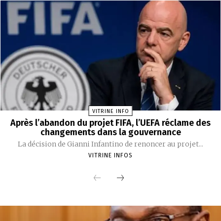
VITRINE INFO
Après l’abandon du projet FIFA, l’UEFA réclame des
changements dans la gouvernance
La décision de Gianni Infantino de renoncer au projet...
VITRINE INFOS