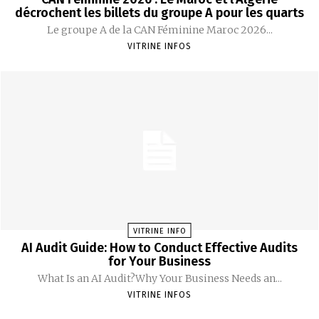
décrochent les billets du groupe A pour les quarts
Le groupe A de la CAN Féminine Maroc 2026...
VITRINE INFOS
VITRINE INFO
AI Audit Guide: How to Conduct Effective Audits
for Your Business
What Is an AI Audit?Why Your Business Needs an...
VITRINE INFOS