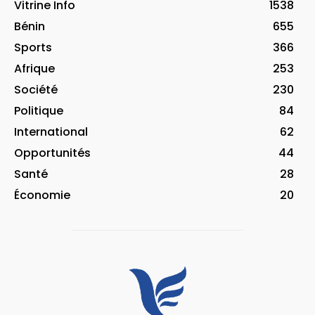
Vitrine Info
1538
Bénin
655
Sports
366
Afrique
253
Société
230
Politique
84
International
62
Opportunités
44
Santé
28
Économie
20