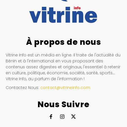
À propos de nous
Vitrine Info est un média en ligne. Il traite de l'actualité du
Bénin et à l'international en vous proposant des
contenus assez digestes et originaux, l'essentiel à retenir
en culture, politique, économie, société, santé, sports…
Vitrine Info, au parfum de l'information !
Contactez Nous:
contact@vitrineinfo.com
Nous Suivre