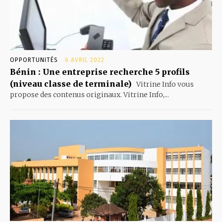
OPPORTUNITÉS
6 AVRIL 2022
Bénin : Une entreprise recherche 5 profils
(niveau classe de terminale)
Vitrine Info vous
propose des contenus originaux. Vitrine Info,...