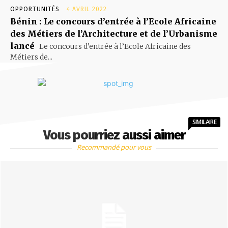
OPPORTUNITÉS
4 AVRIL 2022
Bénin : Le concours d’entrée à l’Ecole Africaine
des Métiers de l’Architecture et de l’Urbanisme
lancé
Le concours d’entrée à l’Ecole Africaine des
Métiers de...
SIMILAIRE
Vous pourriez aussi aimer
Recommandé pour vous