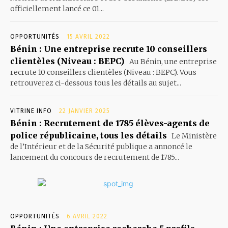
officiellement lancé ce 01...
OPPORTUNITÉS
15 AVRIL 2022
Bénin : Une entreprise recrute 10 conseillers
clientèles (Niveau : BEPC)
Au Bénin, une entreprise
recrute 10 conseillers clientèles (Niveau : BEPC). Vous
retrouverez ci-dessous tous les détails au sujet...
VITRINE INFO
22 JANVIER 2025
Bénin : Recrutement de 1785 élèves-agents de
police républicaine, tous les détails
Le Ministère
de l’Intérieur et de la Sécurité publique a annoncé le
lancement du concours de recrutement de 1785...
OPPORTUNITÉS
6 AVRIL 2022