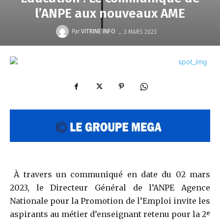
l’ANPE aux nouveaux AME
-
Par
VITRINE INFO
3 MARS 2023
À travers un communiqué en date du 02 mars
2023, le Directeur Général de l’ANPE Agence
Nationale pour la Promotion de l’Emploi invite les
aspirants au métier d’enseignant retenu pour la 2ᵉ