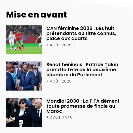
Mise en avant
CAN féminine 2026 : Les huit
prétendants au titre connus,
place aux quarts
7 AOÛT 2026
Sénat béninois : Patrice Talon
prend la tête de la deuxième
chambre du Parlement
7 AOÛT 2026
Mondial 2030 : La FIFA dément
toute promesse de finale au
Maroc
6 AOÛT 2026