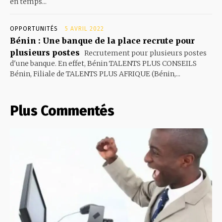
en temps...
OPPORTUNITÉS
5 AVRIL 2022
Bénin : Une banque de la place recrute pour
plusieurs postes
Recrutement pour plusieurs postes
d'une banque. En effet, Bénin TALENTS PLUS CONSEILS
Bénin, Filiale de TALENTS PLUS AFRIQUE (Bénin,...
Plus Commentés