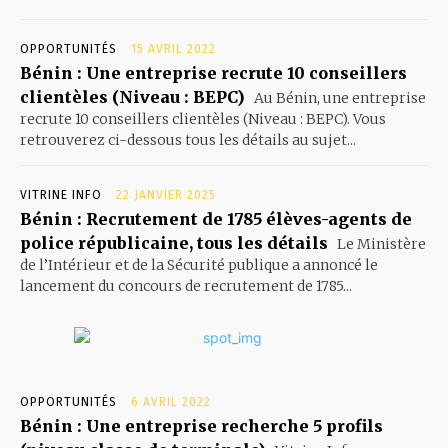
OPPORTUNITÉS
15 AVRIL 2022
Bénin : Une entreprise recrute 10 conseillers
clientèles (Niveau : BEPC)
Au Bénin, une entreprise
recrute 10 conseillers clientèles (Niveau : BEPC). Vous
retrouverez ci-dessous tous les détails au sujet...
VITRINE INFO
22 JANVIER 2025
Bénin : Recrutement de 1785 élèves-agents de
police républicaine, tous les détails
Le Ministère
de l’Intérieur et de la Sécurité publique a annoncé le
lancement du concours de recrutement de 1785...
OPPORTUNITÉS
6 AVRIL 2022
Bénin : Une entreprise recherche 5 profils