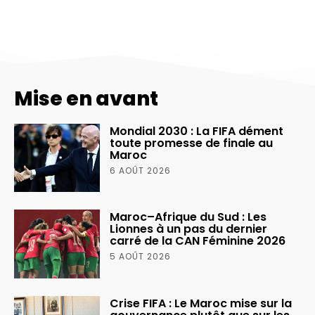
Mise en avant
Mondial 2030 : La FIFA dément
toute promesse de finale au
Maroc
6 AOÛT 2026
Maroc–Afrique du Sud : Les
Lionnes à un pas du dernier
carré de la CAN Féminine 2026
5 AOÛT 2026
Crise FIFA : Le Maroc mise sur la