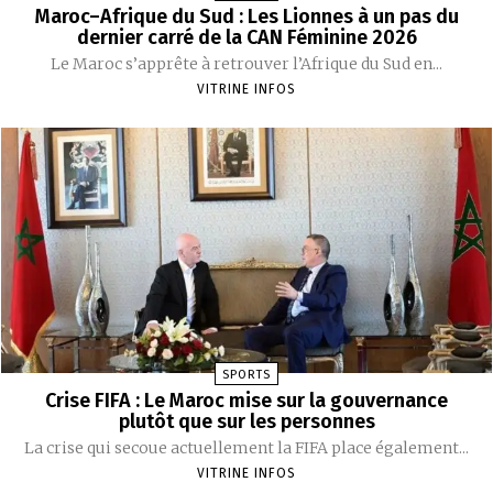
Maroc–Afrique du Sud : Les Lionnes à un pas du
dernier carré de la CAN Féminine 2026
Le Maroc s’apprête à retrouver l’Afrique du Sud en...
VITRINE INFOS
SPORTS
Crise FIFA : Le Maroc mise sur la gouvernance
plutôt que sur les personnes
La crise qui secoue actuellement la FIFA place également...
VITRINE INFOS