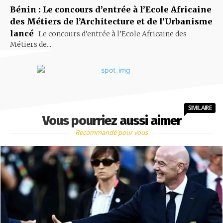
Bénin : Le concours d’entrée à l’Ecole Africaine
des Métiers de l’Architecture et de l’Urbanisme
lancé
Le concours d’entrée à l’Ecole Africaine des
Métiers de...
SIMILAIRE
Vous pourriez aussi aimer
Recommandé pour vous