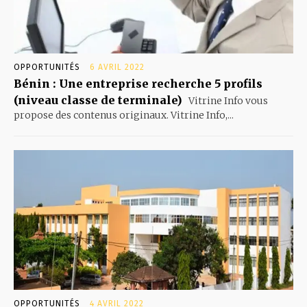
OPPORTUNITÉS
6 AVRIL 2022
Bénin : Une entreprise recherche 5 profils
(niveau classe de terminale)
Vitrine Info vous
propose des contenus originaux. Vitrine Info,...
OPPORTUNITÉS
4 AVRIL 2022