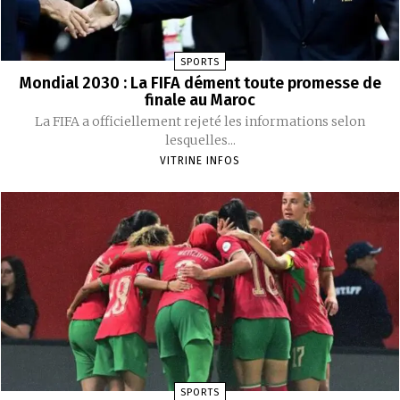
SPORTS
Mondial 2030 : La FIFA dément toute promesse de
finale au Maroc
La FIFA a officiellement rejeté les informations selon
lesquelles...
VITRINE INFOS
SPORTS