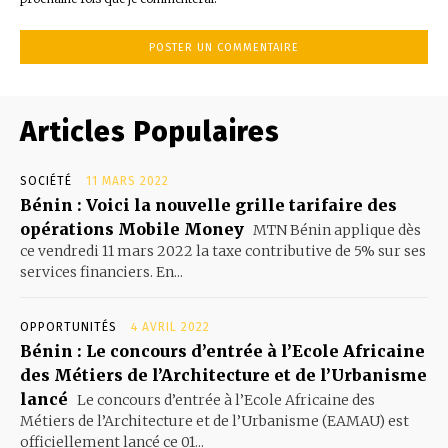
Articles Populaires
SOCIÉTÉ
11 MARS 2022
Bénin : Voici la nouvelle grille tarifaire des
opérations Mobile Money
MTN Bénin applique dès
ce vendredi 11 mars 2022 la taxe contributive de 5% sur ses
services financiers. En...
OPPORTUNITÉS
4 AVRIL 2022
Bénin : Le concours d’entrée à l’Ecole Africaine
des Métiers de l’Architecture et de l’Urbanisme
lancé
Le concours d’entrée à l’Ecole Africaine des
Métiers de l’Architecture et de l’Urbanisme (EAMAU) est
officiellement lancé ce 01...