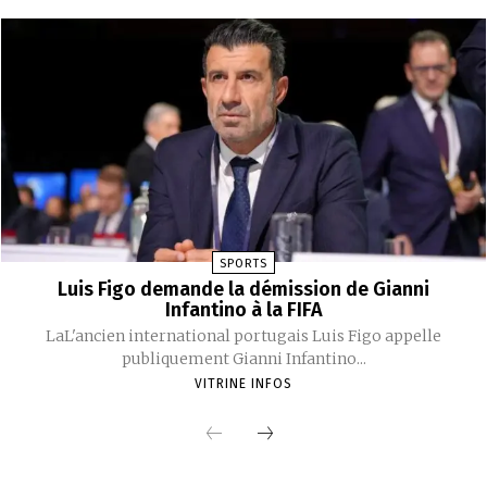
SPORTS
Luis Figo demande la démission de Gianni
Infantino à la FIFA
LaL'ancien international portugais Luis Figo appelle
publiquement Gianni Infantino...
VITRINE INFOS