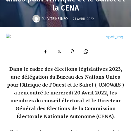
la CENA
-
Par
VITRINE INFO
21 AVRIL 2022
Dans le cadre des élections législatives 2023,
une délégation du Bureau des Nations Unies
pour l’Afrique de l’Ouest et le Sahel ( UNOWAS )
a rencontré le mercredi 20 Avril 2022, les
membres du conseil électoral et le Directeur
Général des Élections de la Commission
Électorale Nationale Autonome (CENA).