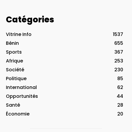
Catégories
Vitrine Info
1537
Bénin
655
Sports
367
Afrique
253
Société
230
Politique
85
International
62
Opportunités
44
Santé
28
Économie
20