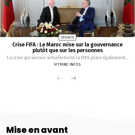
Mise en avant