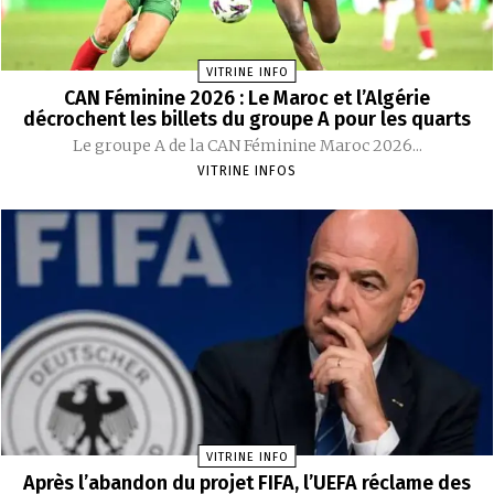
VITRINE INFO
CAN Féminine 2026 : Le Maroc et l’Algérie
décrochent les billets du groupe A pour les quarts
Le groupe A de la CAN Féminine Maroc 2026...
VITRINE INFOS
VITRINE INFO
Après l’abandon du projet FIFA, l’UEFA réclame des