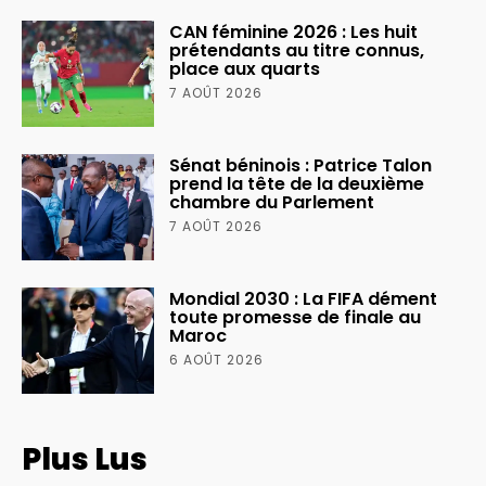
CAN féminine 2026 : Les huit
prétendants au titre connus,
place aux quarts
7 AOÛT 2026
Sénat béninois : Patrice Talon
prend la tête de la deuxième
chambre du Parlement
7 AOÛT 2026
Mondial 2030 : La FIFA dément
toute promesse de finale au
Maroc
6 AOÛT 2026
Plus Lus