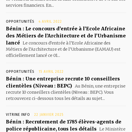
services financiers. En...
OPPORTUNITÉS
4 AVRIL 2022
Bénin : Le concours d’entrée à l’Ecole Africaine
des Métiers de l’Architecture et de l’Urbanisme
lancé
Le concours d’entrée à l’Ecole Africaine des
Métiers de l’Architecture et de l’Urbanisme (EAMAU) est
officiellement lancé ce 01...
OPPORTUNITÉS
15 AVRIL 2022
Bénin : Une entreprise recrute 10 conseillers
clientèles (Niveau : BEPC)
Au Bénin, une entreprise
recrute 10 conseillers clientèles (Niveau : BEPC). Vous
retrouverez ci-dessous tous les détails au sujet...
VITRINE INFO
22 JANVIER 2025
Bénin : Recrutement de 1785 élèves-agents de
police républicaine, tous les détails
Le Ministère