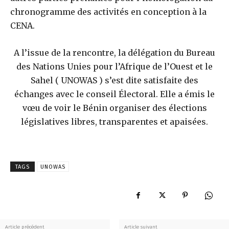
chronogramme des activités en conception à la
CENA.
A l’issue de la rencontre, la délégation du Bureau
des Nations Unies pour l’Afrique de l’Ouest et le
Sahel ( UNOWAS ) s’est dite satisfaite des
échanges avec le conseil Électoral. Elle a émis le
vœu de voir le Bénin organiser des élections
législatives libres, transparentes et apaisées.
TAGS
UNOWAS
Article précédent
Article suivant