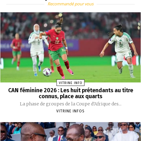
Recommandé pour vous
VITRINE INFO
CAN féminine 2026 : Les huit prétendants au titre
connus, place aux quarts
La phase de groupes de la Coupe d’Afrique des...
VITRINE INFOS