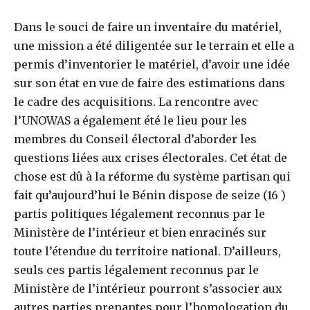
Dans le souci de faire un inventaire du matériel,
une mission a été diligentée sur le terrain et elle a
permis d’inventorier le matériel, d’avoir une idée
sur son état en vue de faire des estimations dans
le cadre des acquisitions. La rencontre avec
l’UNOWAS a également été le lieu pour les
membres du Conseil électoral d’aborder les
questions liées aux crises électorales. Cet état de
chose est dû à la réforme du système partisan qui
fait qu’aujourd’hui le Bénin dispose de seize (16 )
partis politiques légalement reconnus par le
Ministère de l’intérieur et bien enracinés sur
toute l’étendue du territoire national. D’ailleurs,
seuls ces partis légalement reconnus par le
Ministère de l’intérieur pourront s’associer aux
autres parties prenantes pour l’homologation du