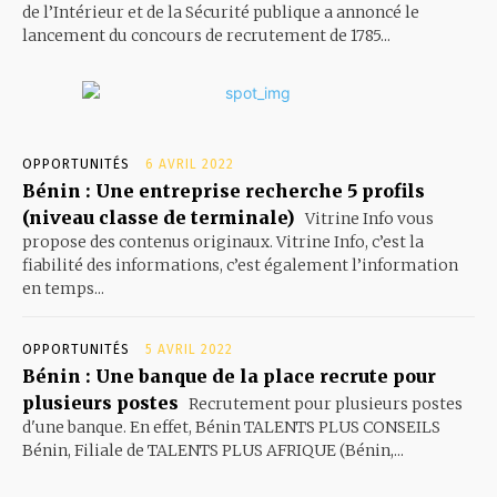
de l’Intérieur et de la Sécurité publique a annoncé le
lancement du concours de recrutement de 1785...
OPPORTUNITÉS
6 AVRIL 2022
Bénin : Une entreprise recherche 5 profils
(niveau classe de terminale)
Vitrine Info vous
propose des contenus originaux. Vitrine Info, c’est la
fiabilité des informations, c’est également l’information
en temps...
OPPORTUNITÉS
5 AVRIL 2022
Bénin : Une banque de la place recrute pour
plusieurs postes
Recrutement pour plusieurs postes
d'une banque. En effet, Bénin TALENTS PLUS CONSEILS
Bénin, Filiale de TALENTS PLUS AFRIQUE (Bénin,...