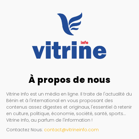
À propos de nous
Vitrine Info est un média en ligne. Il traite de l'actualité du
Bénin et à l'international en vous proposant des
contenus assez digestes et originaux, l'essentiel à retenir
en culture, politique, économie, société, santé, sports…
Vitrine Info, au parfum de l'information !
Contactez Nous:
contact@vitrineinfo.com