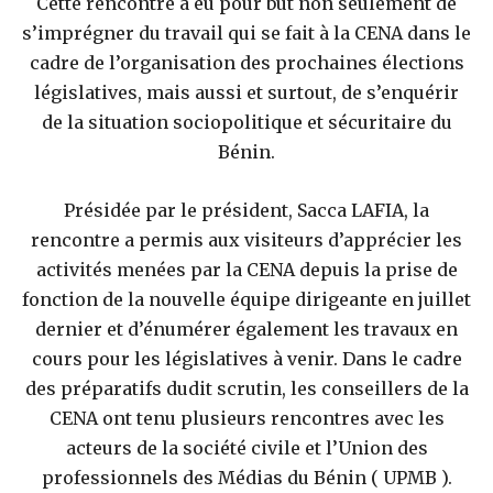
Cette rencontre a eu pour but non seulement de
s’imprégner du travail qui se fait à la CENA dans le
cadre de l’organisation des prochaines élections
législatives, mais aussi et surtout, de s’enquérir
de la situation sociopolitique et sécuritaire du
Bénin.
Présidée par le président, Sacca LAFIA, la
rencontre a permis aux visiteurs d’apprécier les
activités menées par la CENA depuis la prise de
fonction de la nouvelle équipe dirigeante en juillet
dernier et d’énumérer également les travaux en
cours pour les législatives à venir. Dans le cadre
des préparatifs dudit scrutin, les conseillers de la
CENA ont tenu plusieurs rencontres avec les
acteurs de la société civile et l’Union des
professionnels des Médias du Bénin ( UPMB ).