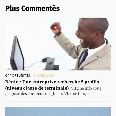
Plus Commentés
OPPORTUNITÉS
6 AVRIL 2022
Bénin : Une entreprise recherche 5 profils
(niveau classe de terminale)
Vitrine Info vous
propose des contenus originaux. Vitrine Info,...