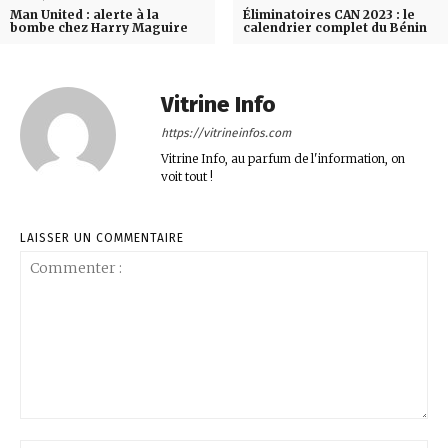
Man United : alerte à la
Éliminatoires CAN 2023 : le
bombe chez Harry Maguire
calendrier complet du Bénin
Vitrine Info
https://vitrineinfos.com
Vitrine Info, au parfum de l'information, on
voit tout !
LAISSER UN COMMENTAIRE
Commenter