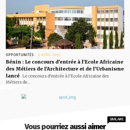
OPPORTUNITÉS
4 AVRIL 2022
Bénin : Le concours d’entrée à l’Ecole Africaine
des Métiers de l’Architecture et de l’Urbanisme
lancé
Le concours d’entrée à l’Ecole Africaine des
Métiers de...
SIMILAIRE
Vous pourriez aussi aimer