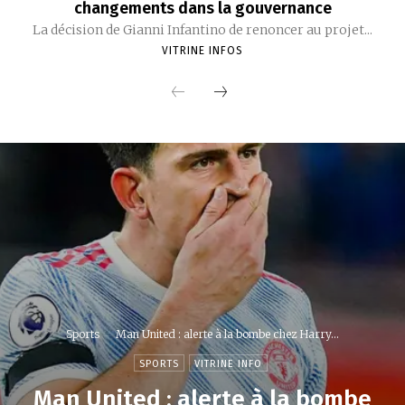
changements dans la gouvernance
La décision de Gianni Infantino de renoncer au projet...
VITRINE INFOS