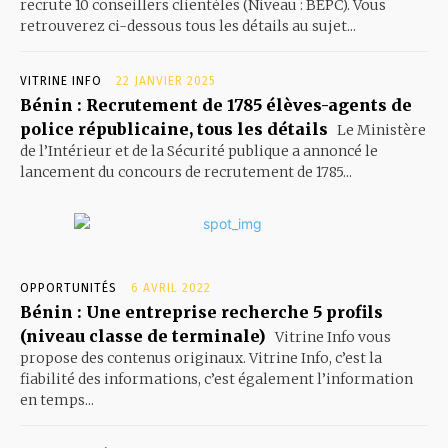
recrute 10 conseillers clientèles (Niveau : BEPC). Vous
retrouverez ci-dessous tous les détails au sujet...
VITRINE INFO
22 JANVIER 2025
Bénin : Recrutement de 1785 élèves-agents de
police républicaine, tous les détails
Le Ministère
de l’Intérieur et de la Sécurité publique a annoncé le
lancement du concours de recrutement de 1785...
OPPORTUNITÉS
6 AVRIL 2022
Bénin : Une entreprise recherche 5 profils
(niveau classe de terminale)
Vitrine Info vous
propose des contenus originaux. Vitrine Info, c’est la
fiabilité des informations, c’est également l’information
en temps...