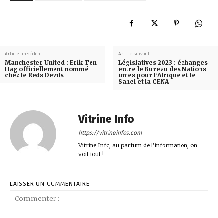
Article précédent
Article suivant
Manchester United : Erik Ten
Législatives 2023 : échanges
Hag officiellement nommé
entre le Bureau des Nations
chez le Reds Devils
unies pour l’Afrique et le
Sahel et la CENA
Vitrine Info
https://vitrineinfos.com
Vitrine Info, au parfum de l'information, on
voit tout !
LAISSER UN COMMENTAIRE