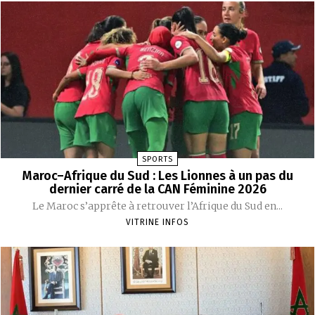
SPORTS
Maroc–Afrique du Sud : Les Lionnes à un pas du
dernier carré de la CAN Féminine 2026
Le Maroc s’apprête à retrouver l’Afrique du Sud en...
VITRINE INFOS