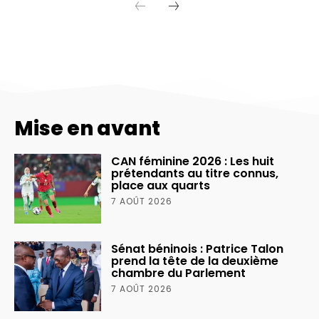
Mise en avant
CAN féminine 2026 : Les huit
prétendants au titre connus,
place aux quarts
7 AOÛT 2026
Sénat béninois : Patrice Talon
prend la tête de la deuxième
chambre du Parlement
7 AOÛT 2026