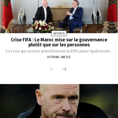
SPORTS
Crise FIFA : Le Maroc mise sur la gouvernance
plutôt que sur les personnes
La crise qui secoue actuellement la FIFA place également...
VITRINE INFOS