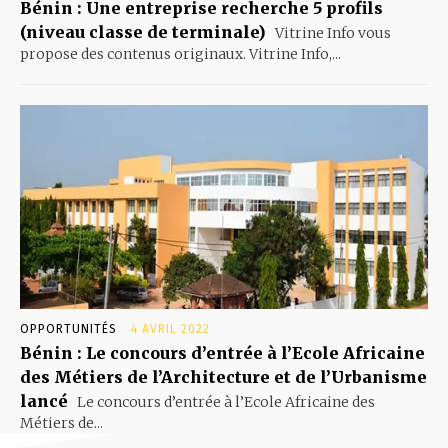
Bénin : Une entreprise recherche 5 profils
(niveau classe de terminale)
Vitrine Info vous
propose des contenus originaux. Vitrine Info,...
OPPORTUNITÉS
4 AVRIL 2022
Bénin : Le concours d’entrée à l’Ecole Africaine
des Métiers de l’Architecture et de l’Urbanisme
lancé
Le concours d’entrée à l’Ecole Africaine des
Métiers de...