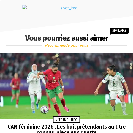
SIMILAIRE
Vous pourriez aussi aimer
Recommandé pour vous
VITRINE INFO
CAN féminine 2026 : Les huit prétendants au titre
connus, place aux quarts