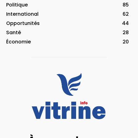
Politique
85
International
62
Opportunités
44
Santé
28
Économie
20