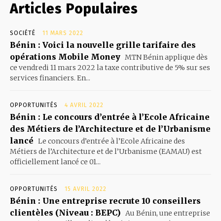
Articles Populaires
SOCIÉTÉ
11 MARS 2022
Bénin : Voici la nouvelle grille tarifaire des
opérations Mobile Money
MTN Bénin applique dès
ce vendredi 11 mars 2022 la taxe contributive de 5% sur ses
services financiers. En...
OPPORTUNITÉS
4 AVRIL 2022
Bénin : Le concours d’entrée à l’Ecole Africaine
des Métiers de l’Architecture et de l’Urbanisme
lancé
Le concours d’entrée à l’Ecole Africaine des
Métiers de l’Architecture et de l’Urbanisme (EAMAU) est
officiellement lancé ce 01...
OPPORTUNITÉS
15 AVRIL 2022
Bénin : Une entreprise recrute 10 conseillers
clientèles (Niveau : BEPC)
Au Bénin, une entreprise