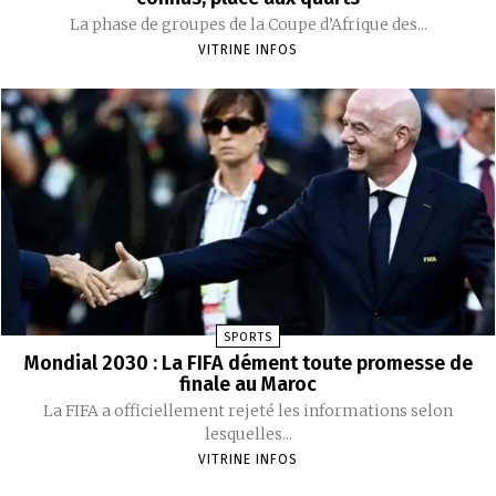
La phase de groupes de la Coupe d’Afrique des...
VITRINE INFOS
SPORTS
Mondial 2030 : La FIFA dément toute promesse de
finale au Maroc
La FIFA a officiellement rejeté les informations selon
lesquelles...
VITRINE INFOS