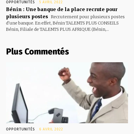
OPPORTUNITÉS
5 AVRIL 2022
Bénin : Une banque de la place recrute pour
plusieurs postes
Recrutement pour plusieurs postes
d'une banque. En effet, Bénin TALENTS PLUS CONSEILS
Bénin, Filiale de TALENTS PLUS AFRIQUE (Bénin,...
Plus Commentés
OPPORTUNITÉS
6 AVRIL 2022