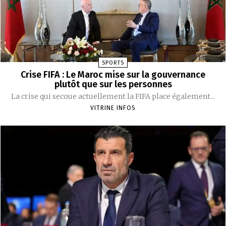
SPORTS
Crise FIFA : Le Maroc mise sur la gouvernance
plutôt que sur les personnes
La crise qui secoue actuellement la FIFA place également...
VITRINE INFOS