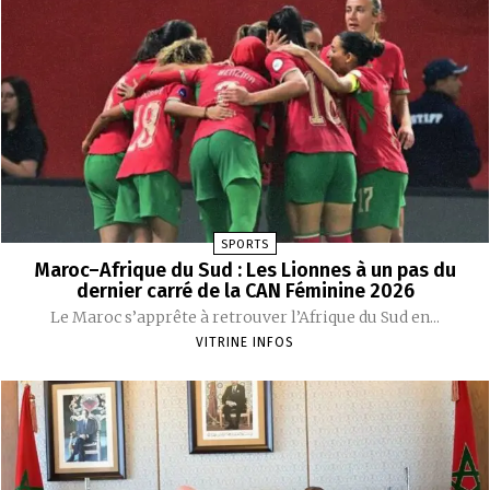
SPORTS
Maroc–Afrique du Sud : Les Lionnes à un pas du
dernier carré de la CAN Féminine 2026
Le Maroc s’apprête à retrouver l’Afrique du Sud en...
VITRINE INFOS