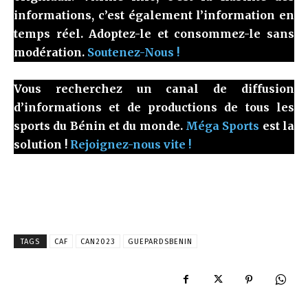
informations, c’est également l’information en
temps réel. Adoptez-le et consommez-le sans
modération.
Soutenez-Nous !
Vous recherchez un canal de diffusion
d’informations et de productions de tous les
sports du Bénin et du monde.
Méga Sports
est la
solution !
Rejoignez-nous vite !
TAGS
CAF
CAN2023
GUEPARDSBENIN