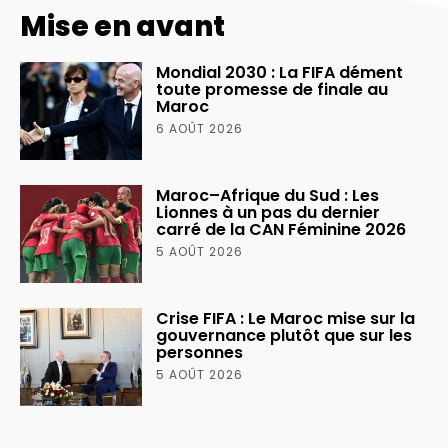
Mise en avant
Mondial 2030 : La FIFA dément
toute promesse de finale au
Maroc
6 AOÛT 2026
Maroc–Afrique du Sud : Les
Lionnes à un pas du dernier
carré de la CAN Féminine 2026
5 AOÛT 2026
Crise FIFA : Le Maroc mise sur la
gouvernance plutôt que sur les
personnes
5 AOÛT 2026