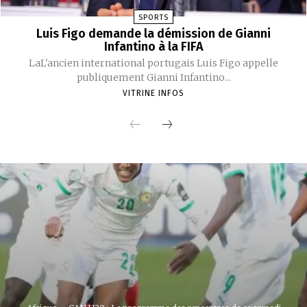
SPORTS
Luis Figo demande la démission de Gianni
Infantino à la FIFA
LaL'ancien international portugais Luis Figo appelle
publiquement Gianni Infantino...
VITRINE INFOS