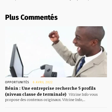
Plus Commentés
OPPORTUNITÉS
6 AVRIL 2022
Bénin : Une entreprise recherche 5 profils
(niveau classe de terminale)
Vitrine Info vous
propose des contenus originaux. Vitrine Info,...