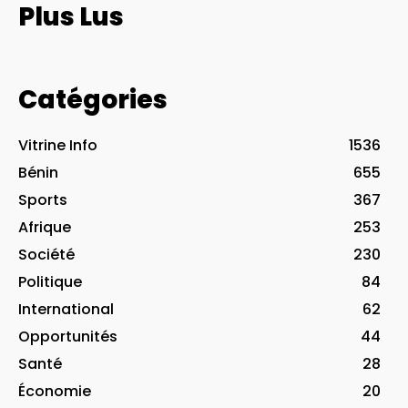
Plus Lus
Catégories
Vitrine Info
1536
Bénin
655
Sports
367
Afrique
253
Société
230
Politique
84
International
62
Opportunités
44
Santé
28
Économie
20