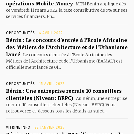
opérations Mobile Money
MTN Bénin applique dès
ce vendredi 11 mars 2022 la taxe contributive de 5% sur ses
services financiers. En...
OPPORTUNITÉS
4 AVRIL 2022
Bénin : Le concours d’entrée à l’Ecole Africaine
des Métiers de l’Architecture et de l’Urbanisme
lancé
Le concours d’entrée à l’Ecole Africaine des
Métiers de l’Architecture et de l’Urbanisme (EAMAU) est
officiellement lancé ce 01...
OPPORTUNITÉS
15 AVRIL 2022
Bénin : Une entreprise recrute 10 conseillers
clientèles (Niveau : BEPC)
Au Bénin, une entreprise
recrute 10 conseillers clientèles (Niveau : BEPC). Vous
retrouverez ci-dessous tous les détails au sujet...
VITRINE INFO
22 JANVIER 2025