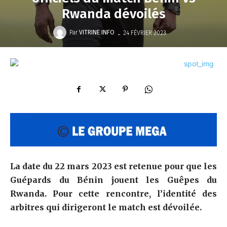
Rwanda dévoilés
-
Par
VITRINE INFO
24 FÉVRIER 2023
La date du 22 mars 2023 est retenue pour que les
Guépards du Bénin jouent les Guêpes du
Rwanda. Pour cette rencontre, l’identité des
arbitres qui dirigeront le match est dévoilée.