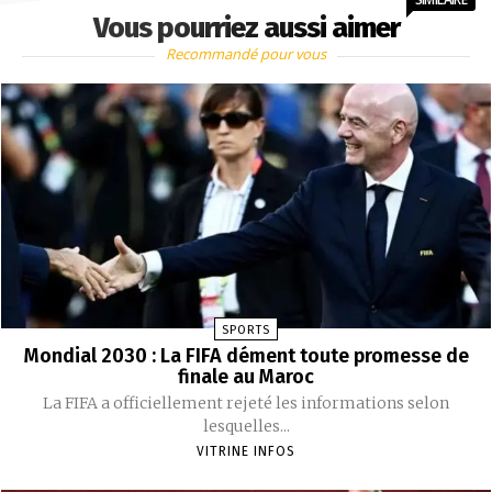
Vous pourriez aussi aimer
Recommandé pour vous
SPORTS
Mondial 2030 : La FIFA dément toute promesse de
finale au Maroc
La FIFA a officiellement rejeté les informations selon
lesquelles...
VITRINE INFOS