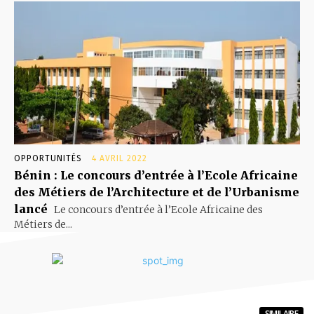
OPPORTUNITÉS
4 AVRIL 2022
Bénin : Le concours d’entrée à l’Ecole Africaine
des Métiers de l’Architecture et de l’Urbanisme
lancé
Le concours d’entrée à l’Ecole Africaine des
Métiers de...
SIMILAIRE