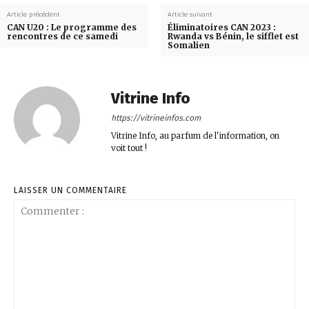
Article précédent
Article suivant
CAN U20 : Le programme des
Éliminatoires CAN 2023 :
rencontres de ce samedi
Rwanda vs Bénin, le sifflet est
Somalien
Vitrine Info
https://vitrineinfos.com
Vitrine Info, au parfum de l'information, on
voit tout !
LAISSER UN COMMENTAIRE