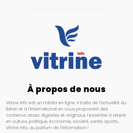
À propos de nous
Vitrine Info est un média en ligne. Il traite de l'actualité du
Bénin et à l'international en vous proposant des
contenus assez digestes et originaux, l'essentiel à retenir
en culture, politique, économie, société, santé, sports…
Vitrine Info, au parfum de l'information !