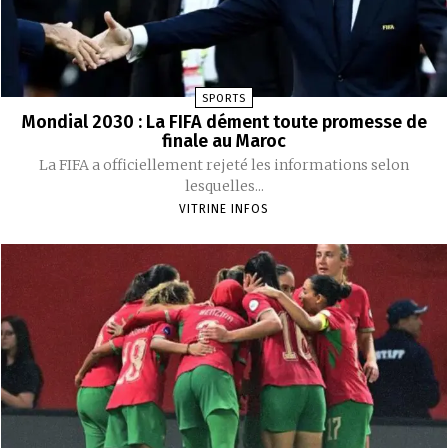
SPORTS
Mondial 2030 : La FIFA dément toute promesse de
finale au Maroc
La FIFA a officiellement rejeté les informations selon
lesquelles...
VITRINE INFOS