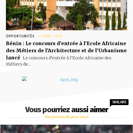
OPPORTUNITÉS
4 AVRIL 2022
Bénin : Le concours d’entrée à l’Ecole Africaine
des Métiers de l’Architecture et de l’Urbanisme
lancé
Le concours d’entrée à l’Ecole Africaine des
Métiers de...
SIMILAIRE
Vous pourriez aussi aimer
Recommandé pour vous