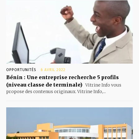
OPPORTUNITÉS
6 AVRIL 2022
Bénin : Une entreprise recherche 5 profils
(niveau classe de terminale)
Vitrine Info vous
propose des contenus originaux. Vitrine Info,...