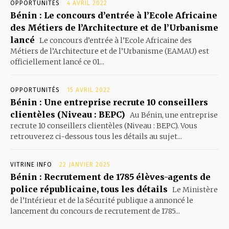
OPPORTUNITÉS
4 AVRIL 2022
Bénin : Le concours d’entrée à l’Ecole Africaine
des Métiers de l’Architecture et de l’Urbanisme
lancé
Le concours d’entrée à l’Ecole Africaine des
Métiers de l’Architecture et de l’Urbanisme (EAMAU) est
officiellement lancé ce 01...
OPPORTUNITÉS
15 AVRIL 2022
Bénin : Une entreprise recrute 10 conseillers
clientèles (Niveau : BEPC)
Au Bénin, une entreprise
recrute 10 conseillers clientèles (Niveau : BEPC). Vous
retrouverez ci-dessous tous les détails au sujet...
VITRINE INFO
22 JANVIER 2025
Bénin : Recrutement de 1785 élèves-agents de
police républicaine, tous les détails
Le Ministère
de l’Intérieur et de la Sécurité publique a annoncé le
lancement du concours de recrutement de 1785...