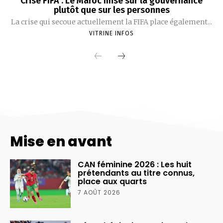
Mise en avant
CAN féminine 2026 : Les huit
prétendants au titre connus,
place aux quarts
7 AOÛT 2026