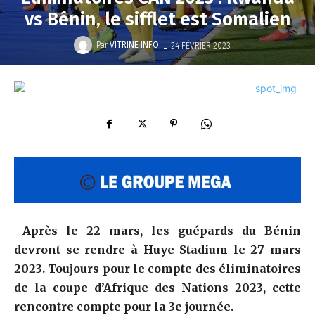
vs Bénin, le sifflet est Somalien
-
Par
VITRINE INFO
24 FÉVRIER 2023
Après le 22 mars, les guépards du Bénin
devront se rendre à Huye Stadium le 27 mars
2023. Toujours pour le compte des éliminatoires
de la coupe d’Afrique des Nations 2023, cette
rencontre compte pour la 3e journée.