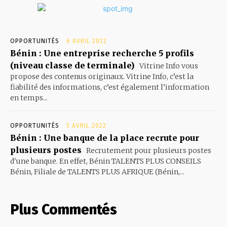
OPPORTUNITÉS
6 AVRIL 2022
Bénin : Une entreprise recherche 5 profils
(niveau classe de terminale)
Vitrine Info vous
propose des contenus originaux. Vitrine Info, c’est la
fiabilité des informations, c’est également l’information
en temps...
OPPORTUNITÉS
5 AVRIL 2022
Bénin : Une banque de la place recrute pour
plusieurs postes
Recrutement pour plusieurs postes
d'une banque. En effet, Bénin TALENTS PLUS CONSEILS
Bénin, Filiale de TALENTS PLUS AFRIQUE (Bénin,...
Plus Commentés