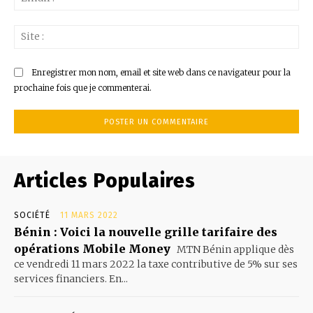
:*
Sit
:
Enregistrer mon nom, email et site web dans ce navigateur pour la
prochaine fois que je commenterai.
Articles Populaires
SOCIÉTÉ
11 MARS 2022
Bénin : Voici la nouvelle grille tarifaire des
opérations Mobile Money
MTN Bénin applique dès
ce vendredi 11 mars 2022 la taxe contributive de 5% sur ses
services financiers. En...