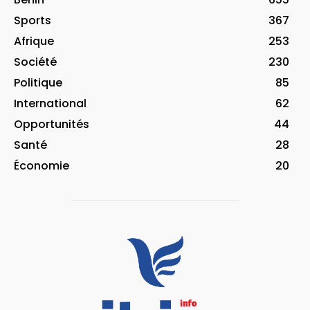
Sports
367
Afrique
253
Société
230
Politique
85
International
62
Opportunités
44
Santé
28
Économie
20