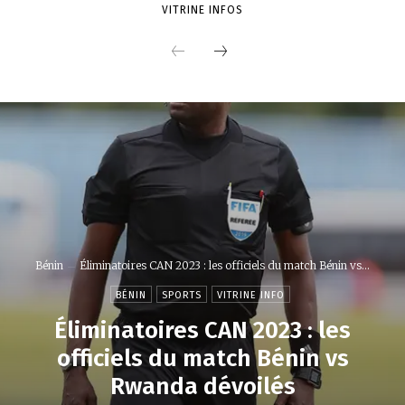
VITRINE INFOS