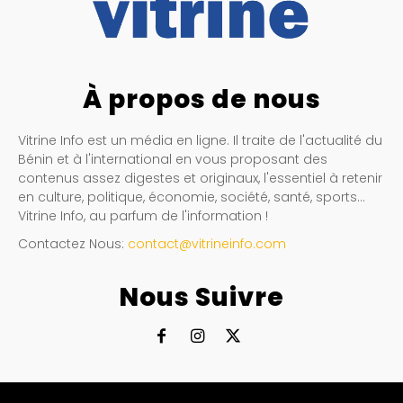
À propos de nous
Vitrine Info est un média en ligne. Il traite de l'actualité du
Bénin et à l'international en vous proposant des
contenus assez digestes et originaux, l'essentiel à retenir
en culture, politique, économie, société, santé, sports…
Vitrine Info, au parfum de l'information !
Contactez Nous:
contact@vitrineinfo.com
Nous Suivre